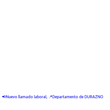
📢Nuevo llamado laboral, 📍Departamento de DURAZNO