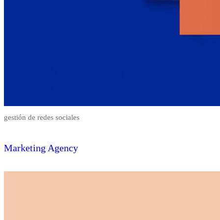
gestión de redes sociales
Marketing Agency