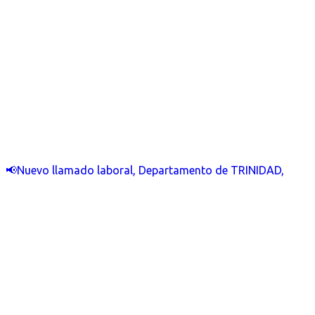
📢Nuevo llamado laboral, Departamento de TRINIDAD,