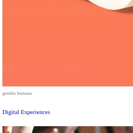
gestión humana
Digital Experiences