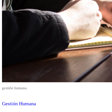
gestión humana
Gestión Humana