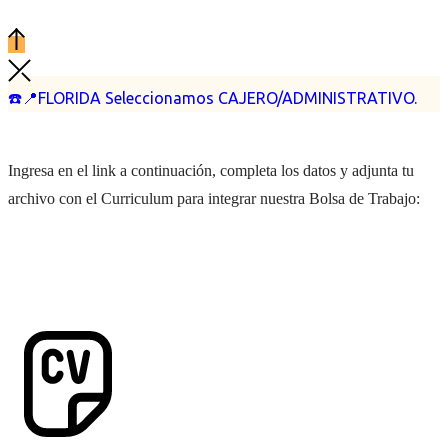
☎️📍FLORIDA Seleccionamos CAJERO/ADMINISTRATIVO.
Ingresa en el link a continuación, completa los datos y adjunta tu
archivo con el Curriculum para integrar nuestra Bolsa de Trabajo: