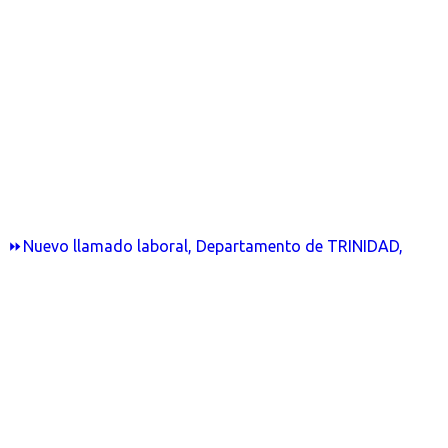
⏩Nuevo llamado laboral, Departamento de TRINIDAD,