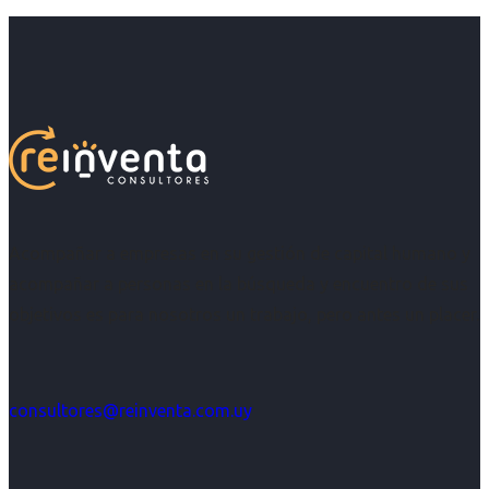
Acompañar a empresas en su gestión de capital humano y
acompañar a personas en la búsqueda y encuentro de sus
objetivos es para nosotros un trabajo, pero antes un placer.
consultores@reinventa.com.uy