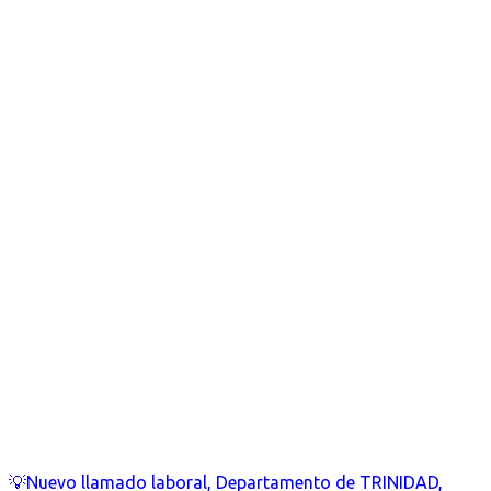
💡Nuevo llamado laboral, Departamento de TRINIDAD,