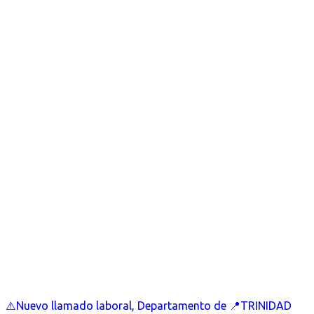
⚠️Nuevo llamado laboral, Departamento de 📍TRINIDAD