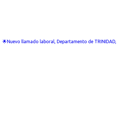
🌟Nuevo llamado laboral, Departamento de TRINIDAD,