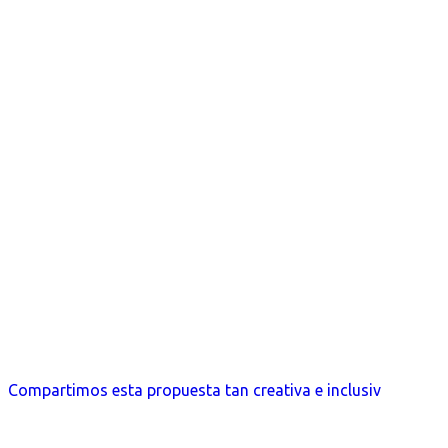
Compartimos esta propuesta tan creativa e inclusiv