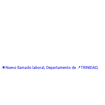
🌟Nuevo llamado laboral, Departamento de 📍TRINIDAD,