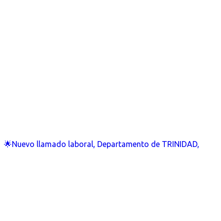
🌟Nuevo llamado laboral, Departamento de TRINIDAD,