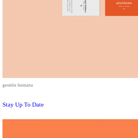
gestión humana
Stay Up To Date