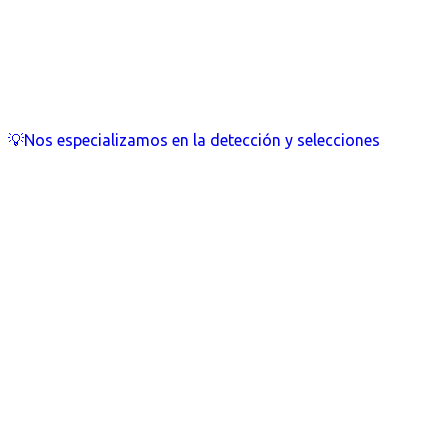
💡Nos especializamos en la detección y selecciones