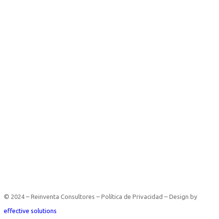
© 2024 – Reinventa Consultores – Política de Privacidad – Design by
effective solutions