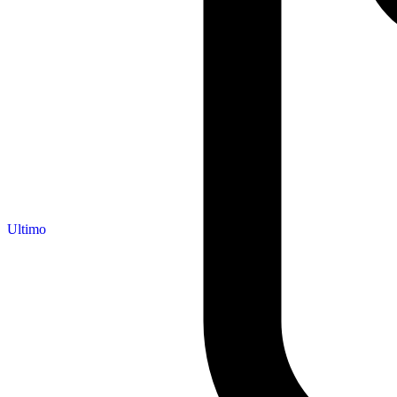
Ultimo