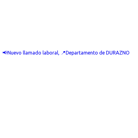
📢Nuevo llamado laboral, 📍Departamento de DURAZNO