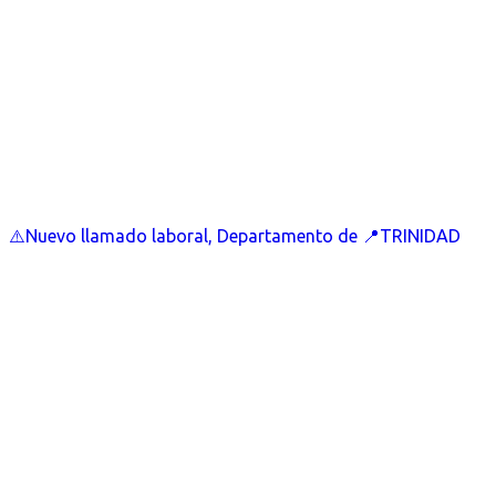
⚠️Nuevo llamado laboral, Departamento de 📍TRINIDAD