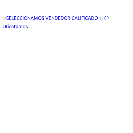
✨SELECCIONAMOS VENDEDOR CALIFICADO ✨ 🧐
Orientamos