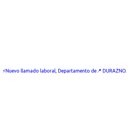
⚡Nuevo llamado laboral, Departamento de📍 DURAZNO.