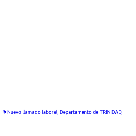
🌟Nuevo llamado laboral, Departamento de TRINIDAD,