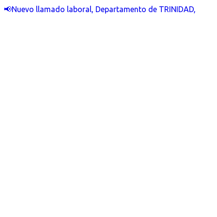
📢Nuevo llamado laboral, Departamento de TRINIDAD,