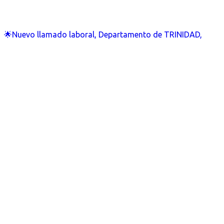
🌟Nuevo llamado laboral, Departamento de TRINIDAD,