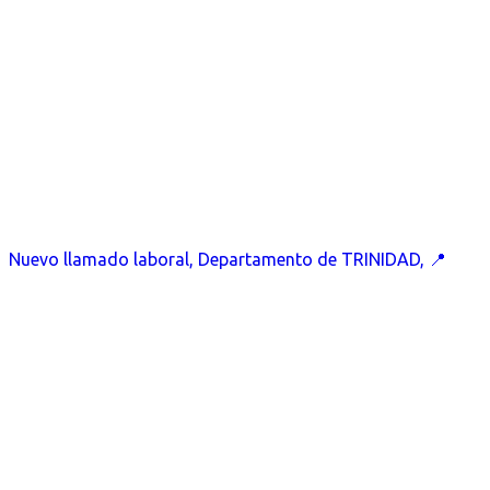
Nuevo llamado laboral, Departamento de TRINIDAD, 📍