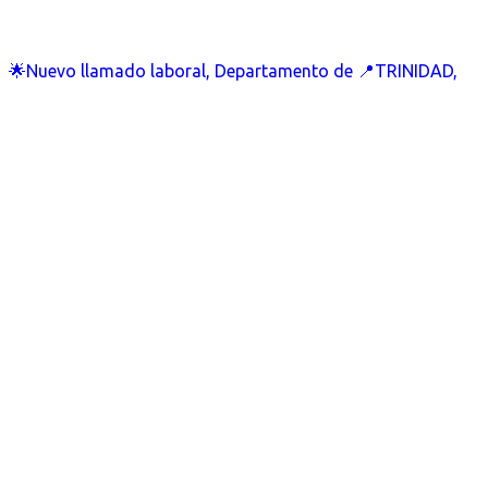
🌟Nuevo llamado laboral, Departamento de 📍TRINIDAD,