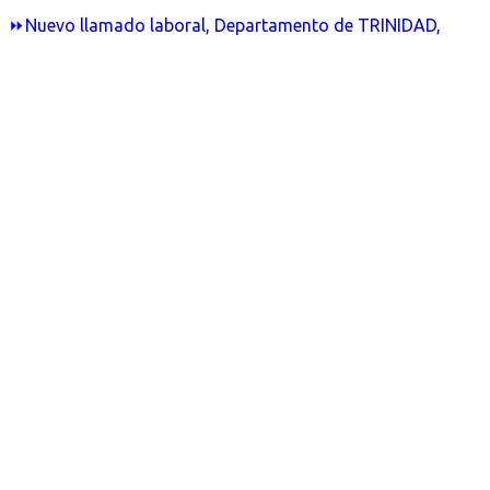
⏩Nuevo llamado laboral, Departamento de TRINIDAD,