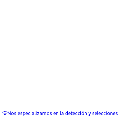
💡Nos especializamos en la detección y selecciones