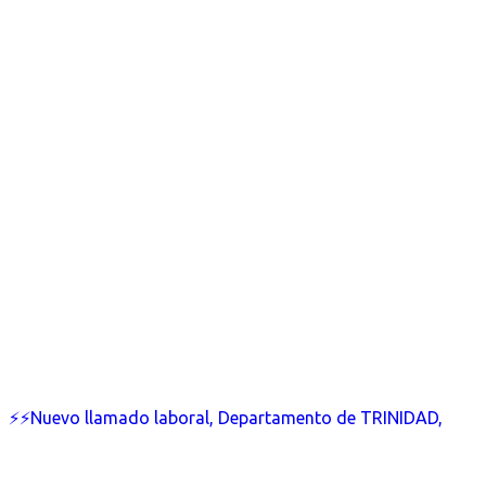
⚡⚡Nuevo llamado laboral, Departamento de TRINIDAD,