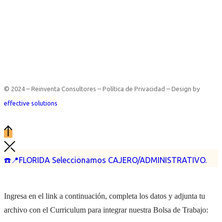
© 2024 – Reinventa Consultores – Política de Privacidad – Design by
effective solutions
☎️📍FLORIDA Seleccionamos CAJERO/ADMINISTRATIVO.
Ingresa en el link a continuación, completa los datos y adjunta tu
archivo con el Curriculum para integrar nuestra Bolsa de Trabajo: