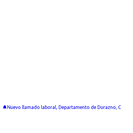
🔔Nuevo llamado laboral, Departamento de Durazno, C