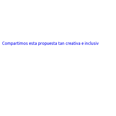
Compartimos esta propuesta tan creativa e inclusiv