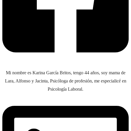
Mi nombre es Karina García Britos, tengo 44 años, soy mama de
Lara, Alfonso y Jacinta, Psicóloga de profesión, me especialicé en
Psicología Laboral.