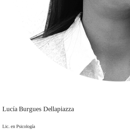
Lucía Burgues Dellapiazza
Lic. en Psicología