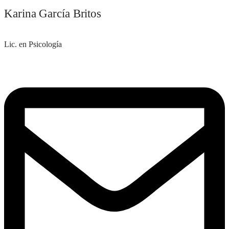
Karina García Britos
Lic. en Psicología