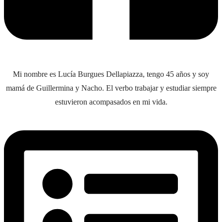
Mi nombre es Lucía Burgues Dellapiazza, tengo 45 años y soy
mamá de Guillermina y Nacho. El verbo trabajar y estudiar siempre
estuvieron acompasados en mi vida.