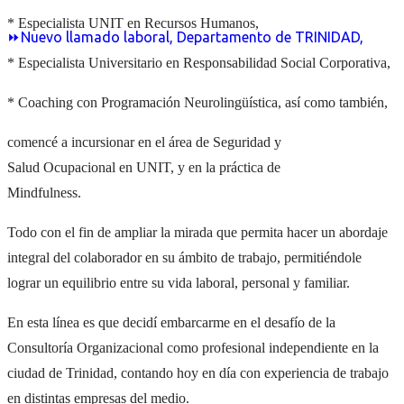
* Especialista UNIT en Recursos Humanos,
⏩Nuevo llamado laboral, Departamento de TRINIDAD,
* Especialista Universitario en Responsabilidad Social Corporativa,
* Coaching con Programación Neurolingüística, así como también,
comencé a incursionar en el área de Seguridad y
Salud Ocupacional en UNIT, y en la práctica de
Mindfulness.
Todo con el fin de ampliar la mirada que permita hacer un abordaje
integral del colaborador en su ámbito de trabajo, permitiéndole
lograr un equilibrio entre su vida laboral, personal y familiar.
En esta línea es que decidí embarcarme en el desafío de la
Consultoría Organizacional como profesional independiente en la
ciudad de Trinidad, contando hoy en día con experiencia de trabajo
en distintas empresas del medio.