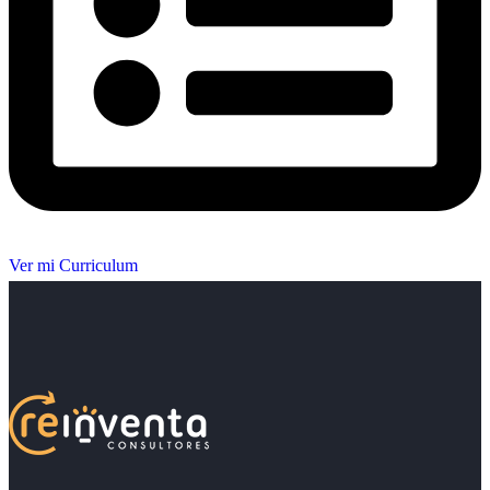
Ver mi Curriculum