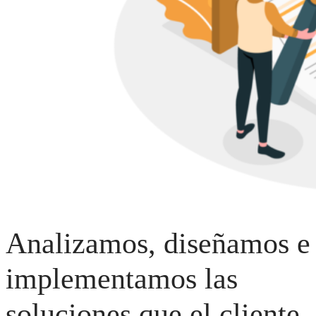
Analizamos, diseñamos e
implementamos las
soluciones que el cliente