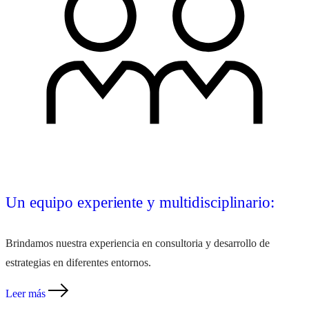
Un equipo experiente y multidisciplinario:
Brindamos nuestra experiencia en consultoria y desarrollo de
estrategias en diferentes entornos.
Leer más