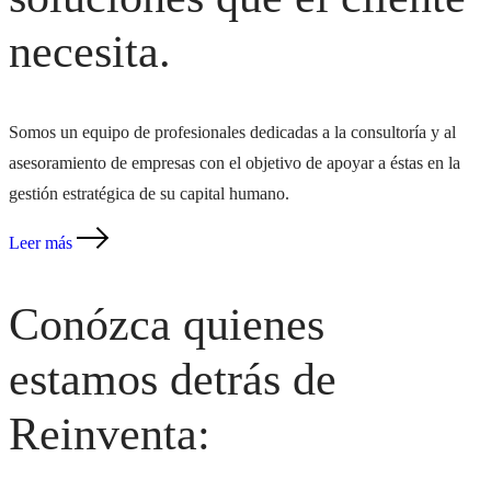
necesita.
Somos un equipo de profesionales dedicadas a la consultoría y al
asesoramiento de empresas con el objetivo de apoyar a éstas en la
gestión estratégica de su capital humano.
Leer más
Conózca quienes
estamos detrás de
Reinventa: