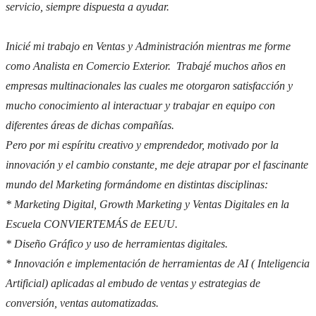
servicio, siempre dispuesta a ayudar.
Inicié mi trabajo en Ventas y Administración mientras me forme
como Analista en Comercio Exterior. Trabajé muchos años en
empresas multinacionales las cuales me otorgaron satisfacción y
mucho conocimiento al interactuar y trabajar en equipo con
diferentes áreas de dichas compañías.
Pero por mi espíritu creativo y emprendedor, motivado por la
innovación y el cambio constante, me deje atrapar por el fascinante
mundo del Marketing formándome en distintas disciplinas:
* Marketing Digital,
Growth Marketing y
Ventas Digitales en la
Escuela CONVIERTEMÁS de EEUU.
* Diseño Gráfico y uso de herramientas digitales.
* Innovación e implementación de herramientas de AI ( Inteligencia
Artificial) aplicadas al embudo de ventas y estrategias de
conversión, ventas automatizadas.