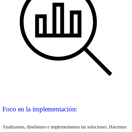
Foco en la implementación:
Analizamos, diseñamos e implementamos las soluciones. Hacemos