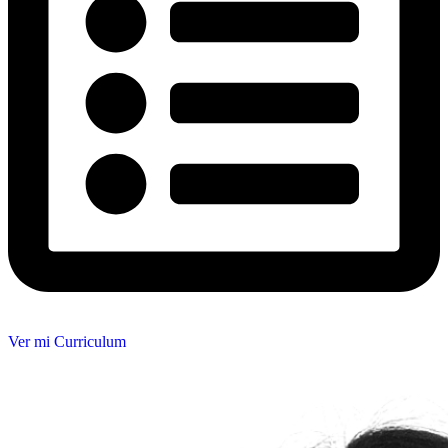
Ver mi Curriculum