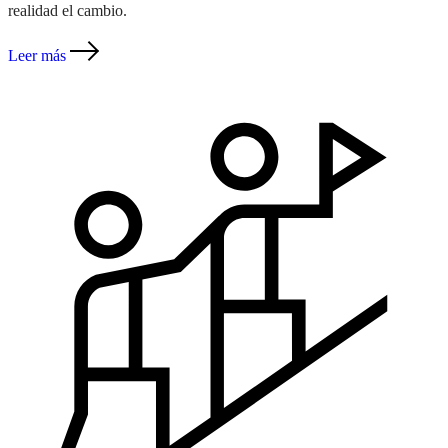
realidad el cambio.
Leer más