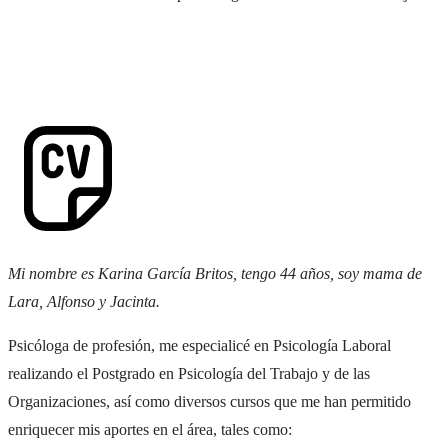
Mi nombre es Karina García Britos, tengo 44 años, soy mama de
Lara, Alfonso y Jacinta.
Psicóloga de profesión, me especialicé en Psicología Laboral
realizando el Postgrado en Psicología del Trabajo y de las
Organizaciones, así como diversos cursos que me han permitido
enriquecer mis aportes en el área, tales como: