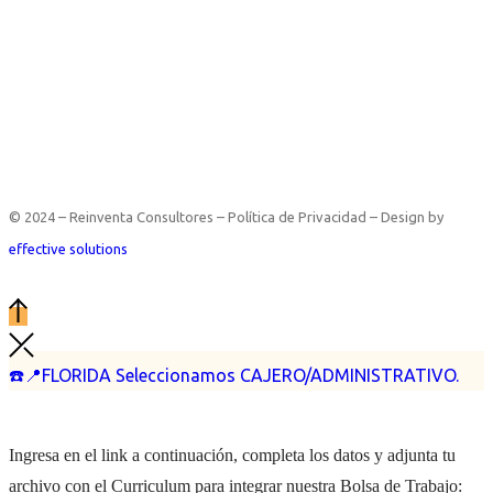
© 2024 – Reinventa Consultores – Política de Privacidad – Design by
effective solutions
☎️📍FLORIDA Seleccionamos CAJERO/ADMINISTRATIVO.
Ingresa en el link a continuación, completa los datos y adjunta tu
archivo con el Curriculum para integrar nuestra Bolsa de Trabajo: