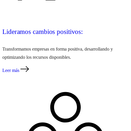
Lideramos cambios positivos:
Transformamos empresas en forma positiva, desarrollando y
optimizando los recursos disponibles.
Leer más