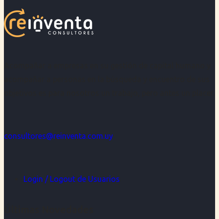
Acompañar a empresas en su gestión de capital humano y
acompañar a personas en la búsqueda y encuentro de sus
objetivos es para nosotros un trabajo, pero antes un placer.
consultores@reinventa.com.uy
Login / Logout de Usuarios
Últimas Novedades