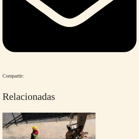
Compartir:
Relacionadas