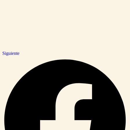
Siguiente