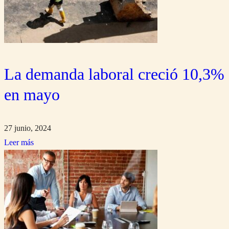
La demanda laboral creció 10,3%
en mayo
27 junio, 2024
Leer más