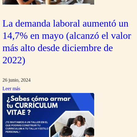
La demanda laboral aumentó un
14,7% en mayo (alcanzó el valor
más alto desde diciembre de
2022)
26 junio, 2024
Leer más