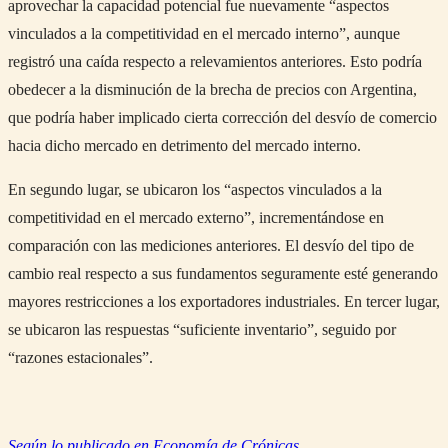
aprovechar la capacidad potencial fue nuevamente “aspectos
vinculados a la competitividad en el mercado interno”, aunque
registró una caída respecto a relevamientos anteriores. Esto podría
obedecer a la disminución de la brecha de precios con Argentina,
que podría haber implicado cierta corrección del desvío de comercio
hacia dicho mercado en detrimento del mercado interno.
En segundo lugar, se ubicaron los “aspectos vinculados a la
competitividad en el mercado externo”, incrementándose en
comparación con las mediciones anteriores. El desvío del tipo de
cambio real respecto a sus fundamentos seguramente esté generando
mayores restricciones a los exportadores industriales. En tercer lugar,
se ubicaron las respuestas “suficiente inventario”, seguido por
“razones estacionales”.
Según lo publicado en Economía de Crónicas.