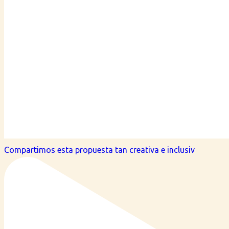
Compartimos esta propuesta tan creativa e inclusiv