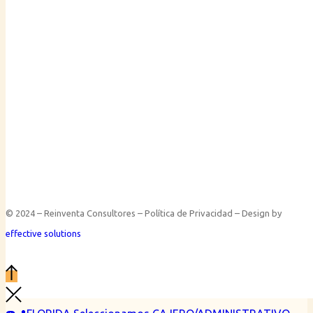
© 2024 – Reinventa Consultores – Política de Privacidad – Design by
effective solutions