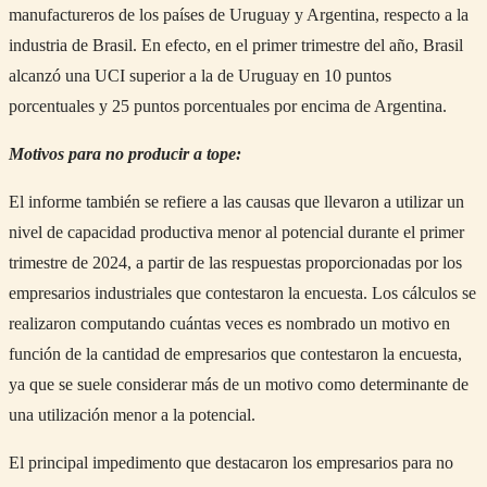
manufactureros de los países de Uruguay y Argentina, respecto a la
industria de Brasil. En efecto, en el primer trimestre del año, Brasil
alcanzó una UCI superior a la de Uruguay en 10 puntos
porcentuales y 25 puntos porcentuales por encima de Argentina.
Motivos para no producir a tope:
El informe también se refiere a las causas que llevaron a utilizar un
nivel de capacidad productiva menor al potencial durante el primer
trimestre de 2024, a partir de las respuestas proporcionadas por los
empresarios industriales que contestaron la encuesta. Los cálculos se
realizaron computando cuántas veces es nombrado un motivo en
función de la cantidad de empresarios que contestaron la encuesta,
ya que se suele considerar más de un motivo como determinante de
una utilización menor a la potencial.
El principal impedimento que destacaron los empresarios para no