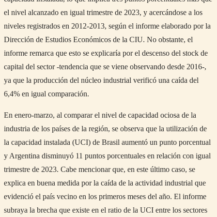
el nivel alcanzado en igual trimestre de 2023, y acercándose a los
niveles registrados en 2012-2013, según el informe elaborado por la
Dirección de Estudios Económicos de la CIU. No obstante, el
informe remarca que esto se explicaría por el descenso del stock de
capital del sector -tendencia que se viene observando desde 2016-,
ya que la producción del núcleo industrial verificó una caída del
6,4% en igual comparación.
En enero-marzo, al comparar el nivel de capacidad ociosa de la
industria de los países de la región, se observa que la utilización de
la capacidad instalada (UCI) de Brasil aumentó un punto porcentual
y Argentina disminuyó 11 puntos porcentuales en relación con igual
trimestre de 2023. Cabe mencionar que, en este último caso, se
explica en buena medida por la caída de la actividad industrial que
evidenció el país vecino en los primeros meses del año. El informe
subraya la brecha que existe en el ratio de la UCI entre los sectores