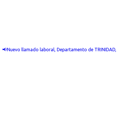
📢Nuevo llamado laboral, Departamento de TRINIDAD,