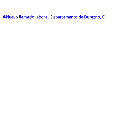
🔔Nuevo llamado laboral, Departamento de Durazno, C