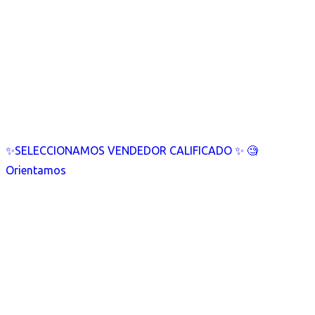
✨SELECCIONAMOS VENDEDOR CALIFICADO ✨ 🧐
Orientamos