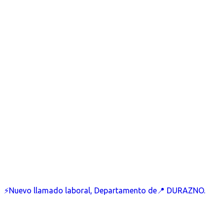
⚡Nuevo llamado laboral, Departamento de📍 DURAZNO.