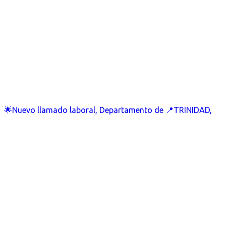
🌟Nuevo llamado laboral, Departamento de 📍TRINIDAD,