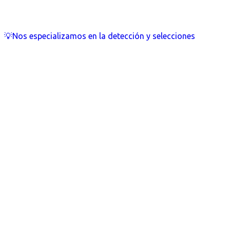
💡Nos especializamos en la detección y selecciones