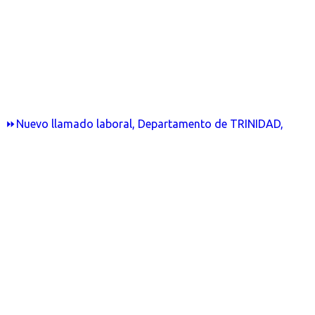
⏩Nuevo llamado laboral, Departamento de TRINIDAD,