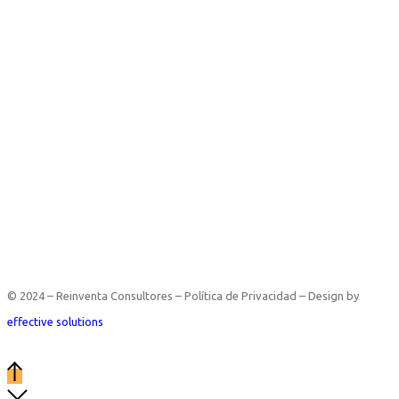
© 2024 – Reinventa Consultores – Política de Privacidad – Design by
effective solutions