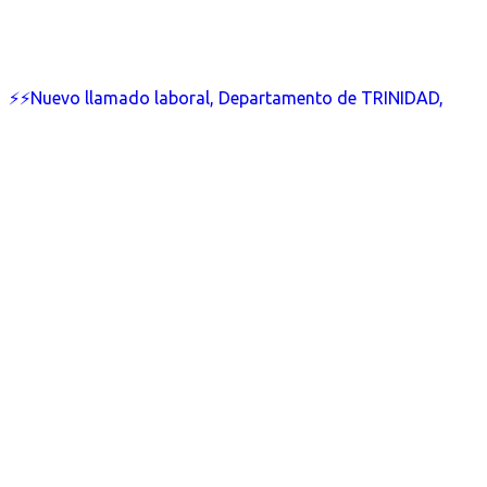
⚡⚡Nuevo llamado laboral, Departamento de TRINIDAD,