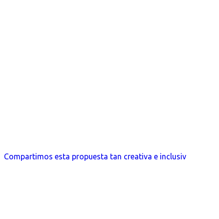
Compartimos esta propuesta tan creativa e inclusiv