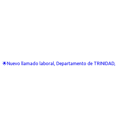
🌟Nuevo llamado laboral, Departamento de TRINIDAD,