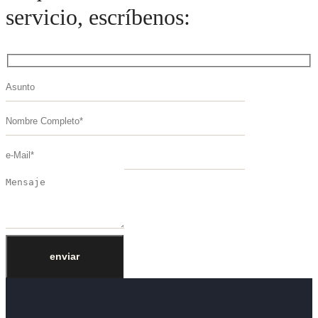
servicio, escríbenos: