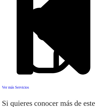
Ingresa tu Curriculum ->
Ver más Servicios
Si quieres conocer más de este