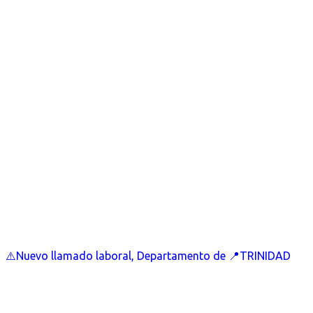
⚠️Nuevo llamado laboral, Departamento de 📍TRINIDAD