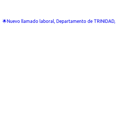
🌟Nuevo llamado laboral, Departamento de TRINIDAD,