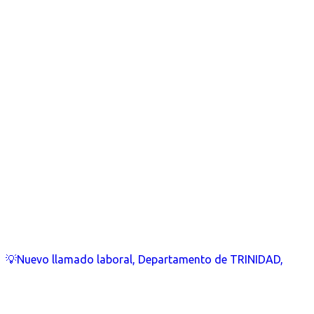
💡Nuevo llamado laboral, Departamento de TRINIDAD,