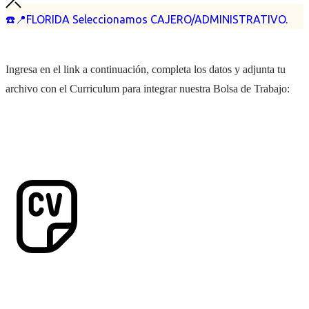
☎️📍FLORIDA Seleccionamos CAJERO/ADMINISTRATIVO.
Ingresa en el link a continuación, completa los datos y adjunta tu
archivo con el Curriculum para integrar nuestra Bolsa de Trabajo: