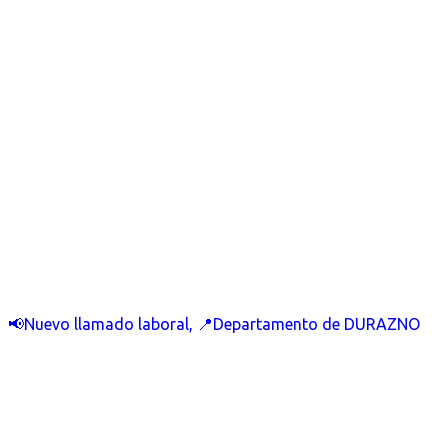
📢Nuevo llamado laboral, 📍Departamento de DURAZNO