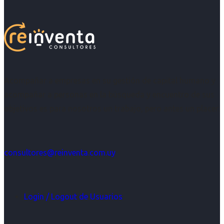
Acompañar a empresas en su gestión de capital humano y
acompañar a personas en la búsqueda y encuentro de sus
objetivos es para nosotros un trabajo, pero antes un placer.
consultores@reinventa.com.uy
Login / Logout de Usuarios