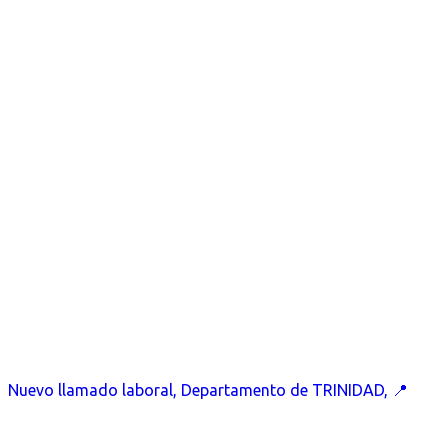
Nuevo llamado laboral, Departamento de TRINIDAD, 📍