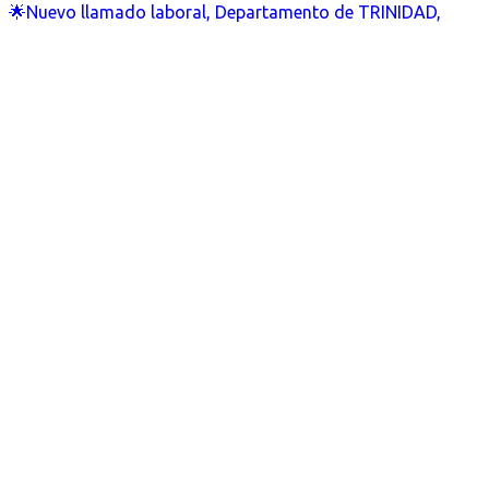
🌟Nuevo llamado laboral, Departamento de TRINIDAD,