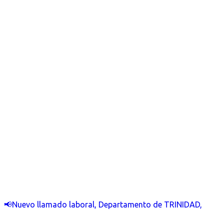
📢Nuevo llamado laboral, Departamento de TRINIDAD,