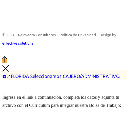
© 2024 – Reinventa Consultores – Política de Privacidad – Design by
effective solutions
☎️📍FLORIDA Seleccionamos CAJERO/ADMINISTRATIVO.
Ingresa en el link a continuación, completa los datos y adjunta tu
archivo con el Curriculum para integrar nuestra Bolsa de Trabajo: