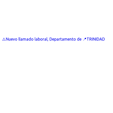
⚠️Nuevo llamado laboral, Departamento de 📍TRINIDAD