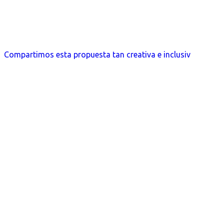
Compartimos esta propuesta tan creativa e inclusiv