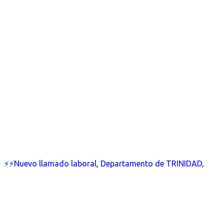
⚡⚡Nuevo llamado laboral, Departamento de TRINIDAD,