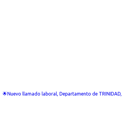
🌟Nuevo llamado laboral, Departamento de TRINIDAD,