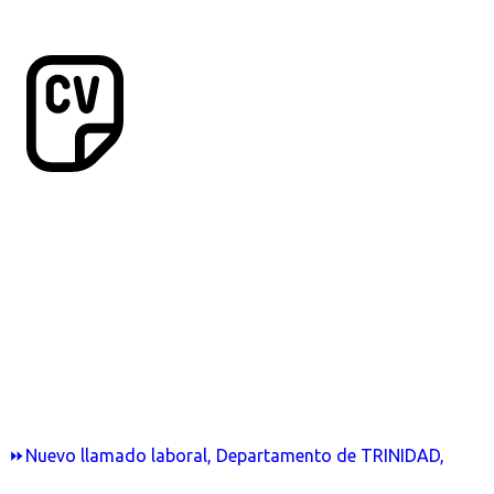
⏩Nuevo llamado laboral, Departamento de TRINIDAD,