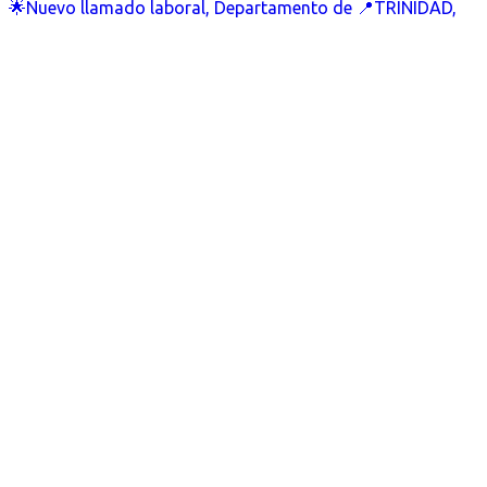
🌟Nuevo llamado laboral, Departamento de 📍TRINIDAD,