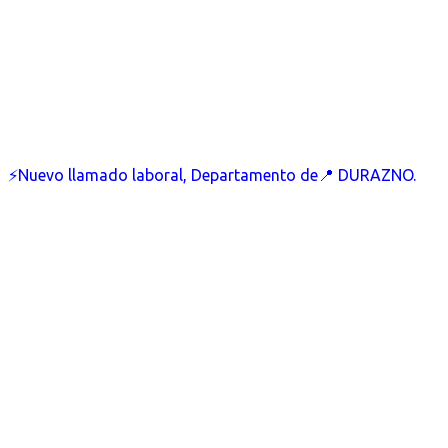
⚡Nuevo llamado laboral, Departamento de📍 DURAZNO.