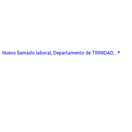
Nuevo llamado laboral, Departamento de TRINIDAD, 📍