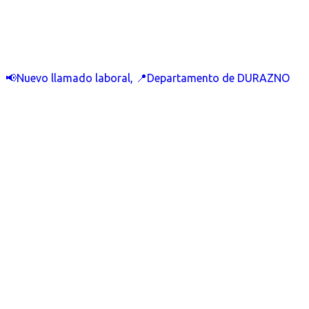
📢Nuevo llamado laboral, 📍Departamento de DURAZNO