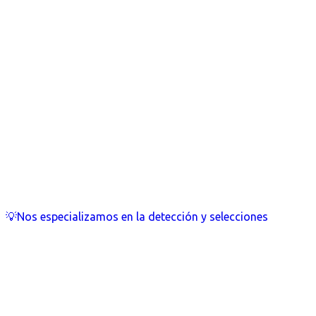
💡Nos especializamos en la detección y selecciones