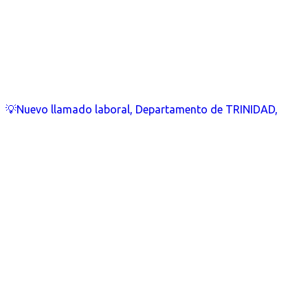
💡Nuevo llamado laboral, Departamento de TRINIDAD,