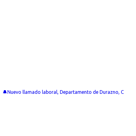
🔔Nuevo llamado laboral, Departamento de Durazno, C