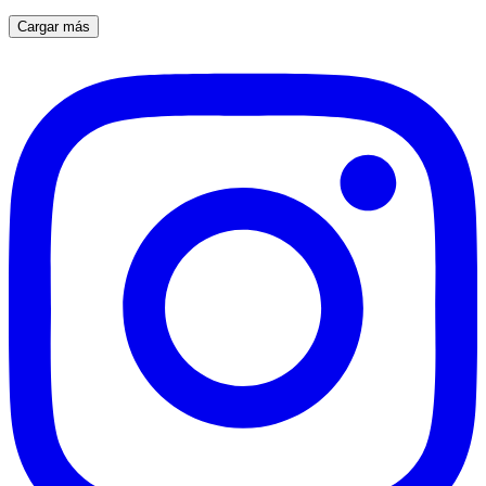
Cargar más