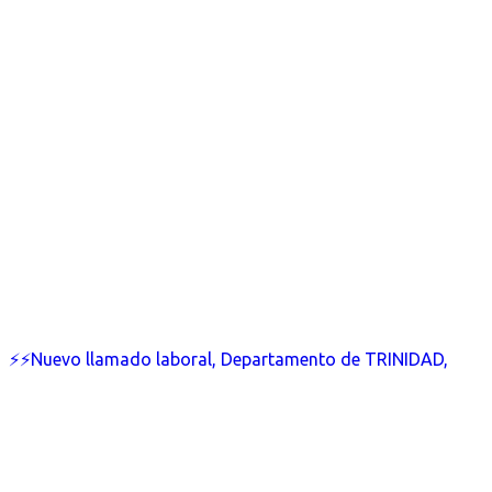
⚡⚡Nuevo llamado laboral, Departamento de TRINIDAD,