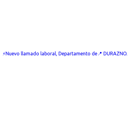
⚡Nuevo llamado laboral, Departamento de📍 DURAZNO.