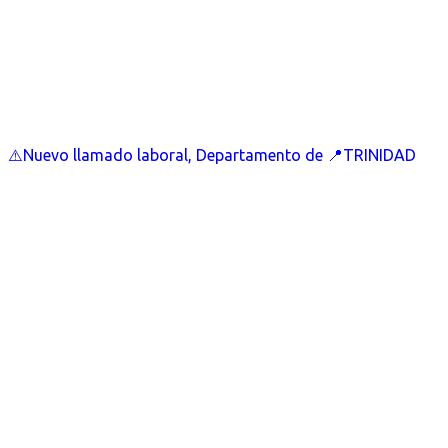
⚠️Nuevo llamado laboral, Departamento de 📍TRINIDAD