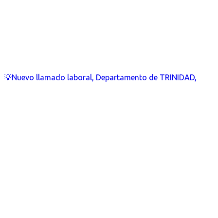
💡Nuevo llamado laboral, Departamento de TRINIDAD,