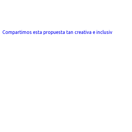
Compartimos esta propuesta tan creativa e inclusiv