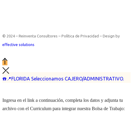
© 2024 – Reinventa Consultores – Política de Privacidad – Design by
effective solutions
☎️📍FLORIDA Seleccionamos CAJERO/ADMINISTRATIVO.
Ingresa en el link a continuación, completa los datos y adjunta tu
archivo con el Curriculum para integrar nuestra Bolsa de Trabajo: