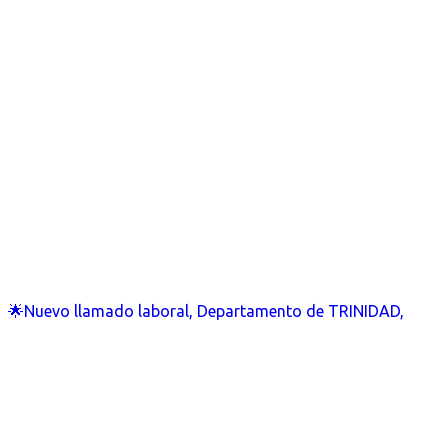
🌟Nuevo llamado laboral, Departamento de TRINIDAD,