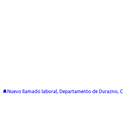
🔔Nuevo llamado laboral, Departamento de Durazno, C