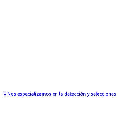
💡Nos especializamos en la detección y selecciones