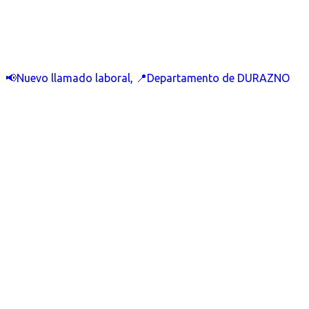
📢Nuevo llamado laboral, 📍Departamento de DURAZNO