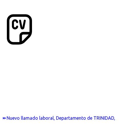
⏩Nuevo llamado laboral, Departamento de TRINIDAD,