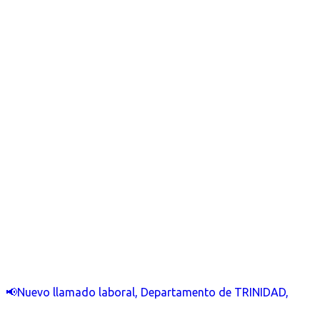
📢Nuevo llamado laboral, Departamento de TRINIDAD,