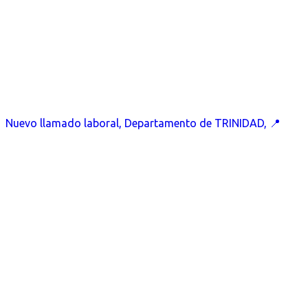
Nuevo llamado laboral, Departamento de TRINIDAD, 📍