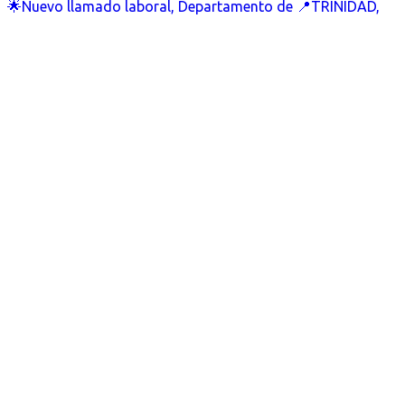
🌟Nuevo llamado laboral, Departamento de 📍TRINIDAD,