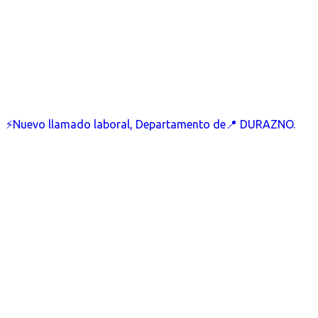
⚡Nuevo llamado laboral, Departamento de📍 DURAZNO.