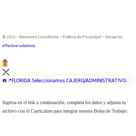
© 2024 – Reinventa Consultores – Política de Privacidad – Design by
effective solutions
☎️📍FLORIDA Seleccionamos CAJERO/ADMINISTRATIVO.
Ingresa en el link a continuación, completa los datos y adjunta tu
archivo con el Curriculum para integrar nuestra Bolsa de Trabajo: