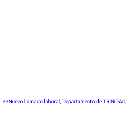
⚡⚡Nuevo llamado laboral, Departamento de TRINIDAD,