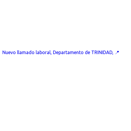
Nuevo llamado laboral, Departamento de TRINIDAD, 📍