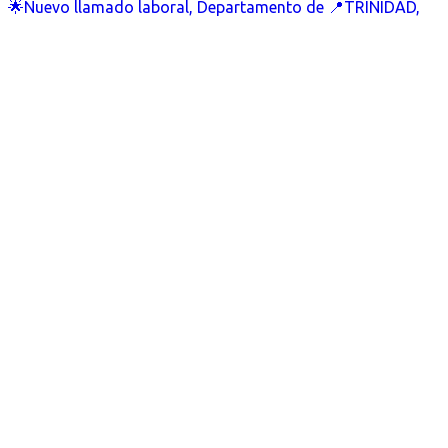
🌟Nuevo llamado laboral, Departamento de 📍TRINIDAD,