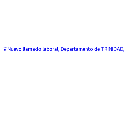
💡Nuevo llamado laboral, Departamento de TRINIDAD,