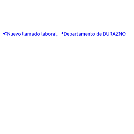
📢Nuevo llamado laboral, 📍Departamento de DURAZNO