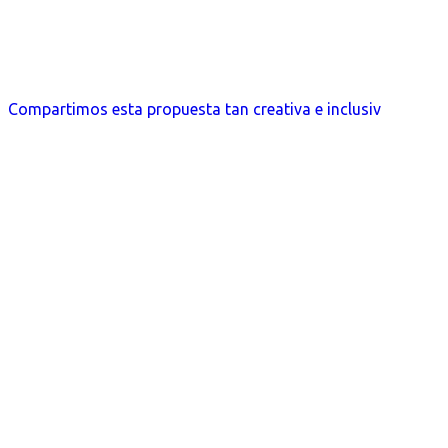
Compartimos esta propuesta tan creativa e inclusiv