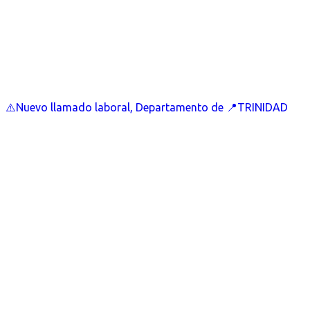
⚠️Nuevo llamado laboral, Departamento de 📍TRINIDAD