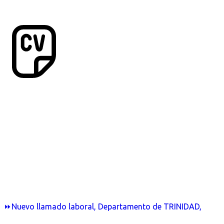
⏩Nuevo llamado laboral, Departamento de TRINIDAD,