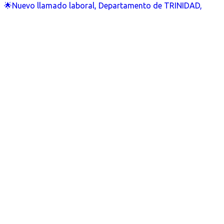
🌟Nuevo llamado laboral, Departamento de TRINIDAD,