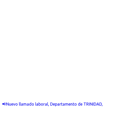
📢Nuevo llamado laboral, Departamento de TRINIDAD,