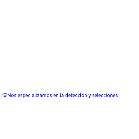
💡Nos especializamos en la detección y selecciones