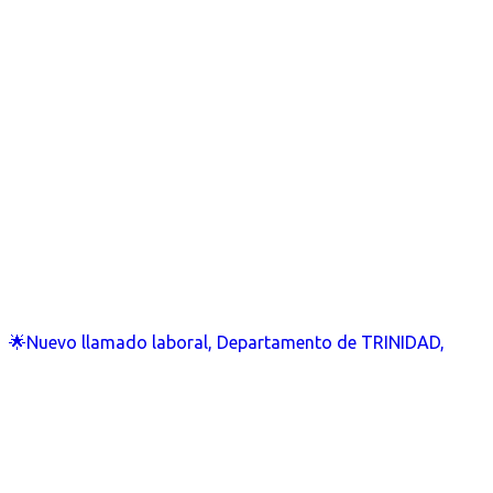
🌟Nuevo llamado laboral, Departamento de TRINIDAD,