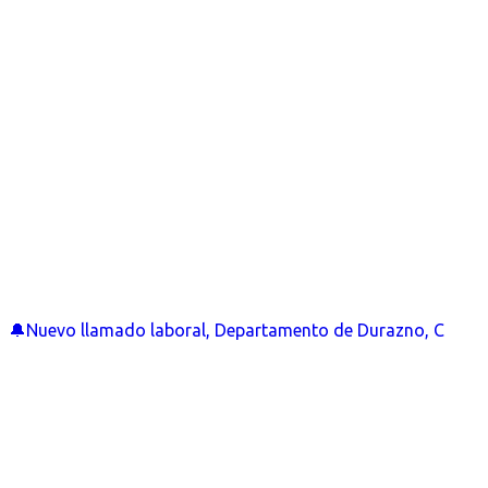
🔔Nuevo llamado laboral, Departamento de Durazno, C