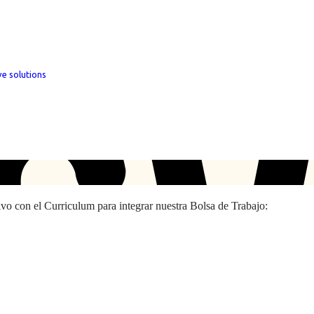
ve solutions
hivo con el Curriculum para integrar nuestra Bolsa de Trabajo: