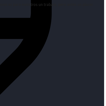
os es para nosotros un trabajo, pero antes un placer.