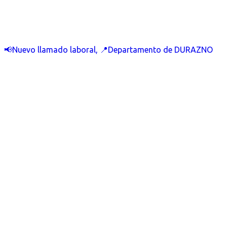
📢Nuevo llamado laboral, 📍Departamento de DURAZNO