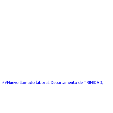
⚡⚡Nuevo llamado laboral, Departamento de TRINIDAD,