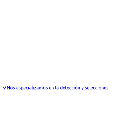
💡Nos especializamos en la detección y selecciones