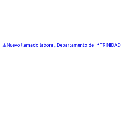
⚠️Nuevo llamado laboral, Departamento de 📍TRINIDAD