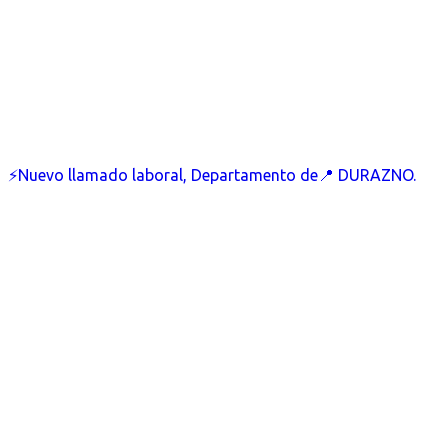
⚡Nuevo llamado laboral, Departamento de📍 DURAZNO.