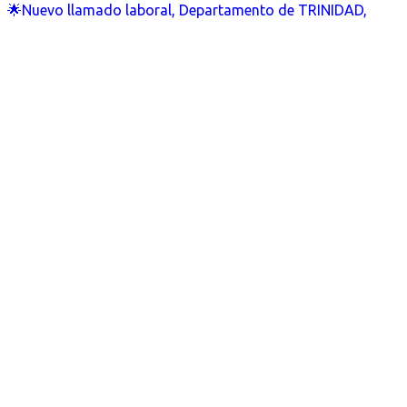
🌟Nuevo llamado laboral, Departamento de TRINIDAD,