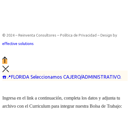
© 2024 – Reinventa Consultores – Política de Privacidad – Design by
effective solutions
☎️📍FLORIDA Seleccionamos CAJERO/ADMINISTRATIVO.
Ingresa en el link a continuación, completa los datos y adjunta tu
archivo con el Curriculum para integrar nuestra Bolsa de Trabajo: