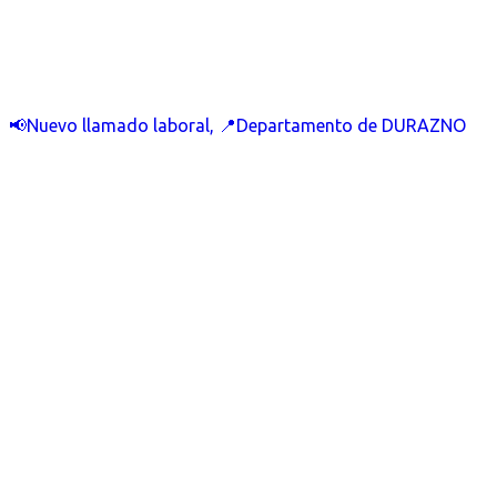
📢Nuevo llamado laboral, 📍Departamento de DURAZNO