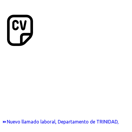
⏩Nuevo llamado laboral, Departamento de TRINIDAD,