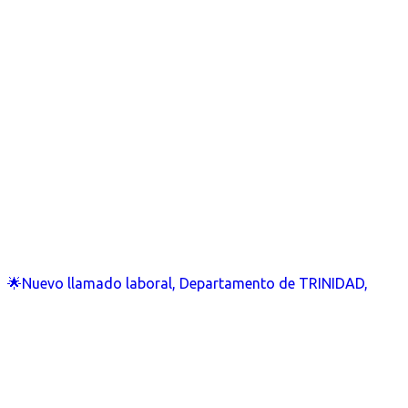
🌟Nuevo llamado laboral, Departamento de TRINIDAD,