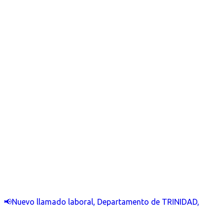
📢Nuevo llamado laboral, Departamento de TRINIDAD,