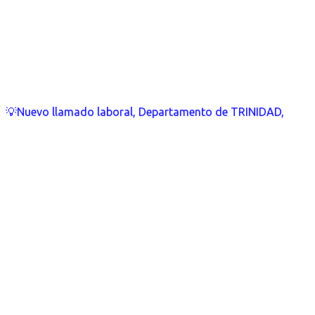
💡Nuevo llamado laboral, Departamento de TRINIDAD,