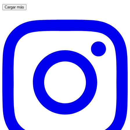
Cargar más