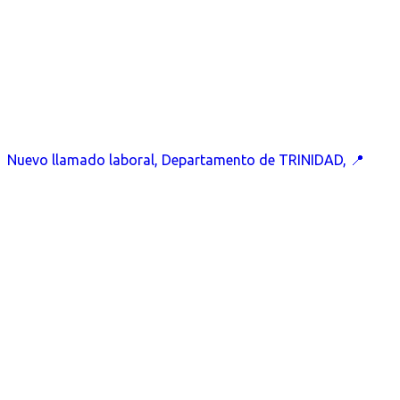
Nuevo llamado laboral, Departamento de TRINIDAD, 📍