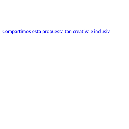
Compartimos esta propuesta tan creativa e inclusiv