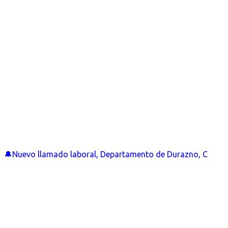
🔔Nuevo llamado laboral, Departamento de Durazno, C