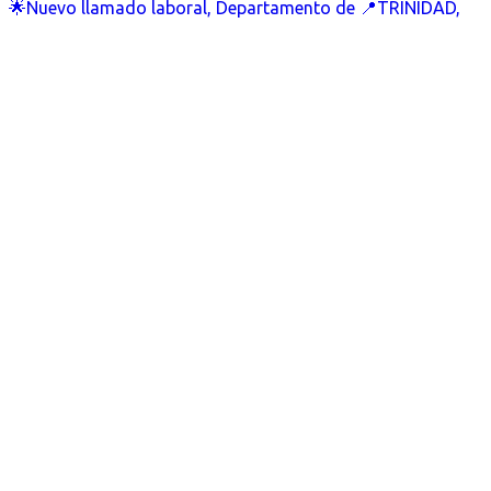
🌟Nuevo llamado laboral, Departamento de 📍TRINIDAD,