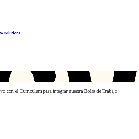
ve solutions
hivo con el Curriculum para integrar nuestra Bolsa de Trabajo: