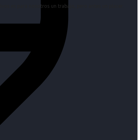
os es para nosotros un trabajo, pero antes un placer.