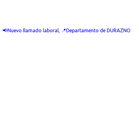
📢Nuevo llamado laboral, 📍Departamento de DURAZNO