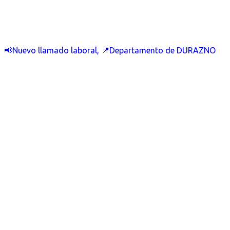
📢Nuevo llamado laboral, 📍Departamento de DURAZNO