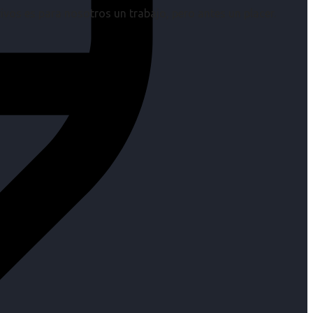
os es para nosotros un trabajo, pero antes un placer.