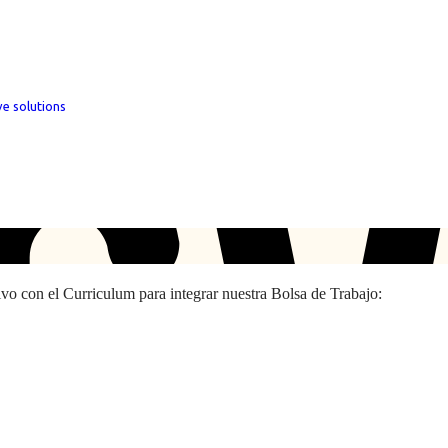
ve solutions
hivo con el Curriculum para integrar nuestra Bolsa de Trabajo: