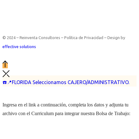
© 2024 – Reinventa Consultores – Política de Privacidad – Design by
effective solutions
☎️📍FLORIDA Seleccionamos CAJERO/ADMINISTRATIVO.
Ingresa en el link a continuación, completa los datos y adjunta tu
archivo con el Curriculum para integrar nuestra Bolsa de Trabajo: