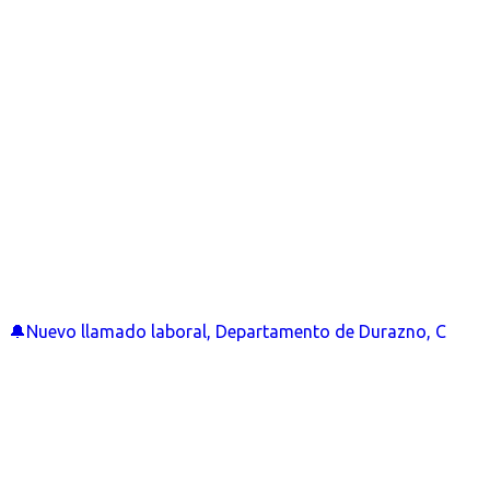
🔔Nuevo llamado laboral, Departamento de Durazno, C