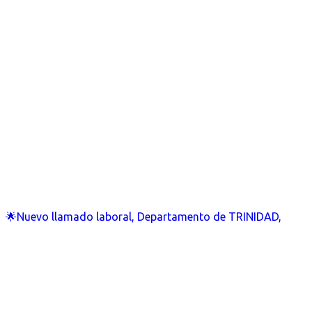
🌟Nuevo llamado laboral, Departamento de TRINIDAD,