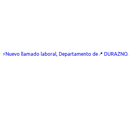
⚡Nuevo llamado laboral, Departamento de📍 DURAZNO.