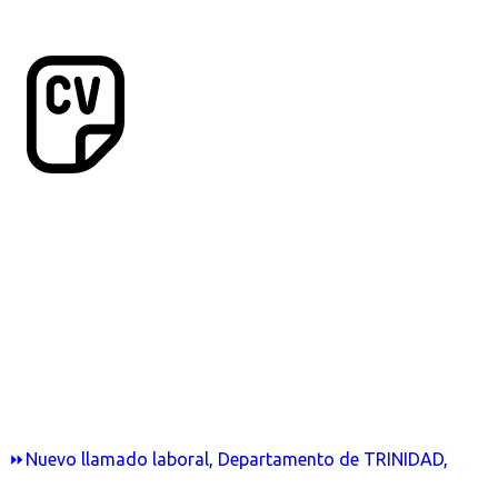
⏩Nuevo llamado laboral, Departamento de TRINIDAD,