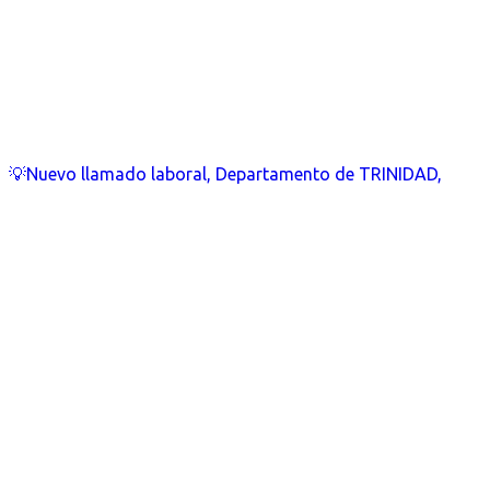
💡Nuevo llamado laboral, Departamento de TRINIDAD,