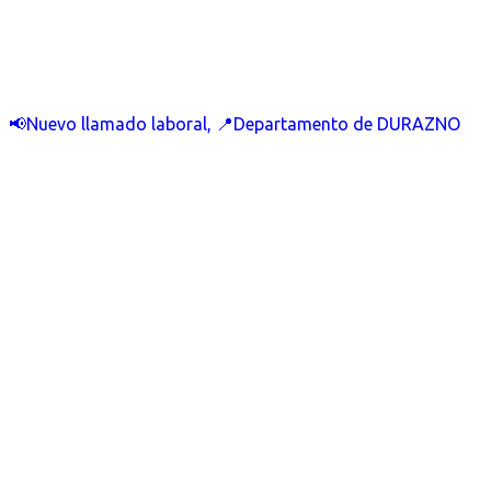
📢Nuevo llamado laboral, 📍Departamento de DURAZNO