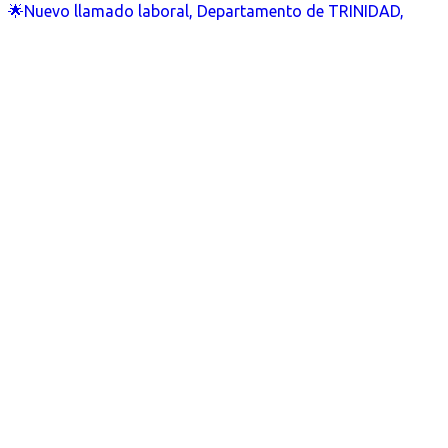
🌟Nuevo llamado laboral, Departamento de TRINIDAD,