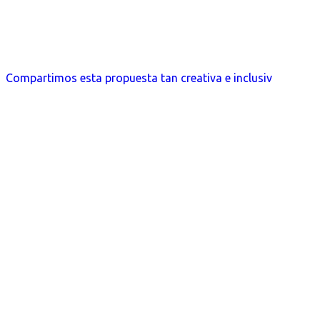
Compartimos esta propuesta tan creativa e inclusiv