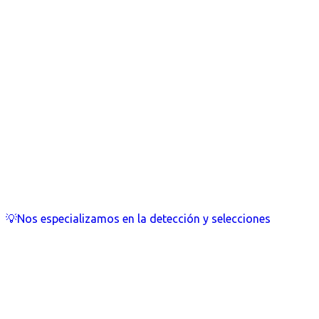
💡Nos especializamos en la detección y selecciones