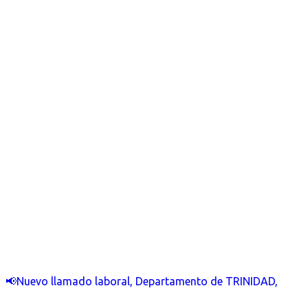
📢Nuevo llamado laboral, Departamento de TRINIDAD,