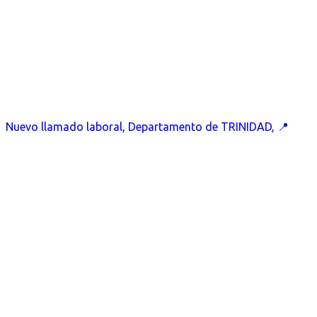
Nuevo llamado laboral, Departamento de TRINIDAD, 📍