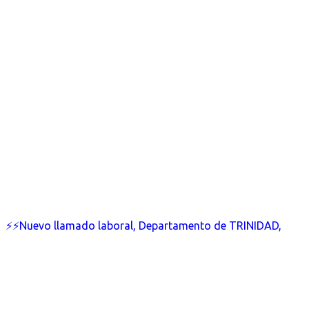
⚡⚡Nuevo llamado laboral, Departamento de TRINIDAD,