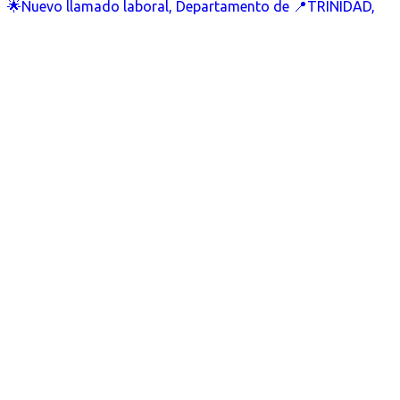
🌟Nuevo llamado laboral, Departamento de 📍TRINIDAD,