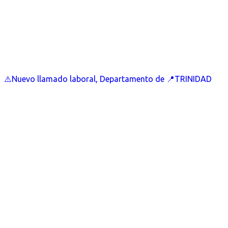
⚠️Nuevo llamado laboral, Departamento de 📍TRINIDAD