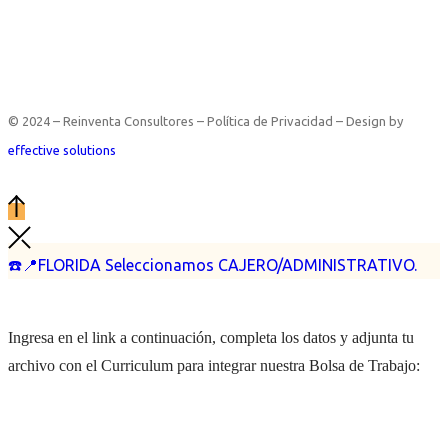
© 2024 – Reinventa Consultores – Política de Privacidad – Design by
effective solutions
☎️📍FLORIDA Seleccionamos CAJERO/ADMINISTRATIVO.
Ingresa en el link a continuación, completa los datos y adjunta tu
archivo con el Curriculum para integrar nuestra Bolsa de Trabajo: