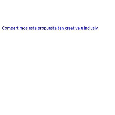
Compartimos esta propuesta tan creativa e inclusiv