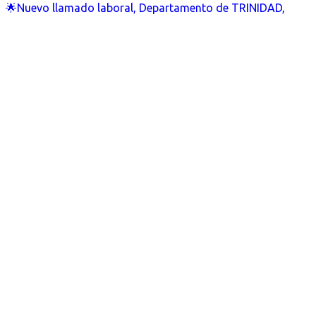
🌟Nuevo llamado laboral, Departamento de TRINIDAD,