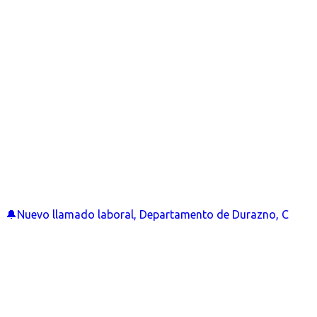
🔔Nuevo llamado laboral, Departamento de Durazno, C