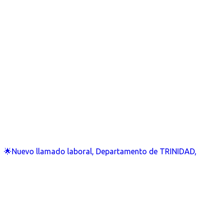
🌟Nuevo llamado laboral, Departamento de TRINIDAD,