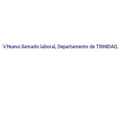
💡Nuevo llamado laboral, Departamento de TRINIDAD,