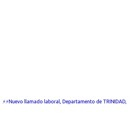
⚡⚡Nuevo llamado laboral, Departamento de TRINIDAD,