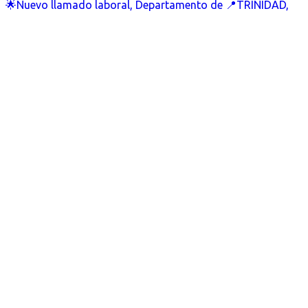
🌟Nuevo llamado laboral, Departamento de 📍TRINIDAD,