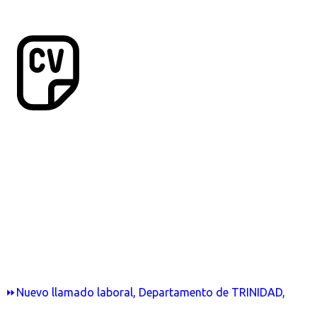
⏩Nuevo llamado laboral, Departamento de TRINIDAD,