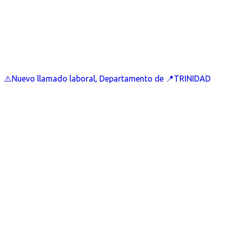
⚠️Nuevo llamado laboral, Departamento de 📍TRINIDAD