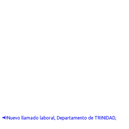
📢Nuevo llamado laboral, Departamento de TRINIDAD,