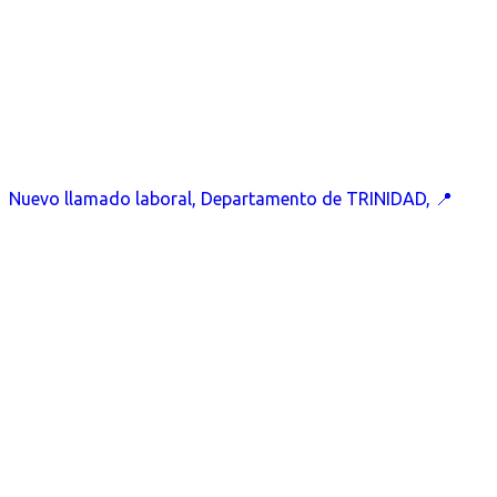
Nuevo llamado laboral, Departamento de TRINIDAD, 📍