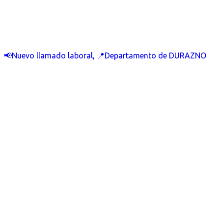
📢Nuevo llamado laboral, 📍Departamento de DURAZNO