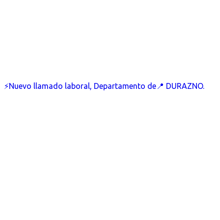
⚡Nuevo llamado laboral, Departamento de📍 DURAZNO.