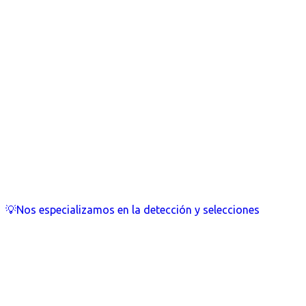
💡Nos especializamos en la detección y selecciones