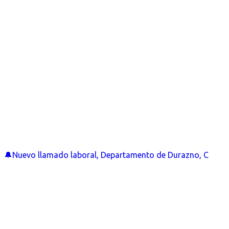
🔔Nuevo llamado laboral, Departamento de Durazno, C