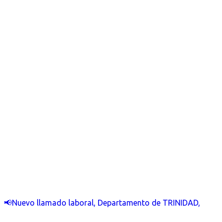
📢Nuevo llamado laboral, Departamento de TRINIDAD,