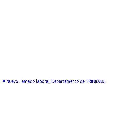
🌟Nuevo llamado laboral, Departamento de TRINIDAD,