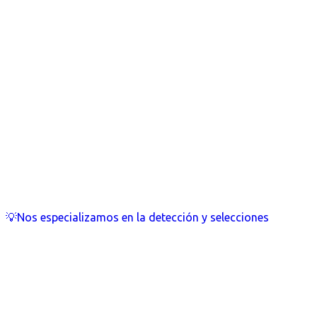
💡Nos especializamos en la detección y selecciones