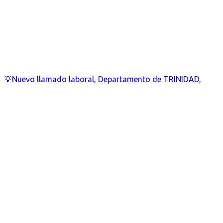
💡Nuevo llamado laboral, Departamento de TRINIDAD,