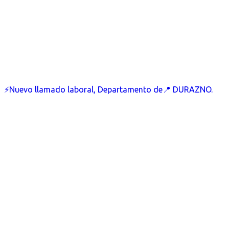
⚡Nuevo llamado laboral, Departamento de📍 DURAZNO.