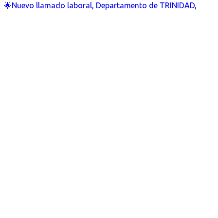
🌟Nuevo llamado laboral, Departamento de TRINIDAD,