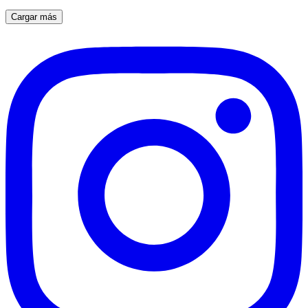
Cargar más