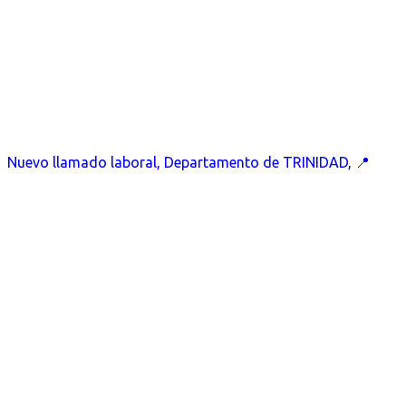
Nuevo llamado laboral, Departamento de TRINIDAD, 📍