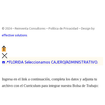
© 2024 – Reinventa Consultores – Política de Privacidad – Design by
effective solutions
☎️📍FLORIDA Seleccionamos CAJERO/ADMINISTRATIVO.
Ingresa en el link a continuación, completa los datos y adjunta tu
archivo con el Curriculum para integrar nuestra Bolsa de Trabajo: