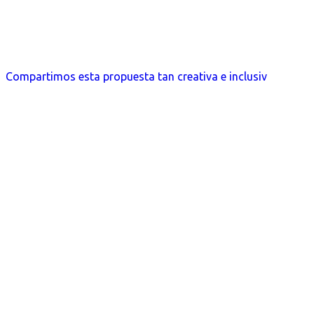
Compartimos esta propuesta tan creativa e inclusiv