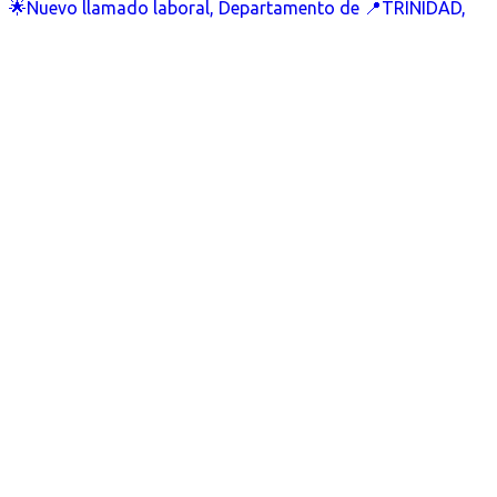
🌟Nuevo llamado laboral, Departamento de 📍TRINIDAD,