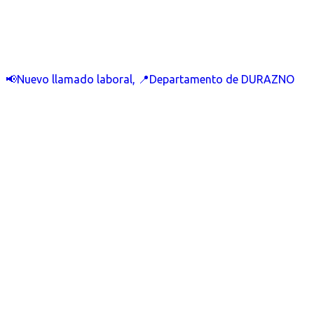
📢Nuevo llamado laboral, 📍Departamento de DURAZNO