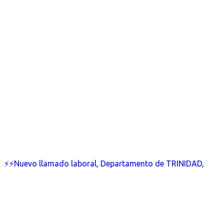
⚡⚡Nuevo llamado laboral, Departamento de TRINIDAD,