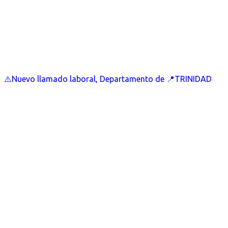
⚠️Nuevo llamado laboral, Departamento de 📍TRINIDAD