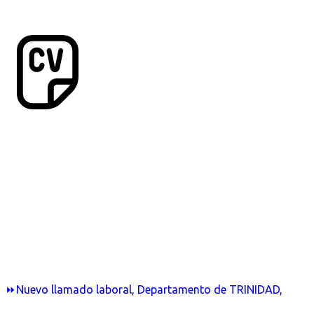
⏩Nuevo llamado laboral, Departamento de TRINIDAD,