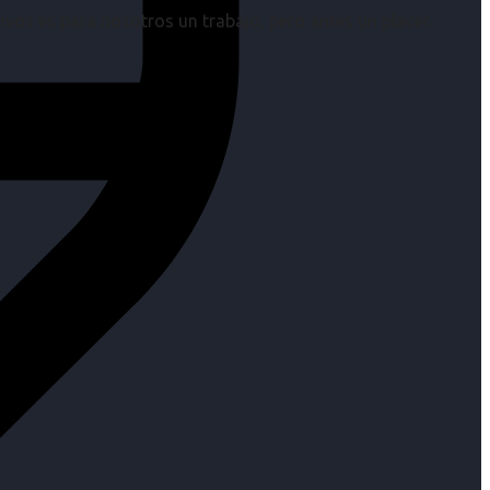
os es para nosotros un trabajo, pero antes un placer.