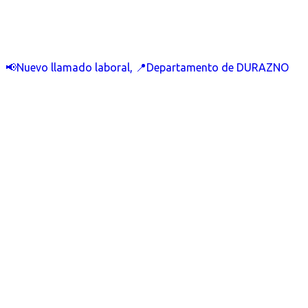
📢Nuevo llamado laboral, 📍Departamento de DURAZNO