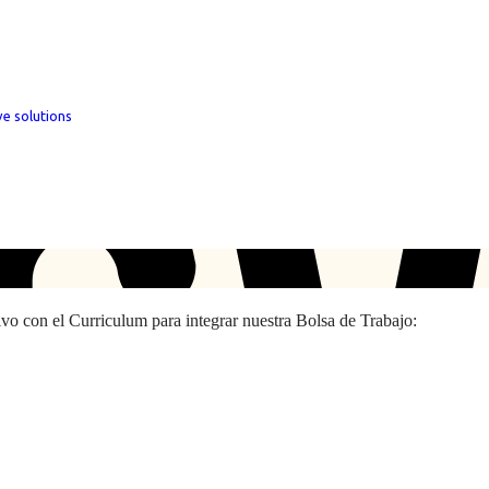
ve solutions
hivo con el Curriculum para integrar nuestra Bolsa de Trabajo: