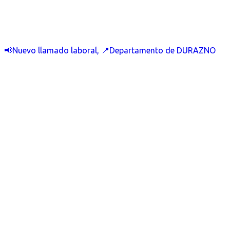
📢Nuevo llamado laboral, 📍Departamento de DURAZNO