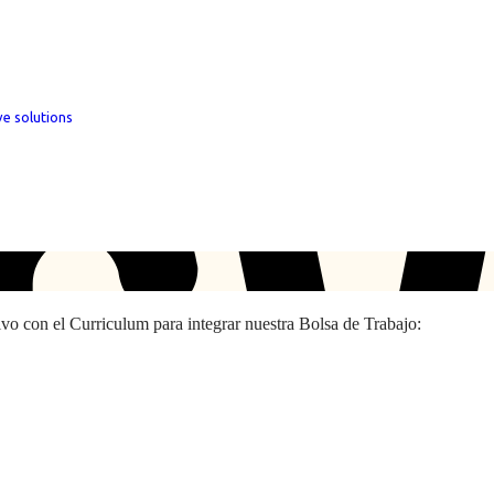
ve solutions
hivo con el Curriculum para integrar nuestra Bolsa de Trabajo: