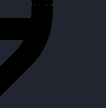
os es para nosotros un trabajo, pero antes un placer.