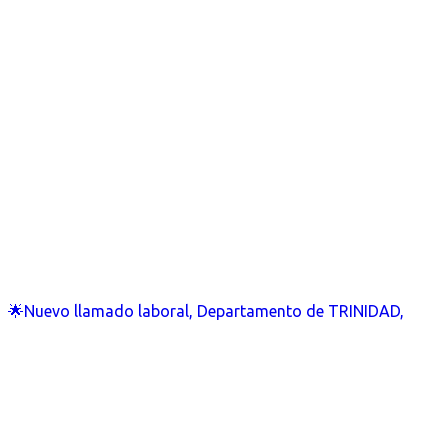
🌟Nuevo llamado laboral, Departamento de TRINIDAD,