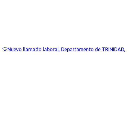
💡Nuevo llamado laboral, Departamento de TRINIDAD,