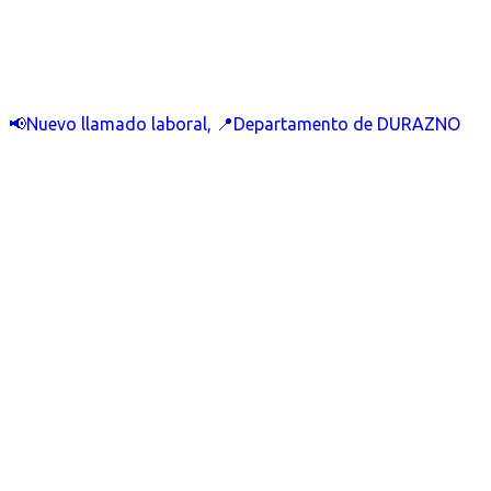
📢Nuevo llamado laboral, 📍Departamento de DURAZNO