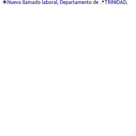
🌟Nuevo llamado laboral, Departamento de 📍TRINIDAD,