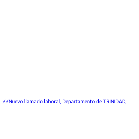
⚡⚡Nuevo llamado laboral, Departamento de TRINIDAD,