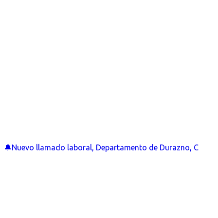
🔔Nuevo llamado laboral, Departamento de Durazno, C