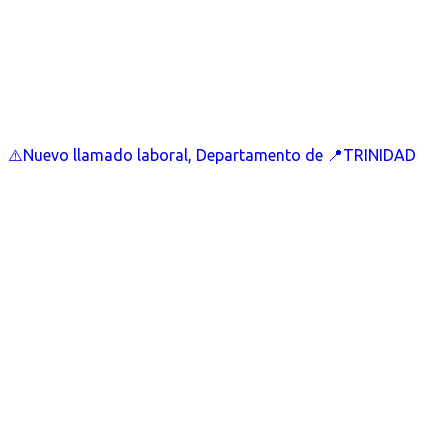
⚠️Nuevo llamado laboral, Departamento de 📍TRINIDAD