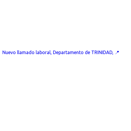
Nuevo llamado laboral, Departamento de TRINIDAD, 📍