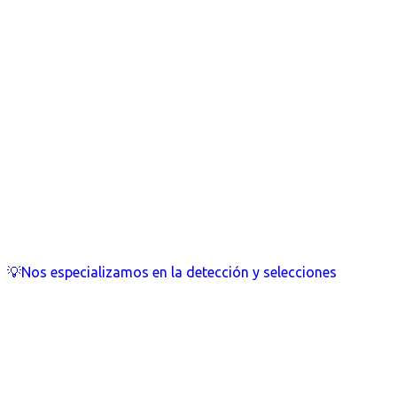
💡Nos especializamos en la detección y selecciones