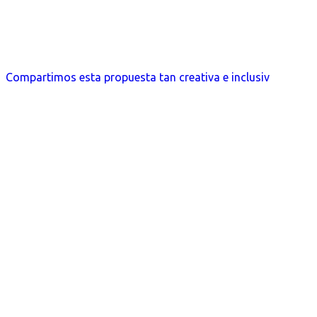
Compartimos esta propuesta tan creativa e inclusiv