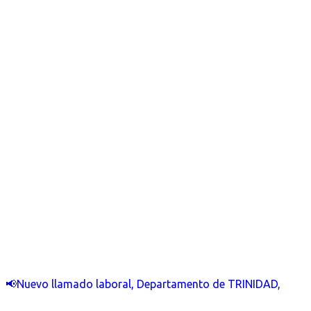
📢Nuevo llamado laboral, Departamento de TRINIDAD,