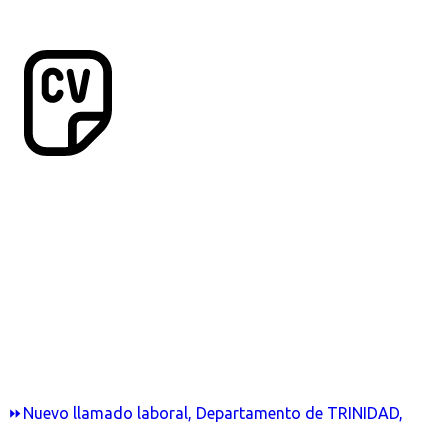
⏩Nuevo llamado laboral, Departamento de TRINIDAD,