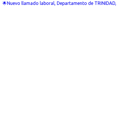
🌟Nuevo llamado laboral, Departamento de TRINIDAD,