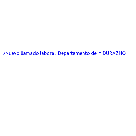
⚡Nuevo llamado laboral, Departamento de📍 DURAZNO.