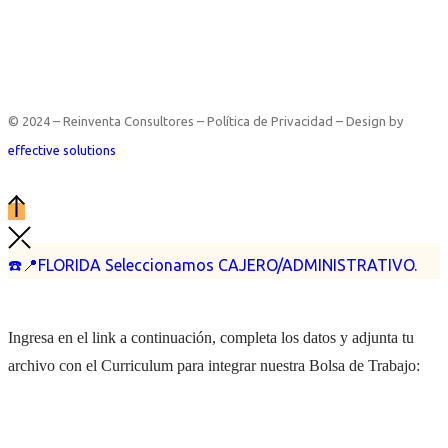
© 2024 – Reinventa Consultores – Política de Privacidad – Design by
effective solutions
☎️📍FLORIDA Seleccionamos CAJERO/ADMINISTRATIVO.
Ingresa en el link a continuación, completa los datos y adjunta tu
archivo con el Curriculum para integrar nuestra Bolsa de Trabajo: