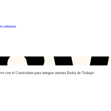
ve solutions
hivo con el Curriculum para integrar nuestra Bolsa de Trabajo: