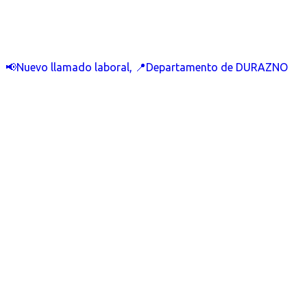
📢Nuevo llamado laboral, 📍Departamento de DURAZNO