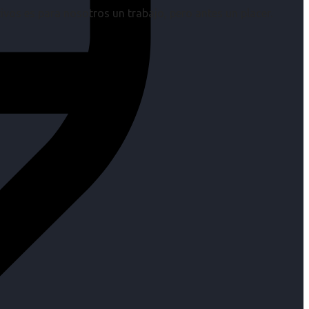
os es para nosotros un trabajo, pero antes un placer.