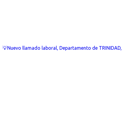
💡Nuevo llamado laboral, Departamento de TRINIDAD,