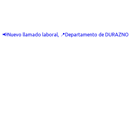
📢Nuevo llamado laboral, 📍Departamento de DURAZNO