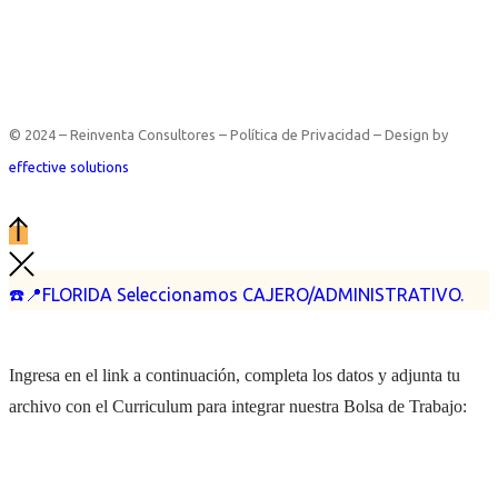
© 2024 – Reinventa Consultores – Política de Privacidad – Design by
effective solutions
☎️📍FLORIDA Seleccionamos CAJERO/ADMINISTRATIVO.
Ingresa en el link a continuación, completa los datos y adjunta tu
archivo con el Curriculum para integrar nuestra Bolsa de Trabajo: