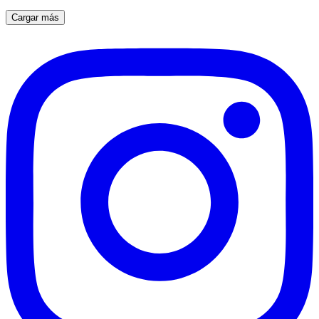
Cargar más