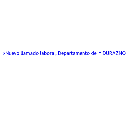
⚡Nuevo llamado laboral, Departamento de📍 DURAZNO.