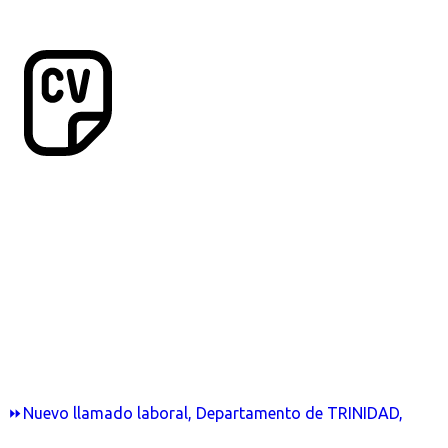
⏩Nuevo llamado laboral, Departamento de TRINIDAD,