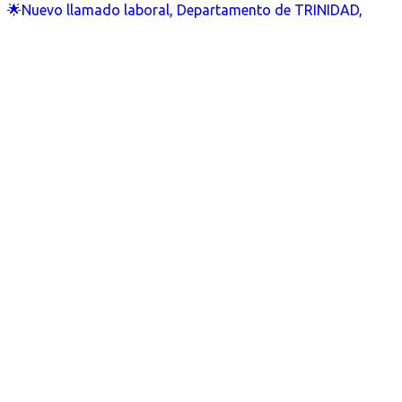
🌟Nuevo llamado laboral, Departamento de TRINIDAD,