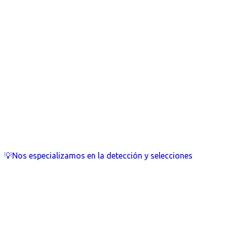
💡Nos especializamos en la detección y selecciones