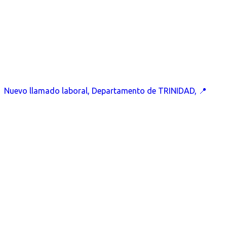
Nuevo llamado laboral, Departamento de TRINIDAD, 📍