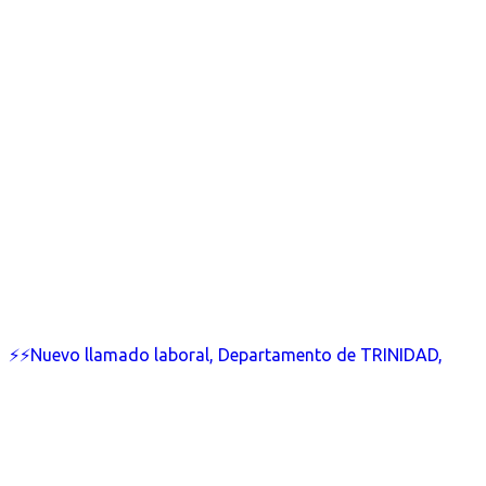
⚡⚡Nuevo llamado laboral, Departamento de TRINIDAD,