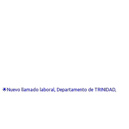
🌟Nuevo llamado laboral, Departamento de TRINIDAD,