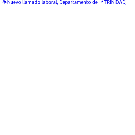
🌟Nuevo llamado laboral, Departamento de 📍TRINIDAD,