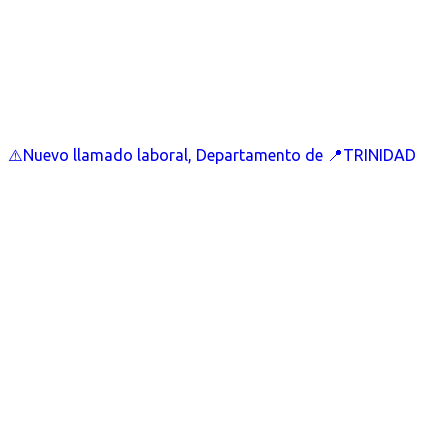
⚠️Nuevo llamado laboral, Departamento de 📍TRINIDAD