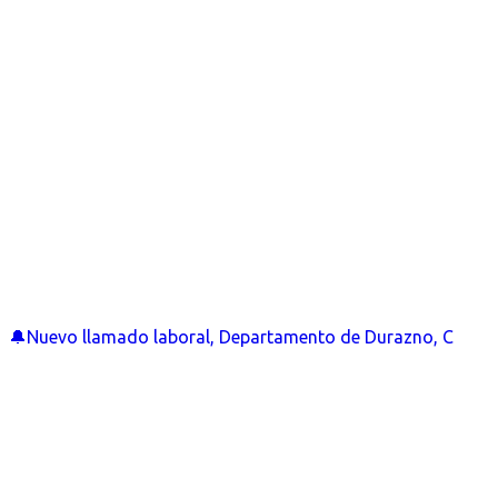
🔔Nuevo llamado laboral, Departamento de Durazno, C