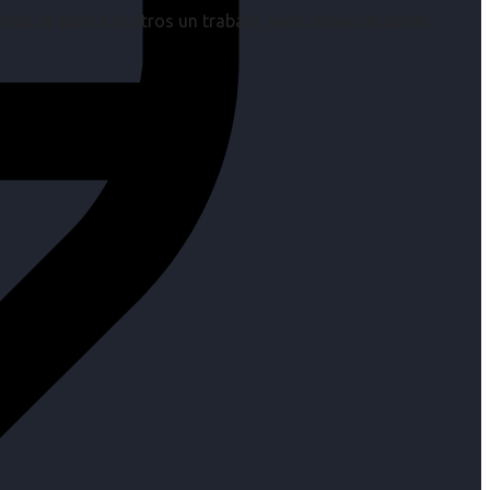
os es para nosotros un trabajo, pero antes un placer.