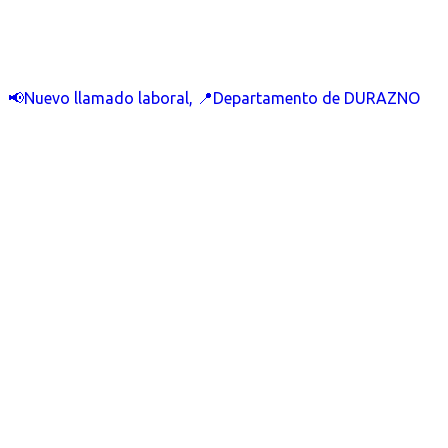
📢Nuevo llamado laboral, 📍Departamento de DURAZNO