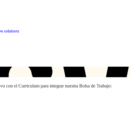
ve solutions
hivo con el Curriculum para integrar nuestra Bolsa de Trabajo: