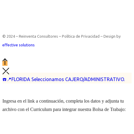
© 2024 – Reinventa Consultores – Política de Privacidad – Design by
effective solutions
☎️📍FLORIDA Seleccionamos CAJERO/ADMINISTRATIVO.
Ingresa en el link a continuación, completa los datos y adjunta tu
archivo con el Curriculum para integrar nuestra Bolsa de Trabajo: