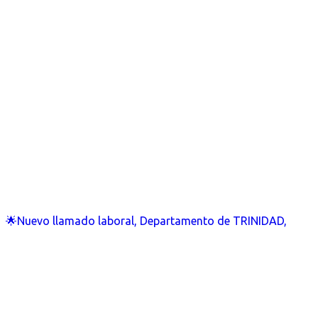
🌟Nuevo llamado laboral, Departamento de TRINIDAD,