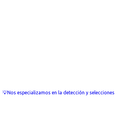
💡Nos especializamos en la detección y selecciones