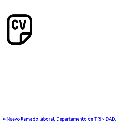
⏩Nuevo llamado laboral, Departamento de TRINIDAD,