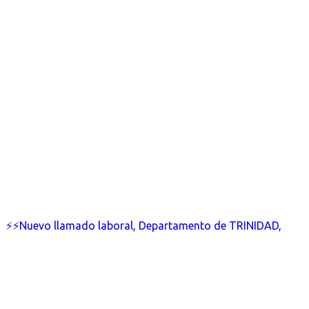
⚡⚡Nuevo llamado laboral, Departamento de TRINIDAD,