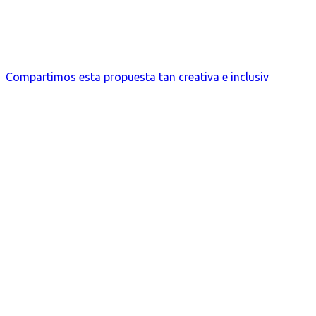
Compartimos esta propuesta tan creativa e inclusiv