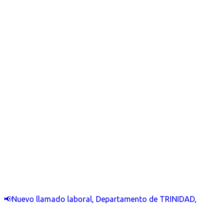
📢Nuevo llamado laboral, Departamento de TRINIDAD,