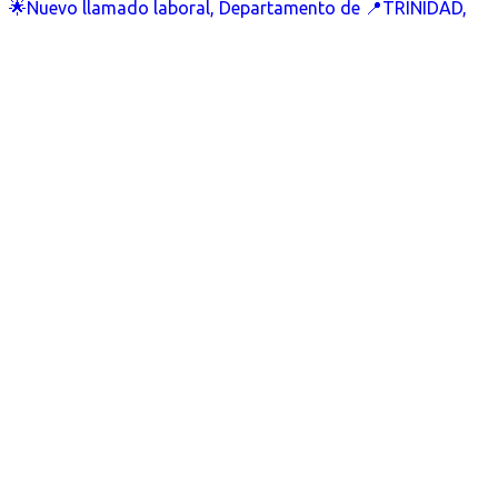
🌟Nuevo llamado laboral, Departamento de 📍TRINIDAD,