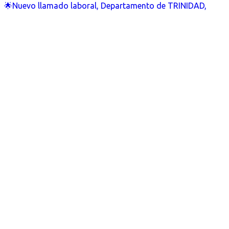
🌟Nuevo llamado laboral, Departamento de TRINIDAD,