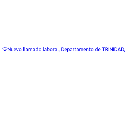
💡Nuevo llamado laboral, Departamento de TRINIDAD,