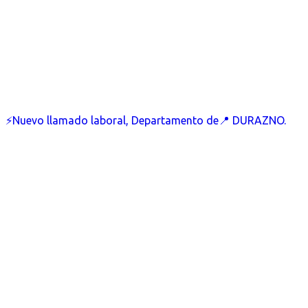
⚡Nuevo llamado laboral, Departamento de📍 DURAZNO.