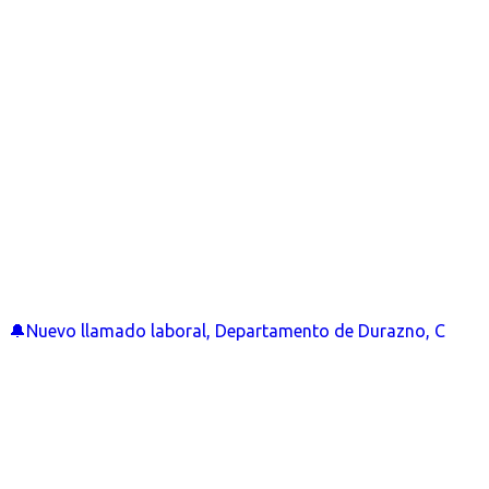
🔔Nuevo llamado laboral, Departamento de Durazno, C