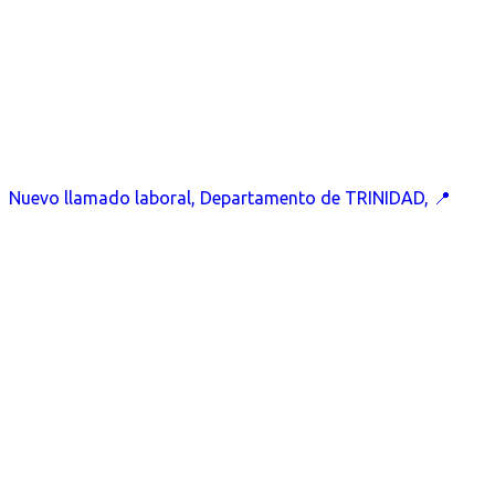
Nuevo llamado laboral, Departamento de TRINIDAD, 📍