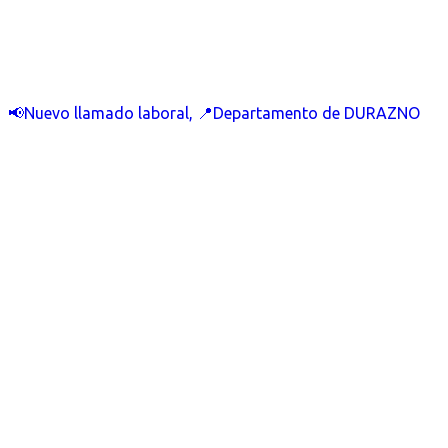
📢Nuevo llamado laboral, 📍Departamento de DURAZNO