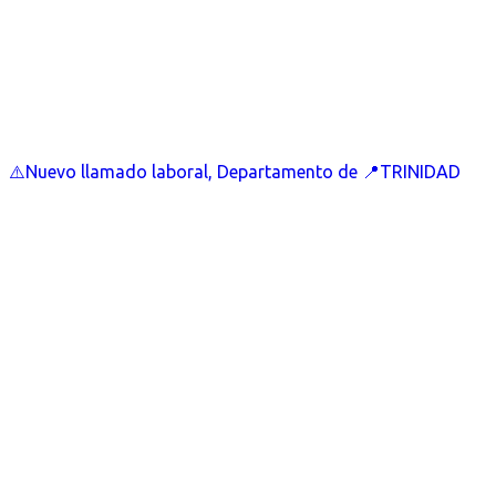
⚠️Nuevo llamado laboral, Departamento de 📍TRINIDAD