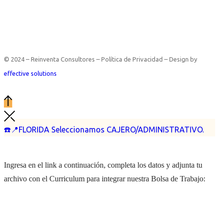
© 2024 – Reinventa Consultores – Política de Privacidad – Design by
effective solutions
☎️📍FLORIDA Seleccionamos CAJERO/ADMINISTRATIVO.
Ingresa en el link a continuación, completa los datos y adjunta tu
archivo con el Curriculum para integrar nuestra Bolsa de Trabajo: