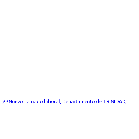
⚡⚡Nuevo llamado laboral, Departamento de TRINIDAD,