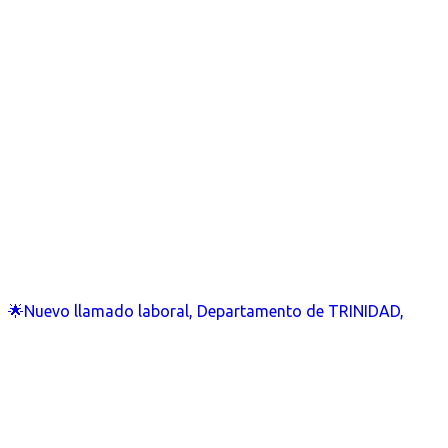
🌟Nuevo llamado laboral, Departamento de TRINIDAD,