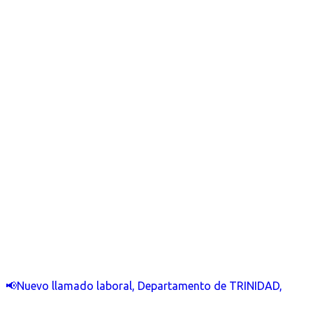
📢Nuevo llamado laboral, Departamento de TRINIDAD,