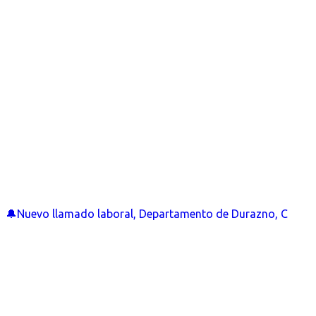
🔔Nuevo llamado laboral, Departamento de Durazno, C