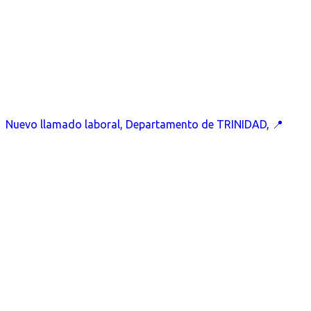
Nuevo llamado laboral, Departamento de TRINIDAD, 📍