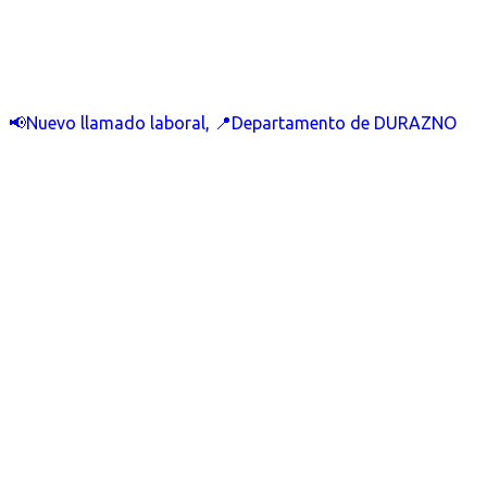
📢Nuevo llamado laboral, 📍Departamento de DURAZNO