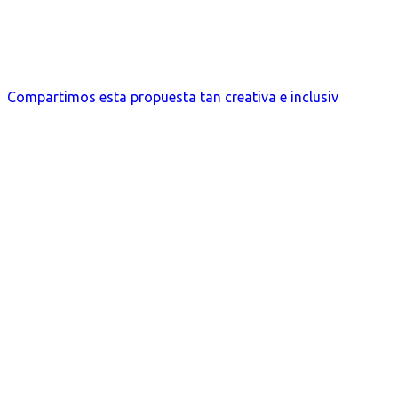
Compartimos esta propuesta tan creativa e inclusiv