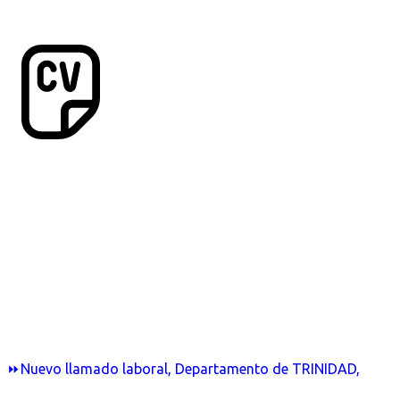
⏩Nuevo llamado laboral, Departamento de TRINIDAD,