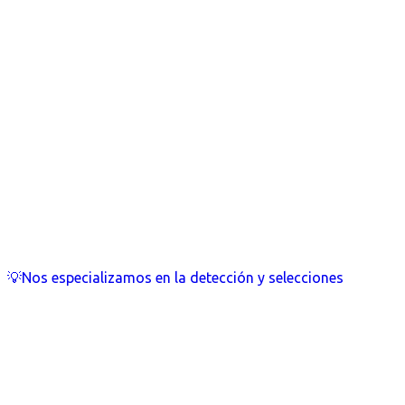
💡Nos especializamos en la detección y selecciones