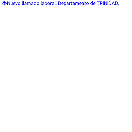
🌟Nuevo llamado laboral, Departamento de TRINIDAD,