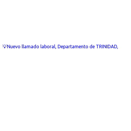
💡Nuevo llamado laboral, Departamento de TRINIDAD,