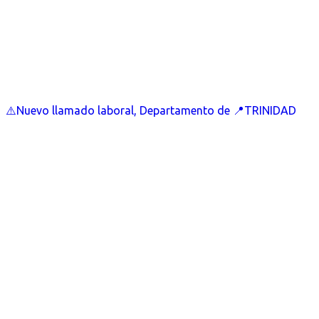
⚠️Nuevo llamado laboral, Departamento de 📍TRINIDAD