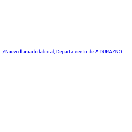
⚡Nuevo llamado laboral, Departamento de📍 DURAZNO.