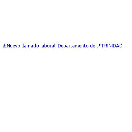
⚠️Nuevo llamado laboral, Departamento de 📍TRINIDAD