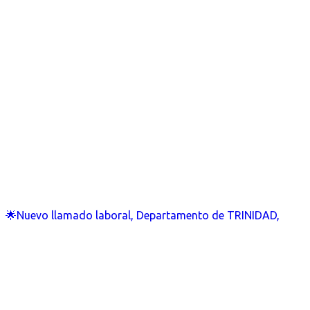
🌟Nuevo llamado laboral, Departamento de TRINIDAD,