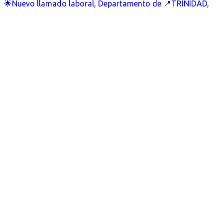
🌟Nuevo llamado laboral, Departamento de 📍TRINIDAD,