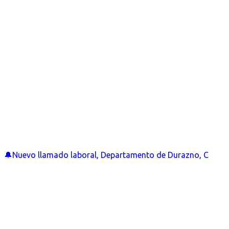
🔔Nuevo llamado laboral, Departamento de Durazno, C