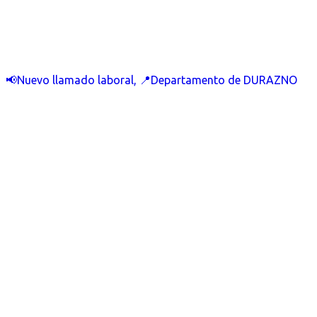
📢Nuevo llamado laboral, 📍Departamento de DURAZNO