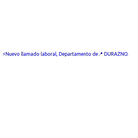
⚡Nuevo llamado laboral, Departamento de📍 DURAZNO.