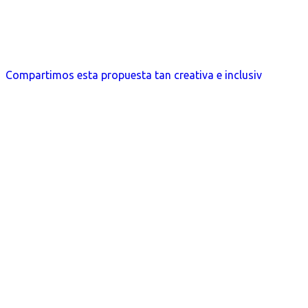
Compartimos esta propuesta tan creativa e inclusiv