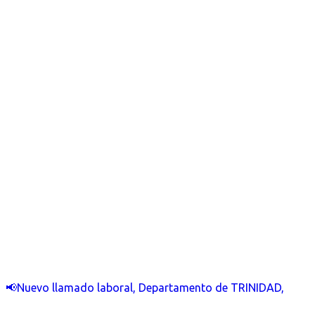
📢Nuevo llamado laboral, Departamento de TRINIDAD,