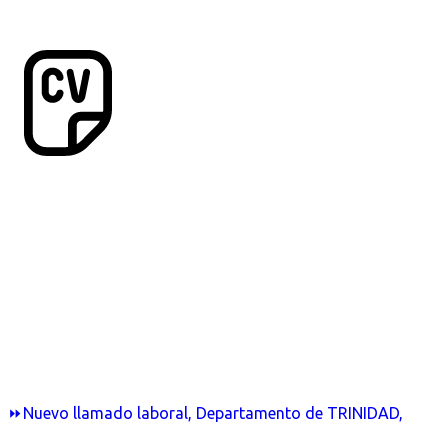
⏩Nuevo llamado laboral, Departamento de TRINIDAD,