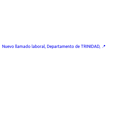
Nuevo llamado laboral, Departamento de TRINIDAD, 📍