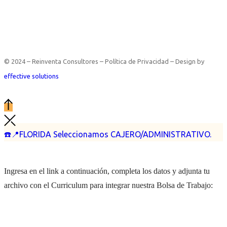
© 2024 – Reinventa Consultores – Política de Privacidad – Design by
effective solutions
☎️📍FLORIDA Seleccionamos CAJERO/ADMINISTRATIVO.
Ingresa en el link a continuación, completa los datos y adjunta tu
archivo con el Curriculum para integrar nuestra Bolsa de Trabajo: