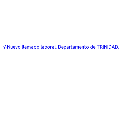
💡Nuevo llamado laboral, Departamento de TRINIDAD,