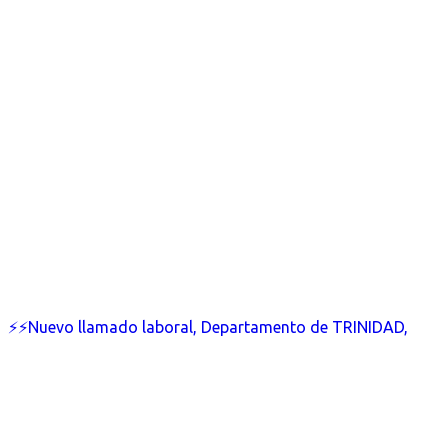
⚡⚡Nuevo llamado laboral, Departamento de TRINIDAD,