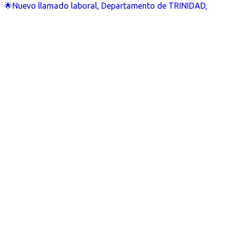
🌟Nuevo llamado laboral, Departamento de TRINIDAD,