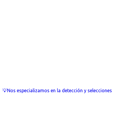
💡Nos especializamos en la detección y selecciones