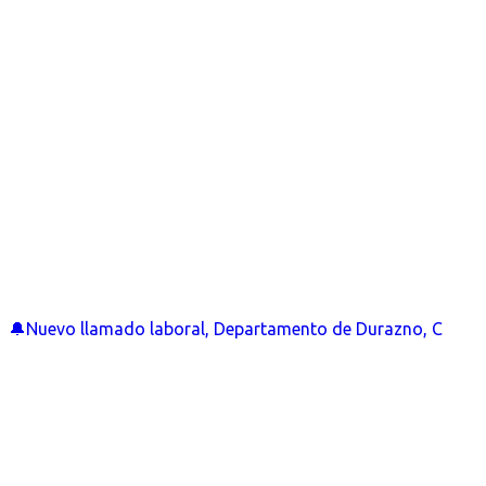
🔔Nuevo llamado laboral, Departamento de Durazno, C