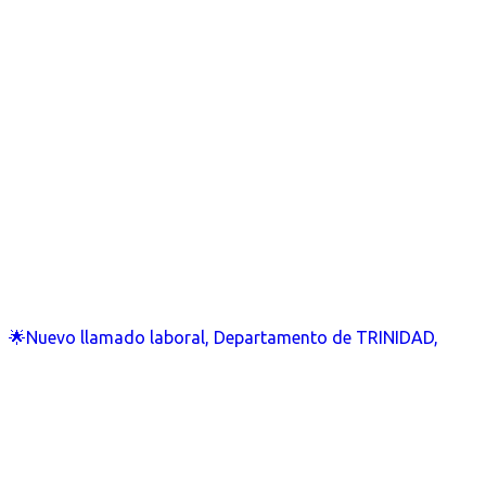
🌟Nuevo llamado laboral, Departamento de TRINIDAD,