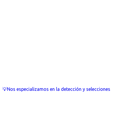
💡Nos especializamos en la detección y selecciones