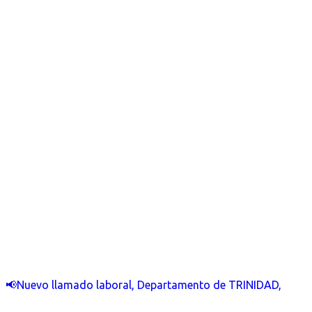
📢Nuevo llamado laboral, Departamento de TRINIDAD,