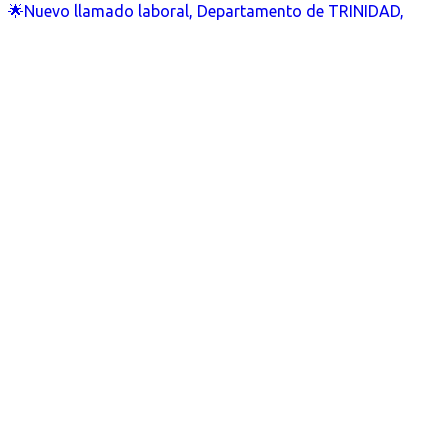
🌟Nuevo llamado laboral, Departamento de TRINIDAD,