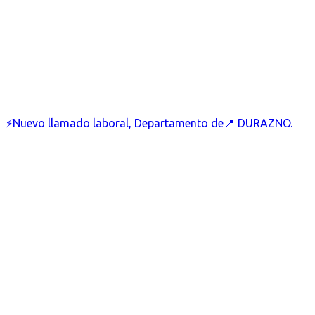
⚡Nuevo llamado laboral, Departamento de📍 DURAZNO.