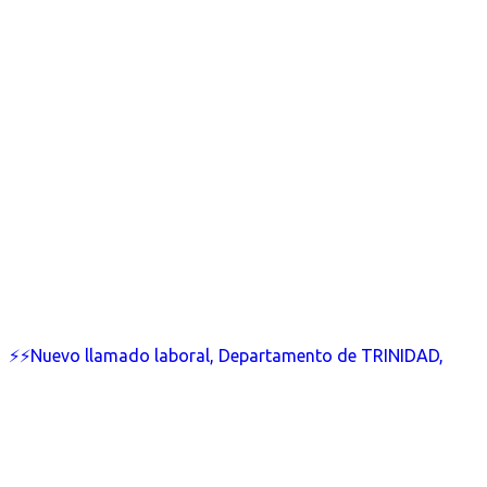
⚡⚡Nuevo llamado laboral, Departamento de TRINIDAD,