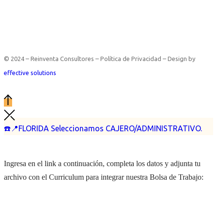
© 2024 – Reinventa Consultores – Política de Privacidad – Design by
effective solutions
☎️📍FLORIDA Seleccionamos CAJERO/ADMINISTRATIVO.
Ingresa en el link a continuación, completa los datos y adjunta tu
archivo con el Curriculum para integrar nuestra Bolsa de Trabajo: