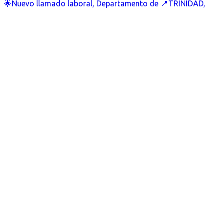
🌟Nuevo llamado laboral, Departamento de 📍TRINIDAD,