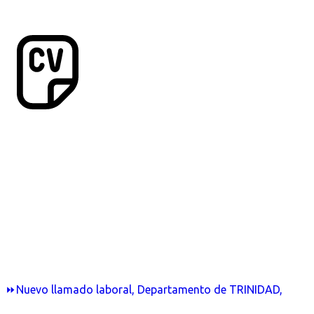
⏩Nuevo llamado laboral, Departamento de TRINIDAD,