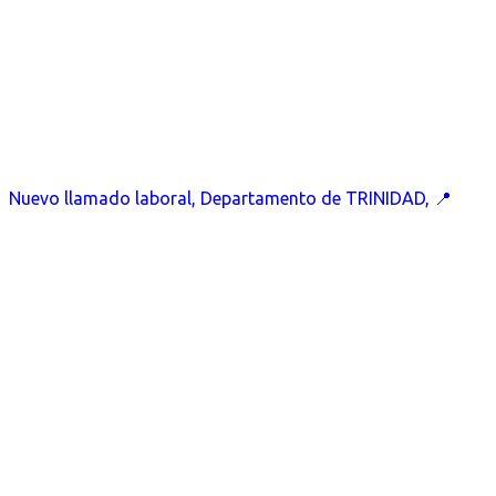
Nuevo llamado laboral, Departamento de TRINIDAD, 📍