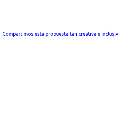
Compartimos esta propuesta tan creativa e inclusiv