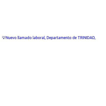
💡Nuevo llamado laboral, Departamento de TRINIDAD,