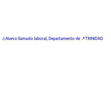
⚠️Nuevo llamado laboral, Departamento de 📍TRINIDAD