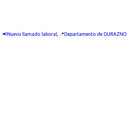
📢Nuevo llamado laboral, 📍Departamento de DURAZNO