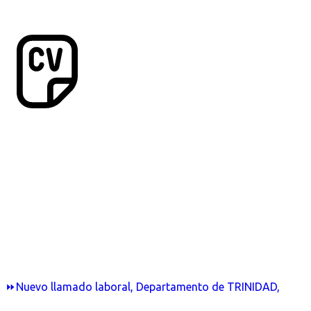
⏩Nuevo llamado laboral, Departamento de TRINIDAD,