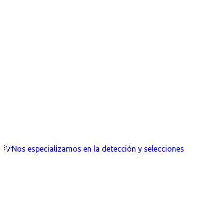
💡Nos especializamos en la detección y selecciones