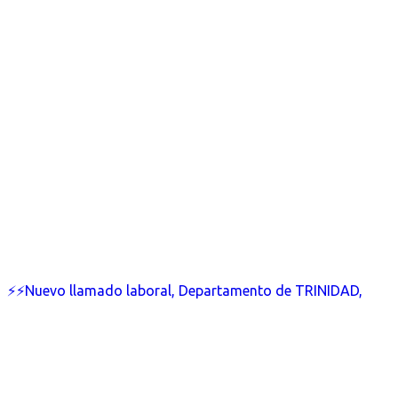
⚡⚡Nuevo llamado laboral, Departamento de TRINIDAD,