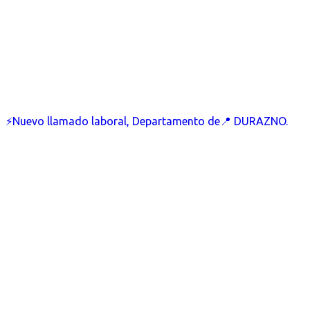
⚡Nuevo llamado laboral, Departamento de📍 DURAZNO.