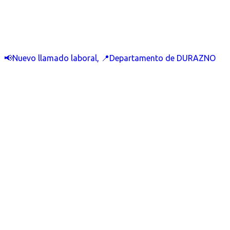
📢Nuevo llamado laboral, 📍Departamento de DURAZNO