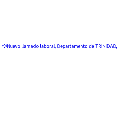
💡Nuevo llamado laboral, Departamento de TRINIDAD,