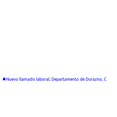
🔔Nuevo llamado laboral, Departamento de Durazno, C