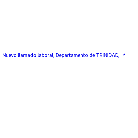
Nuevo llamado laboral, Departamento de TRINIDAD, 📍