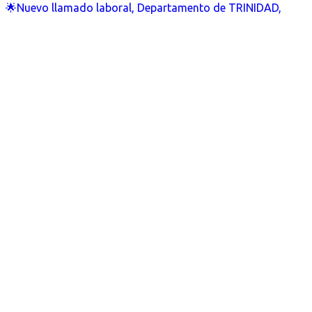
🌟Nuevo llamado laboral, Departamento de TRINIDAD,