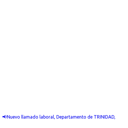
📢Nuevo llamado laboral, Departamento de TRINIDAD,