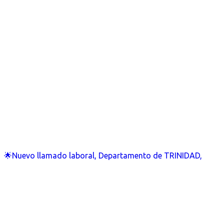
🌟Nuevo llamado laboral, Departamento de TRINIDAD,