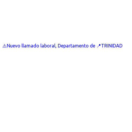
⚠️Nuevo llamado laboral, Departamento de 📍TRINIDAD