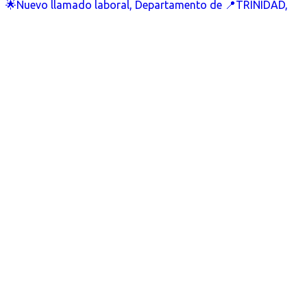
🌟Nuevo llamado laboral, Departamento de 📍TRINIDAD,