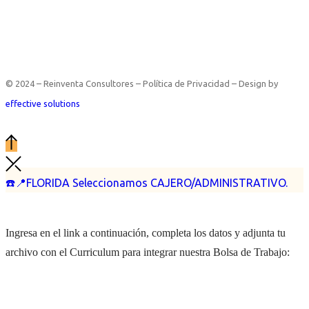
© 2024 – Reinventa Consultores – Política de Privacidad – Design by
effective solutions
☎️📍FLORIDA Seleccionamos CAJERO/ADMINISTRATIVO.
Ingresa en el link a continuación, completa los datos y adjunta tu
archivo con el Curriculum para integrar nuestra Bolsa de Trabajo: