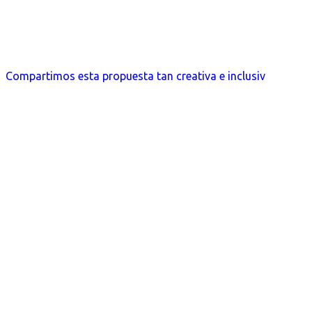
Compartimos esta propuesta tan creativa e inclusiv