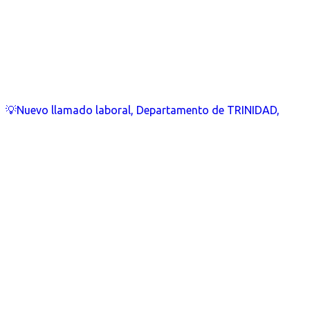
💡Nuevo llamado laboral, Departamento de TRINIDAD,