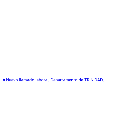
🌟Nuevo llamado laboral, Departamento de TRINIDAD,