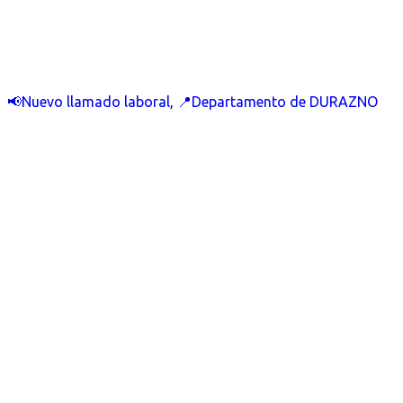
📢Nuevo llamado laboral, 📍Departamento de DURAZNO