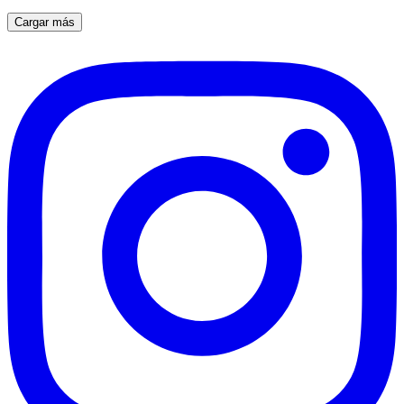
Cargar más