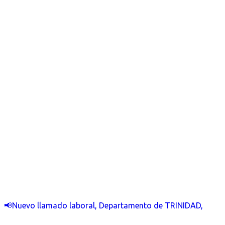
📢Nuevo llamado laboral, Departamento de TRINIDAD,