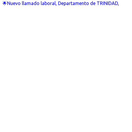
🌟Nuevo llamado laboral, Departamento de TRINIDAD,