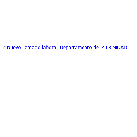
⚠️Nuevo llamado laboral, Departamento de 📍TRINIDAD