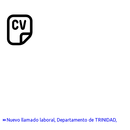
⏩Nuevo llamado laboral, Departamento de TRINIDAD,