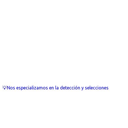
💡Nos especializamos en la detección y selecciones