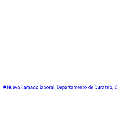
🔔Nuevo llamado laboral, Departamento de Durazno, C