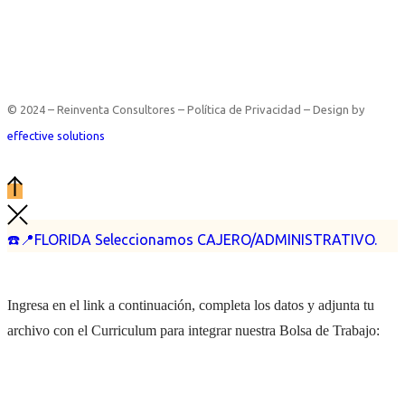
© 2024 – Reinventa Consultores – Política de Privacidad – Design by
effective solutions
☎️📍FLORIDA Seleccionamos CAJERO/ADMINISTRATIVO.
Ingresa en el link a continuación, completa los datos y adjunta tu
archivo con el Curriculum para integrar nuestra Bolsa de Trabajo: