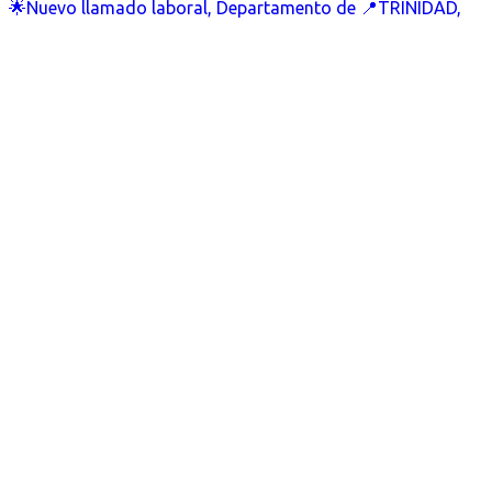
🌟Nuevo llamado laboral, Departamento de 📍TRINIDAD,