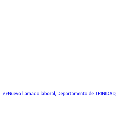
⚡⚡Nuevo llamado laboral, Departamento de TRINIDAD,