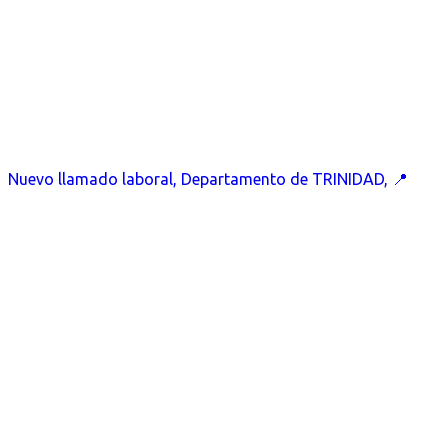
Nuevo llamado laboral, Departamento de TRINIDAD, 📍