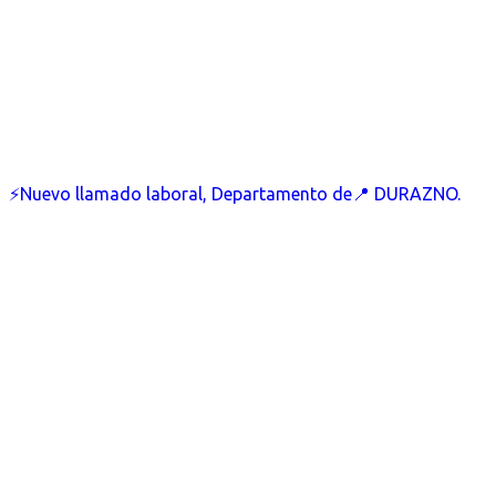
⚡Nuevo llamado laboral, Departamento de📍 DURAZNO.