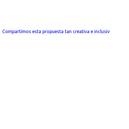
Compartimos esta propuesta tan creativa e inclusiv