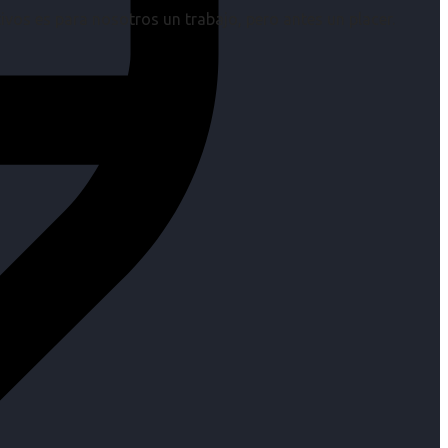
os es para nosotros un trabajo, pero antes un placer.