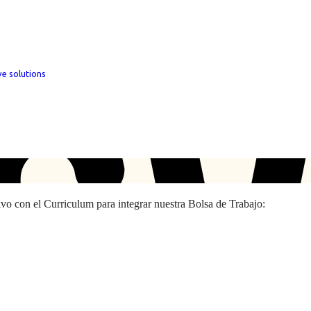
ve solutions
hivo con el Curriculum para integrar nuestra Bolsa de Trabajo: