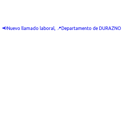
📢Nuevo llamado laboral, 📍Departamento de DURAZNO