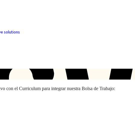
ve solutions
hivo con el Curriculum para integrar nuestra Bolsa de Trabajo: