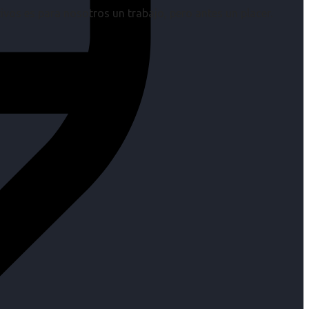
os es para nosotros un trabajo, pero antes un placer.