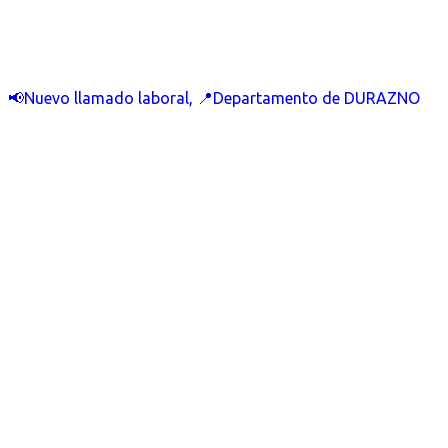
📢Nuevo llamado laboral, 📍Departamento de DURAZNO