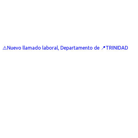
⚠️Nuevo llamado laboral, Departamento de 📍TRINIDAD