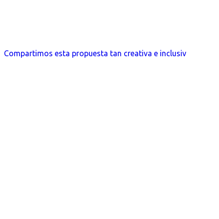
Compartimos esta propuesta tan creativa e inclusiv