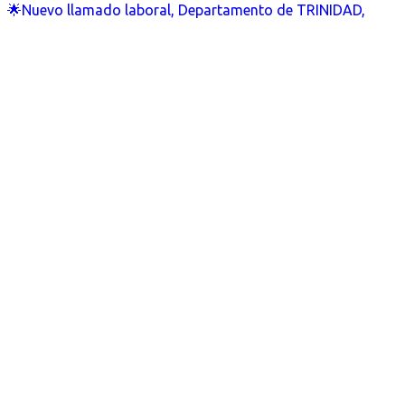
🌟Nuevo llamado laboral, Departamento de TRINIDAD,