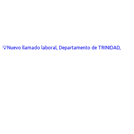
💡Nuevo llamado laboral, Departamento de TRINIDAD,