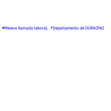
📢Nuevo llamado laboral, 📍Departamento de DURAZNO