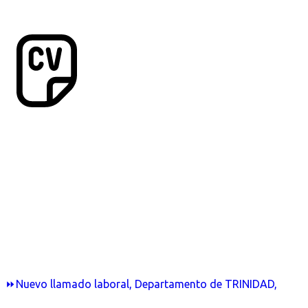
⏩Nuevo llamado laboral, Departamento de TRINIDAD,