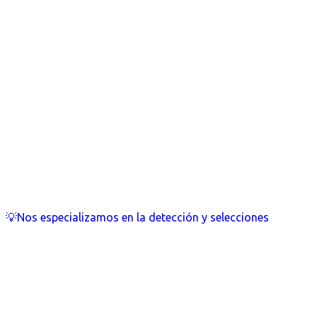
💡Nos especializamos en la detección y selecciones