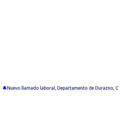
🔔Nuevo llamado laboral, Departamento de Durazno, C