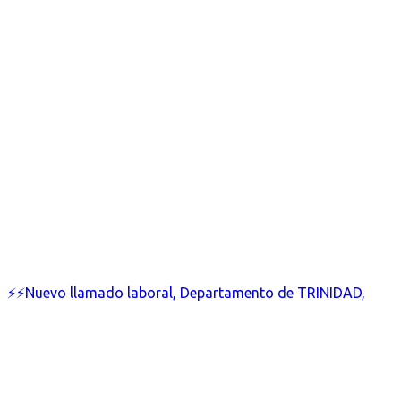
⚡⚡Nuevo llamado laboral, Departamento de TRINIDAD,