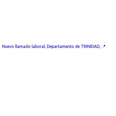
Nuevo llamado laboral, Departamento de TRINIDAD, 📍