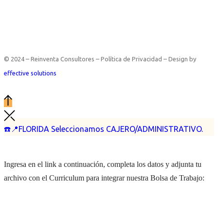
© 2024 – Reinventa Consultores – Política de Privacidad – Design by
effective solutions
☎️📍FLORIDA Seleccionamos CAJERO/ADMINISTRATIVO.
Ingresa en el link a continuación, completa los datos y adjunta tu
archivo con el Curriculum para integrar nuestra Bolsa de Trabajo: