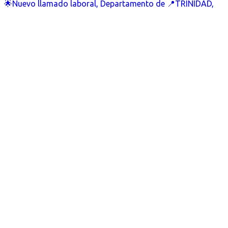
🌟Nuevo llamado laboral, Departamento de 📍TRINIDAD,