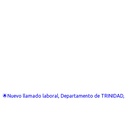
🌟Nuevo llamado laboral, Departamento de TRINIDAD,