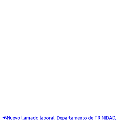
📢Nuevo llamado laboral, Departamento de TRINIDAD,