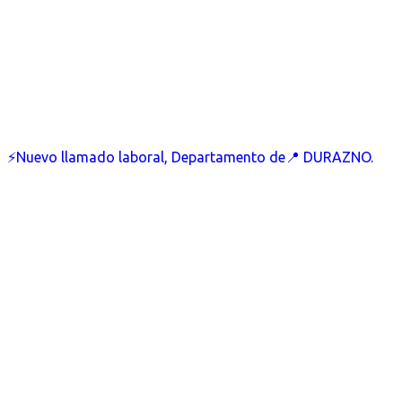
⚡Nuevo llamado laboral, Departamento de📍 DURAZNO.