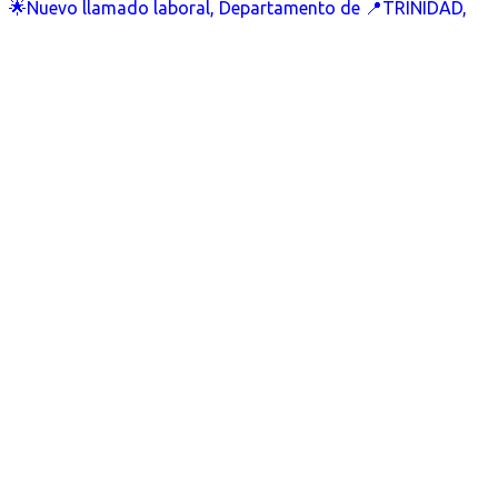
🌟Nuevo llamado laboral, Departamento de 📍TRINIDAD,