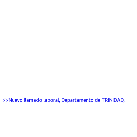
⚡⚡Nuevo llamado laboral, Departamento de TRINIDAD,