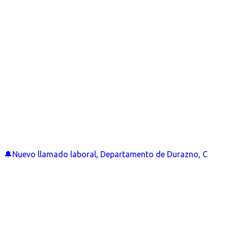
🔔Nuevo llamado laboral, Departamento de Durazno, C