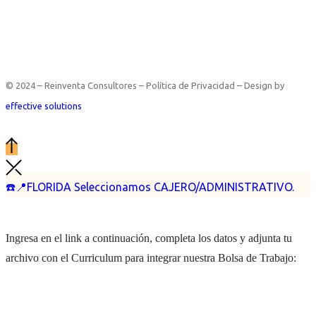
© 2024 – Reinventa Consultores – Política de Privacidad – Design by
effective solutions
☎️📍FLORIDA Seleccionamos CAJERO/ADMINISTRATIVO.
Ingresa en el link a continuación, completa los datos y adjunta tu
archivo con el Curriculum para integrar nuestra Bolsa de Trabajo: