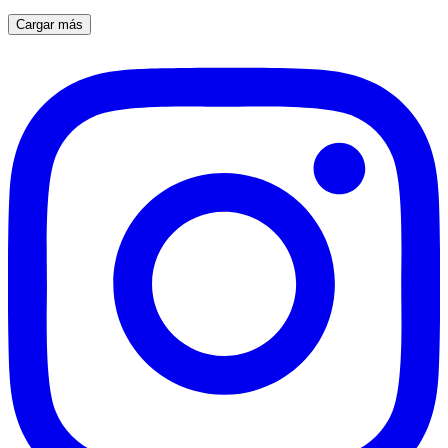
Cargar más