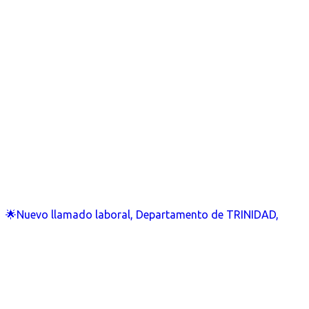
🌟Nuevo llamado laboral, Departamento de TRINIDAD,