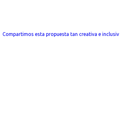
Compartimos esta propuesta tan creativa e inclusiv