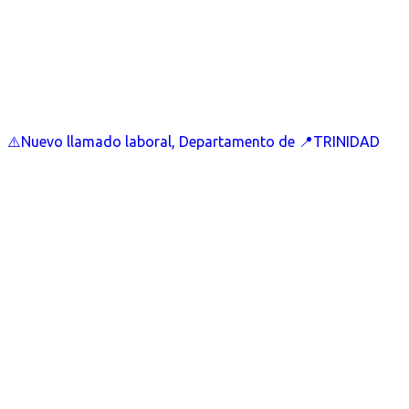
⚠️Nuevo llamado laboral, Departamento de 📍TRINIDAD