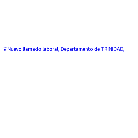
💡Nuevo llamado laboral, Departamento de TRINIDAD,