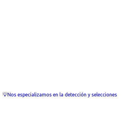
💡Nos especializamos en la detección y selecciones