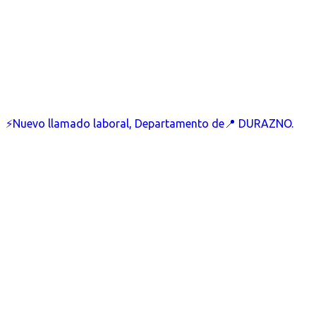
⚡Nuevo llamado laboral, Departamento de📍 DURAZNO.