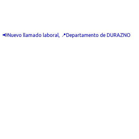
📢Nuevo llamado laboral, 📍Departamento de DURAZNO