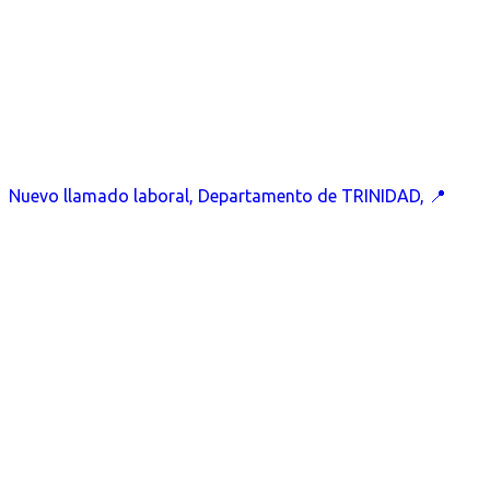
Nuevo llamado laboral, Departamento de TRINIDAD, 📍