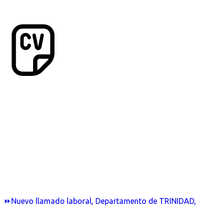
⏩Nuevo llamado laboral, Departamento de TRINIDAD,