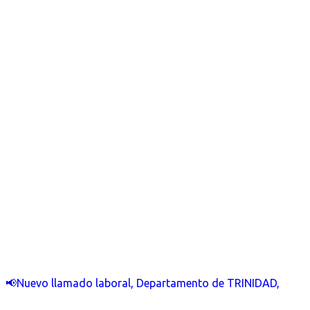
📢Nuevo llamado laboral, Departamento de TRINIDAD,