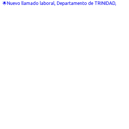
🌟Nuevo llamado laboral, Departamento de TRINIDAD,