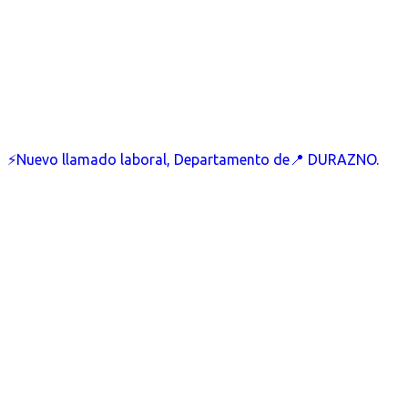
⚡Nuevo llamado laboral, Departamento de📍 DURAZNO.