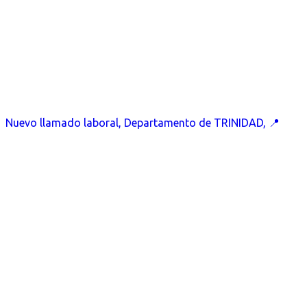
Nuevo llamado laboral, Departamento de TRINIDAD, 📍