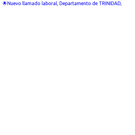
🌟Nuevo llamado laboral, Departamento de TRINIDAD,