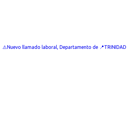
⚠️Nuevo llamado laboral, Departamento de 📍TRINIDAD