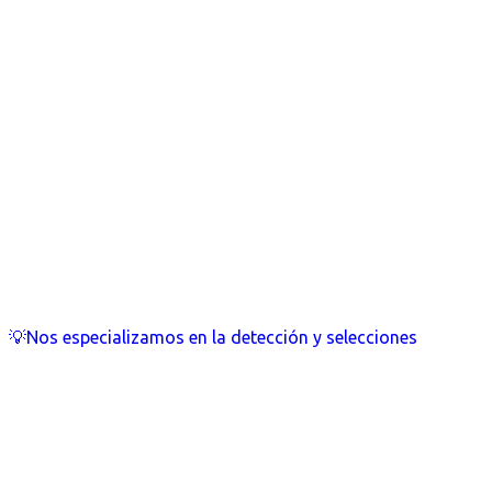
💡Nos especializamos en la detección y selecciones