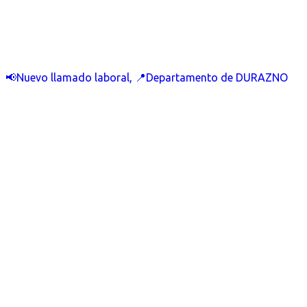
📢Nuevo llamado laboral, 📍Departamento de DURAZNO