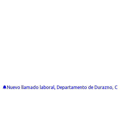
🔔Nuevo llamado laboral, Departamento de Durazno, C