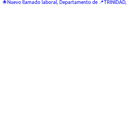
🌟Nuevo llamado laboral, Departamento de 📍TRINIDAD,