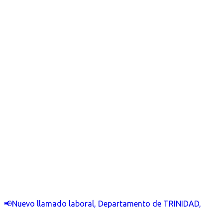
📢Nuevo llamado laboral, Departamento de TRINIDAD,