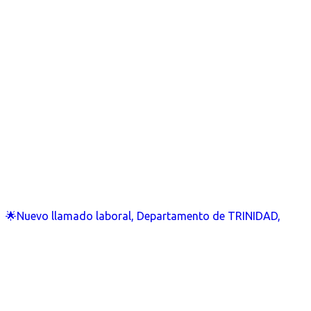
🌟Nuevo llamado laboral, Departamento de TRINIDAD,