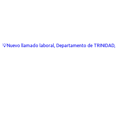
💡Nuevo llamado laboral, Departamento de TRINIDAD,