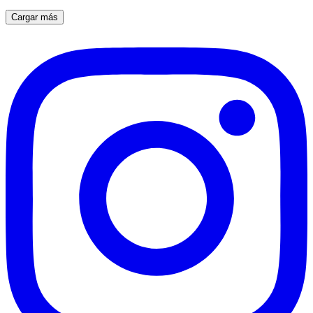
Cargar más