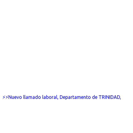
⚡⚡Nuevo llamado laboral, Departamento de TRINIDAD,