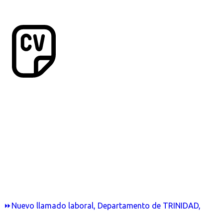
⏩Nuevo llamado laboral, Departamento de TRINIDAD,