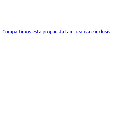
Compartimos esta propuesta tan creativa e inclusiv