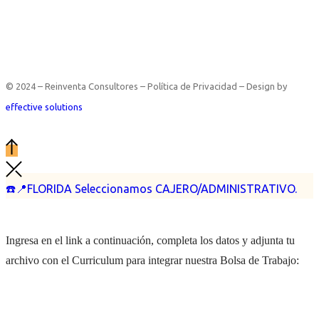
© 2024 – Reinventa Consultores – Política de Privacidad – Design by
effective solutions
☎️📍FLORIDA Seleccionamos CAJERO/ADMINISTRATIVO.
Ingresa en el link a continuación, completa los datos y adjunta tu
archivo con el Curriculum para integrar nuestra Bolsa de Trabajo: