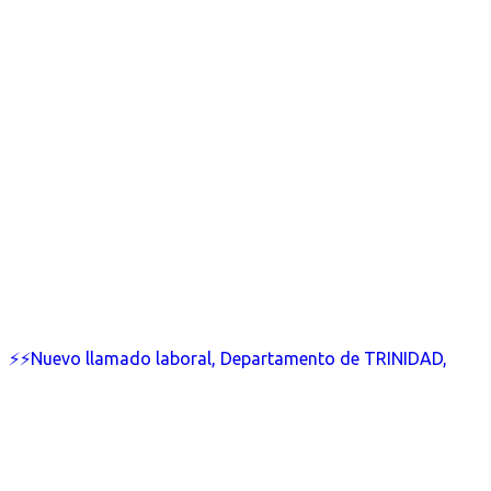
⚡⚡Nuevo llamado laboral, Departamento de TRINIDAD,