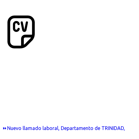
⏩Nuevo llamado laboral, Departamento de TRINIDAD,