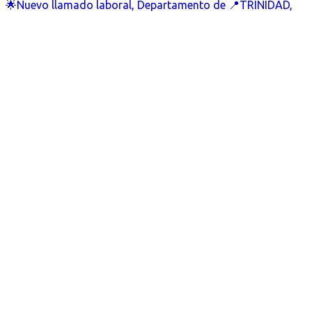
🌟Nuevo llamado laboral, Departamento de 📍TRINIDAD,