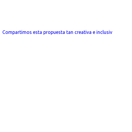
Compartimos esta propuesta tan creativa e inclusiv