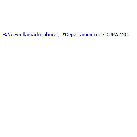
📢Nuevo llamado laboral, 📍Departamento de DURAZNO