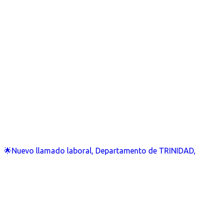
🌟Nuevo llamado laboral, Departamento de TRINIDAD,