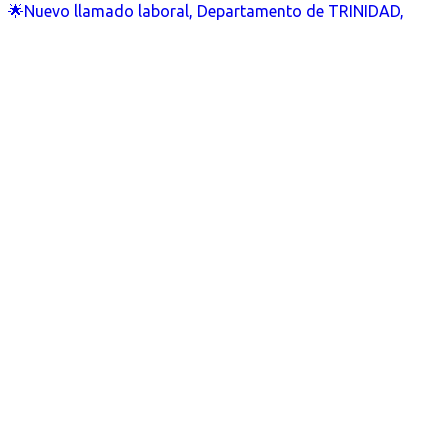
🌟Nuevo llamado laboral, Departamento de TRINIDAD,