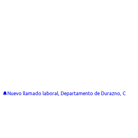
🔔Nuevo llamado laboral, Departamento de Durazno, C