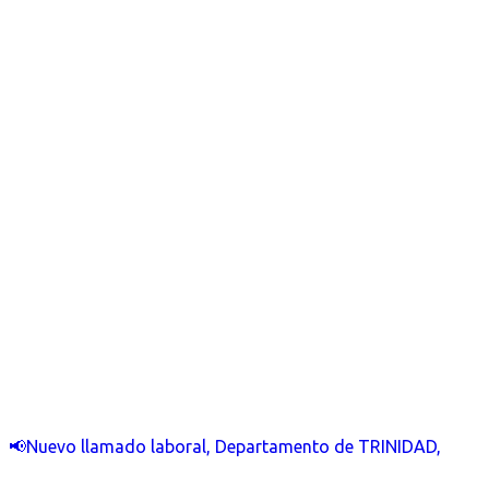
📢Nuevo llamado laboral, Departamento de TRINIDAD,