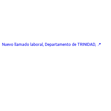
Nuevo llamado laboral, Departamento de TRINIDAD, 📍