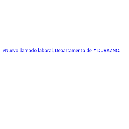
⚡Nuevo llamado laboral, Departamento de📍 DURAZNO.