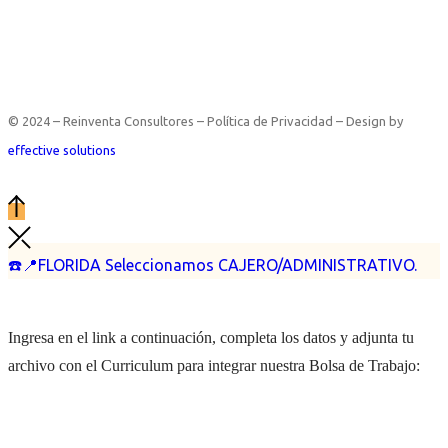
© 2024 – Reinventa Consultores – Política de Privacidad – Design by
effective solutions
☎️📍FLORIDA Seleccionamos CAJERO/ADMINISTRATIVO.
Ingresa en el link a continuación, completa los datos y adjunta tu
archivo con el Curriculum para integrar nuestra Bolsa de Trabajo: