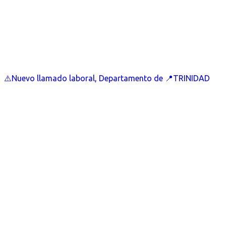
⚠️Nuevo llamado laboral, Departamento de 📍TRINIDAD