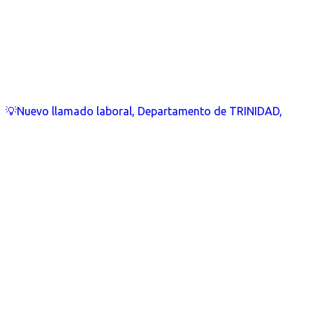
💡Nuevo llamado laboral, Departamento de TRINIDAD,