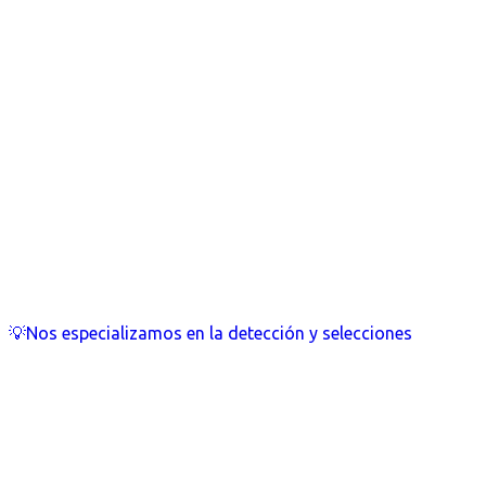
💡Nos especializamos en la detección y selecciones