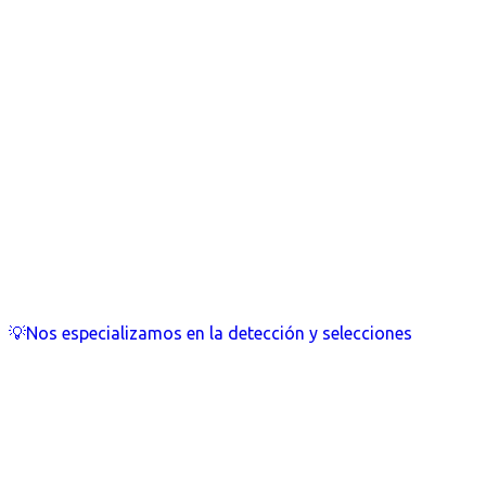
💡Nos especializamos en la detección y selecciones