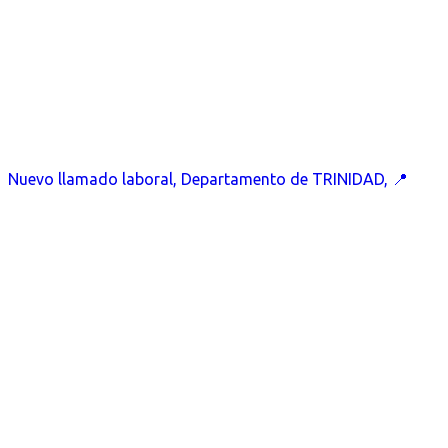
Nuevo llamado laboral, Departamento de TRINIDAD, 📍