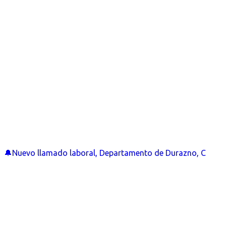
🔔Nuevo llamado laboral, Departamento de Durazno, C