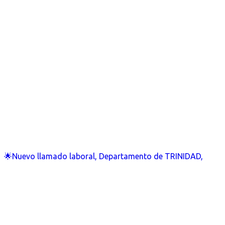
🌟Nuevo llamado laboral, Departamento de TRINIDAD,