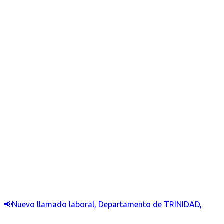
📢Nuevo llamado laboral, Departamento de TRINIDAD,