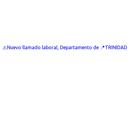
⚠️Nuevo llamado laboral, Departamento de 📍TRINIDAD