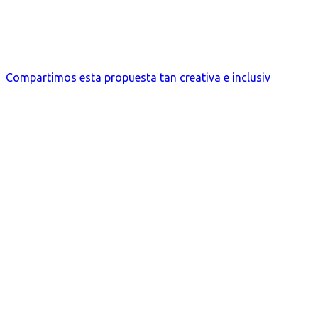
Compartimos esta propuesta tan creativa e inclusiv