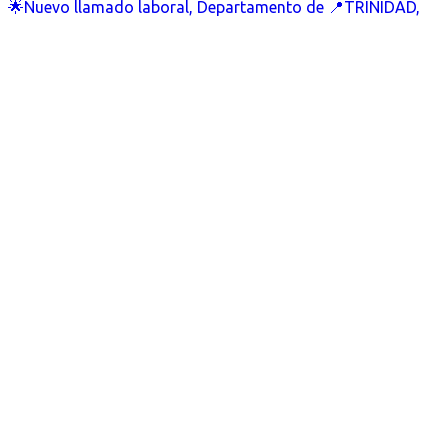
🌟Nuevo llamado laboral, Departamento de 📍TRINIDAD,