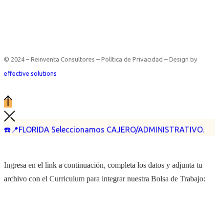
© 2024 – Reinventa Consultores – Política de Privacidad – Design by
effective solutions
☎️📍FLORIDA Seleccionamos CAJERO/ADMINISTRATIVO.
Ingresa en el link a continuación, completa los datos y adjunta tu
archivo con el Curriculum para integrar nuestra Bolsa de Trabajo: