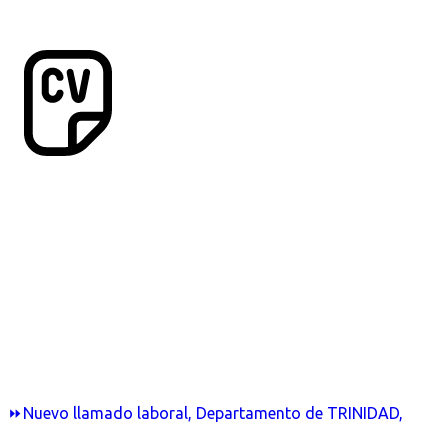
⏩Nuevo llamado laboral, Departamento de TRINIDAD,