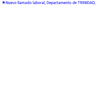
🌟Nuevo llamado laboral, Departamento de TRINIDAD,