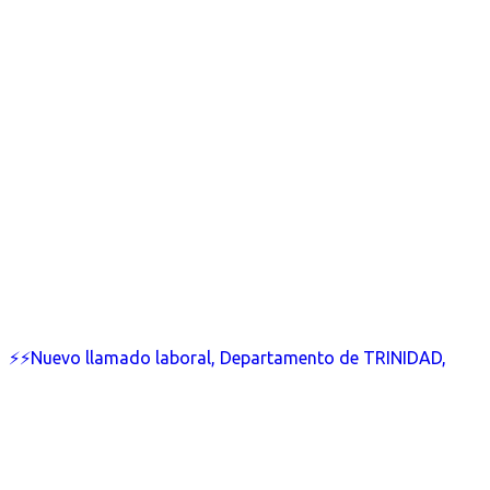
⚡⚡Nuevo llamado laboral, Departamento de TRINIDAD,