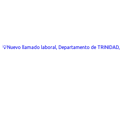
💡Nuevo llamado laboral, Departamento de TRINIDAD,