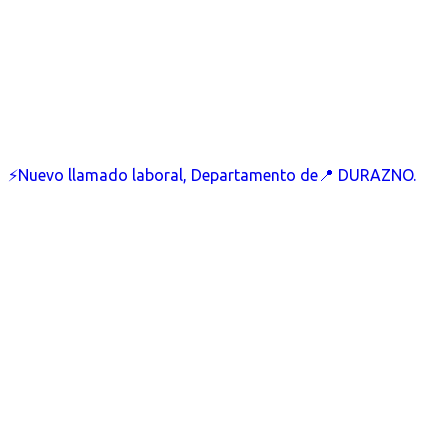
⚡Nuevo llamado laboral, Departamento de📍 DURAZNO.