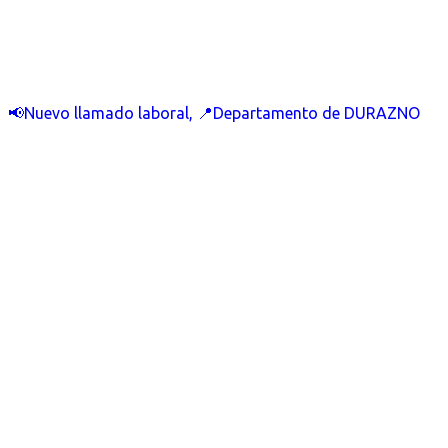
📢Nuevo llamado laboral, 📍Departamento de DURAZNO