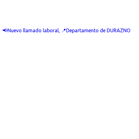
📢Nuevo llamado laboral, 📍Departamento de DURAZNO