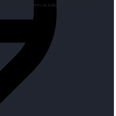
os es para nosotros un trabajo, pero antes un placer.