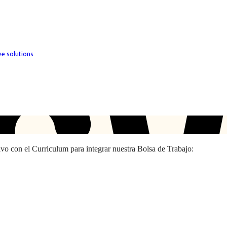
ve solutions
hivo con el Curriculum para integrar nuestra Bolsa de Trabajo: