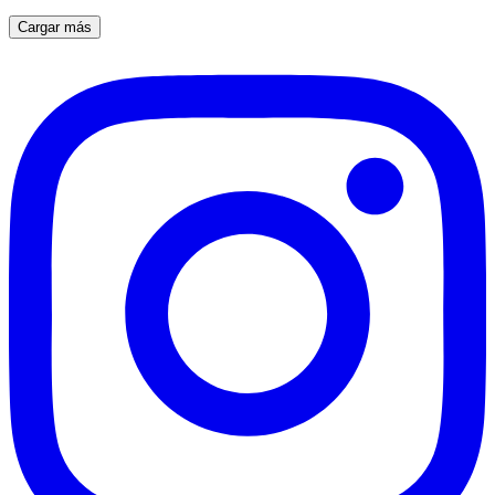
Cargar más