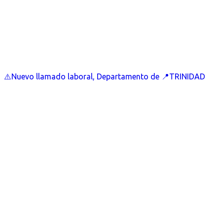
⚠️Nuevo llamado laboral, Departamento de 📍TRINIDAD