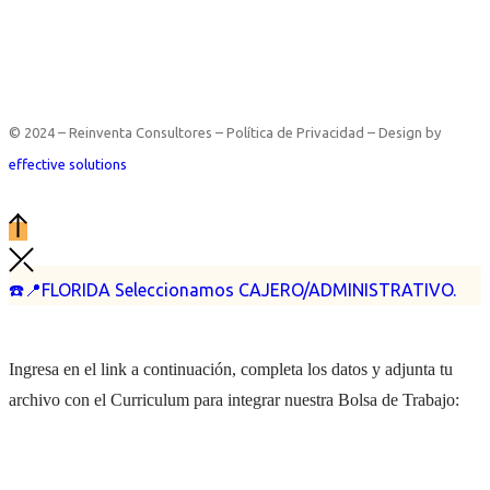
© 2024 – Reinventa Consultores – Política de Privacidad – Design by
effective solutions
☎️📍FLORIDA Seleccionamos CAJERO/ADMINISTRATIVO.
Ingresa en el link a continuación, completa los datos y adjunta tu
archivo con el Curriculum para integrar nuestra Bolsa de Trabajo: