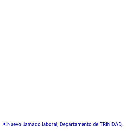
📢Nuevo llamado laboral, Departamento de TRINIDAD,