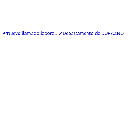
📢Nuevo llamado laboral, 📍Departamento de DURAZNO