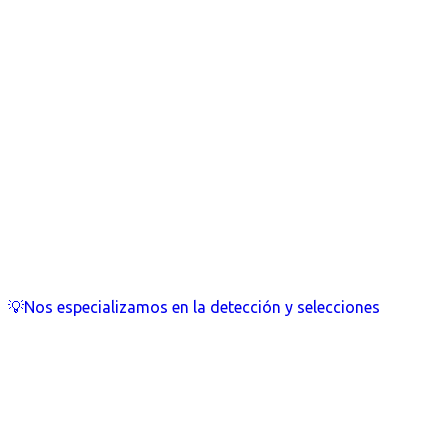
💡Nos especializamos en la detección y selecciones