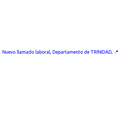
Nuevo llamado laboral, Departamento de TRINIDAD, 📍