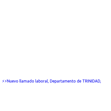
⚡⚡Nuevo llamado laboral, Departamento de TRINIDAD,