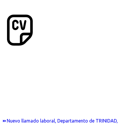
⏩Nuevo llamado laboral, Departamento de TRINIDAD,