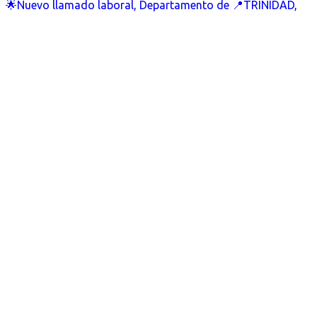
🌟Nuevo llamado laboral, Departamento de 📍TRINIDAD,