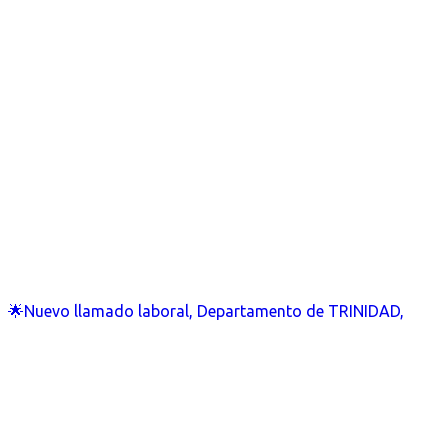
🌟Nuevo llamado laboral, Departamento de TRINIDAD,