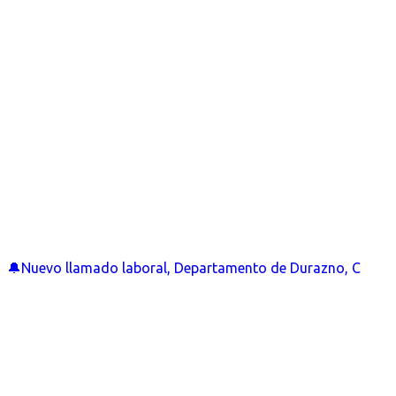
🔔Nuevo llamado laboral, Departamento de Durazno, C