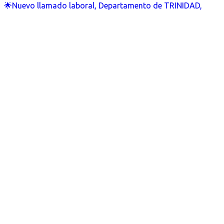
🌟Nuevo llamado laboral, Departamento de TRINIDAD,