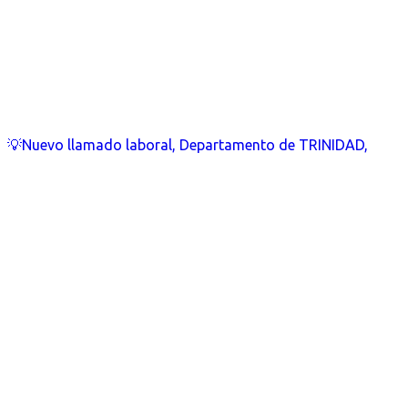
💡Nuevo llamado laboral, Departamento de TRINIDAD,