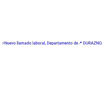
⚡Nuevo llamado laboral, Departamento de📍 DURAZNO.