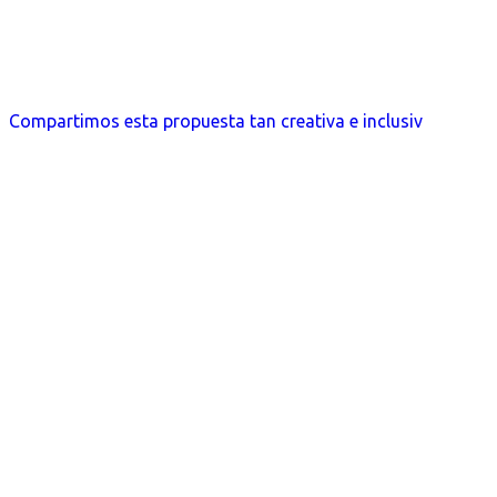
Compartimos esta propuesta tan creativa e inclusiv