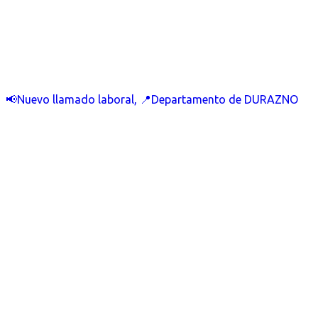
📢Nuevo llamado laboral, 📍Departamento de DURAZNO