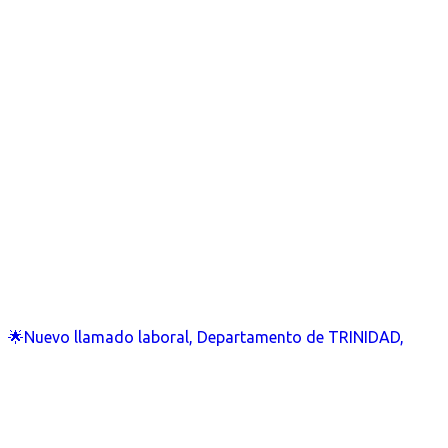
🌟Nuevo llamado laboral, Departamento de TRINIDAD,