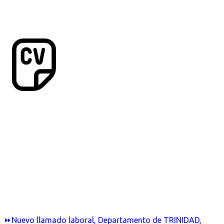
⏩Nuevo llamado laboral, Departamento de TRINIDAD,