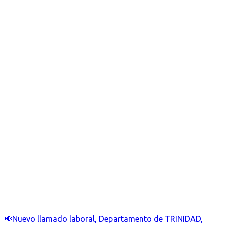
📢Nuevo llamado laboral, Departamento de TRINIDAD,