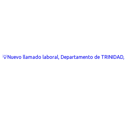
💡Nuevo llamado laboral, Departamento de TRINIDAD,