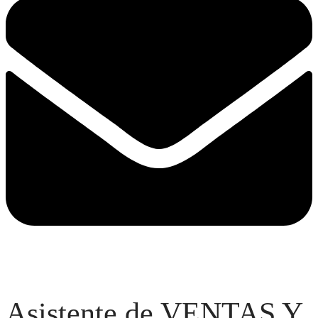
Asistente de VENTAS Y