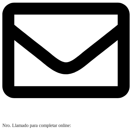
Nro. Llamado para completar online: