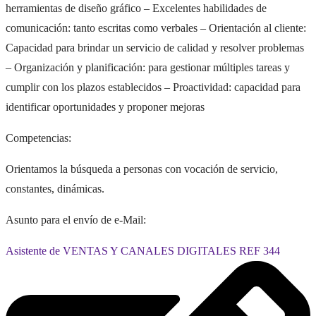
herramientas de diseño gráfico – Excelentes habilidades de
comunicación: tanto escritas como verbales – Orientación al cliente:
Capacidad para brindar un servicio de calidad y resolver problemas
– Organización y planificación: para gestionar múltiples tareas y
cumplir con los plazos establecidos – Proactividad: capacidad para
identificar oportunidades y proponer mejoras
Competencias:
Orientamos la búsqueda a personas con vocación de servicio,
constantes, dinámicas.
Asunto para el envío de e-Mail:
Asistente de VENTAS Y CANALES DIGITALES REF 344