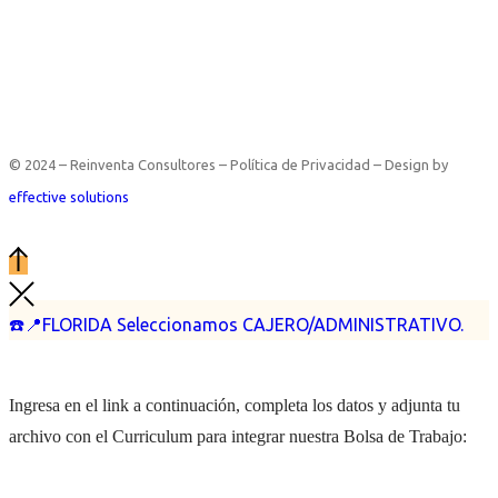
© 2024 – Reinventa Consultores – Política de Privacidad – Design by
effective solutions
☎️📍FLORIDA Seleccionamos CAJERO/ADMINISTRATIVO.
Ingresa en el link a continuación, completa los datos y adjunta tu
archivo con el Curriculum para integrar nuestra Bolsa de Trabajo: