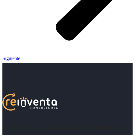
Siguiente
Acompañar a empresas en su gestión de capital humano y