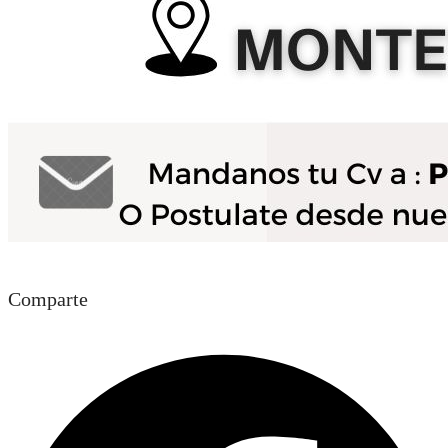
Comparte