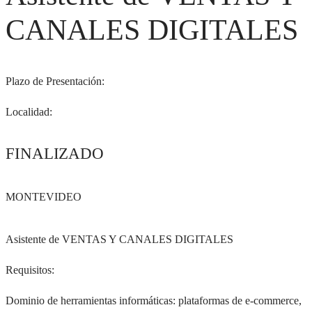
CANALES DIGITALES
Plazo de Presentación:
Localidad:
FINALIZADO
MONTEVIDEO
Asistente de VENTAS Y CANALES DIGITALES
Requisitos:
Dominio de herramientas informáticas: plataformas de e-commerce,