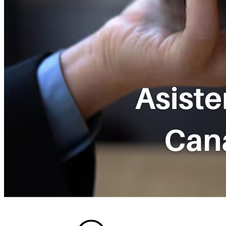
Ingresa tu Curriculum ->