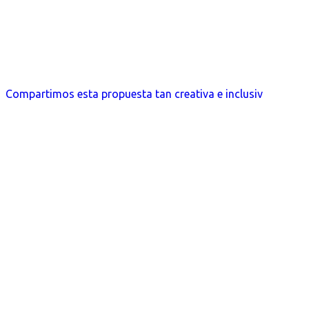
Compartimos esta propuesta tan creativa e inclusiv