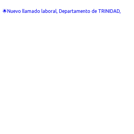
🌟Nuevo llamado laboral, Departamento de TRINIDAD,