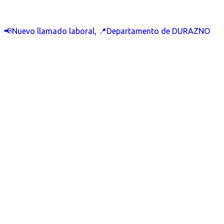
📢Nuevo llamado laboral, 📍Departamento de DURAZNO