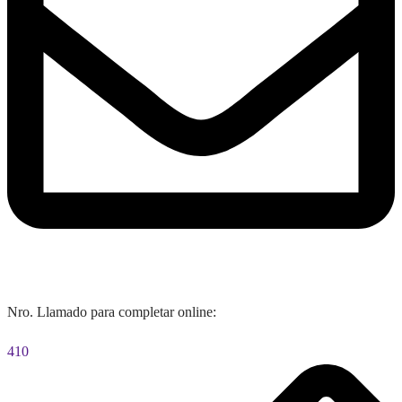
Nro. Llamado para completar online:
410