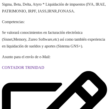
Sigma, Beta, Delta, Atyro * Liquidación de impuestos (IVA, IRAE,
PATRIMONIO, IRPF, IASS,IRNR,FONASA.
Competencias:
Se valorará conocimientos en facturación electrónica
(Sisnet,Memory, Zureo Software,etc) así como también experiencia
en liquidación de sueldos y aportes (Sistema GNS+).
Asunto para el envío de e-Mail:
CONTADOR TRINIDAD