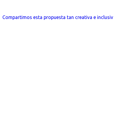
Compartimos esta propuesta tan creativa e inclusiv