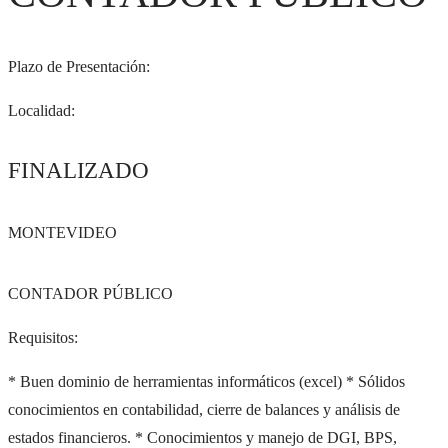
Plazo de Presentación:
Localidad:
FINALIZADO
MONTEVIDEO
CONTADOR PÚBLICO
Requisitos:
* Buen dominio de herramientas informáticos (excel) * Sólidos
conocimientos en contabilidad, cierre de balances y análisis de
estados financieros. * Conocimientos y manejo de DGI, BPS,