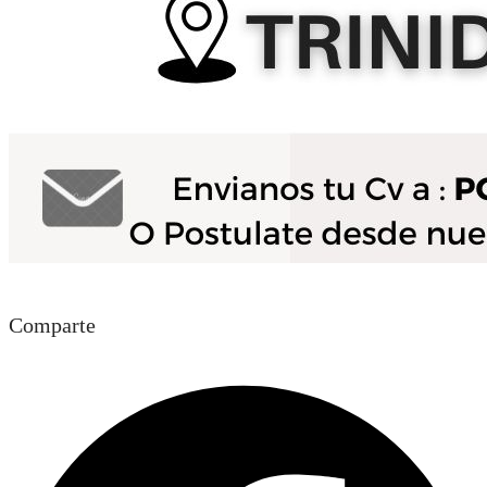
Comparte