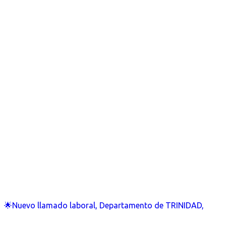
🌟Nuevo llamado laboral, Departamento de TRINIDAD,