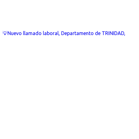
💡Nuevo llamado laboral, Departamento de TRINIDAD,