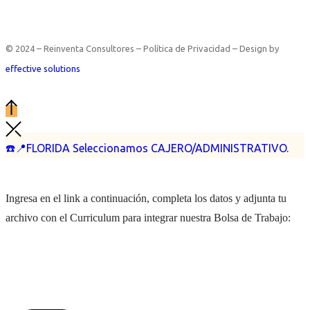
© 2024 – Reinventa Consultores – Política de Privacidad – Design by
effective solutions
☎️📍FLORIDA Seleccionamos CAJERO/ADMINISTRATIVO.
Ingresa en el link a continuación, completa los datos y adjunta tu
archivo con el Curriculum para integrar nuestra Bolsa de Trabajo: