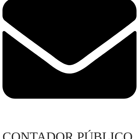
CONTADOR PÚBLICO