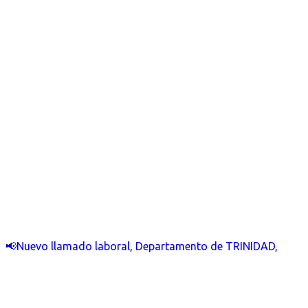
📢Nuevo llamado laboral, Departamento de TRINIDAD,