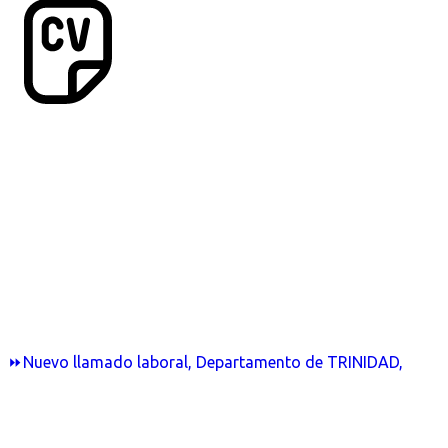
⏩Nuevo llamado laboral, Departamento de TRINIDAD,