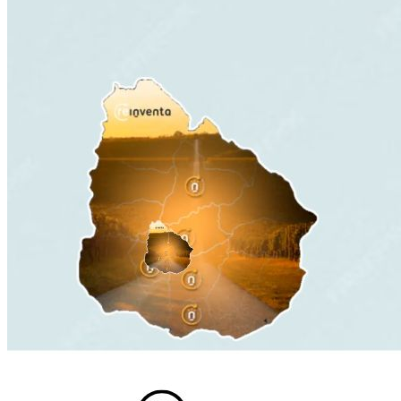
Ingresa tu Curriculum ->