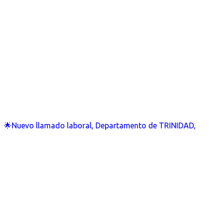
🌟Nuevo llamado laboral, Departamento de TRINIDAD,