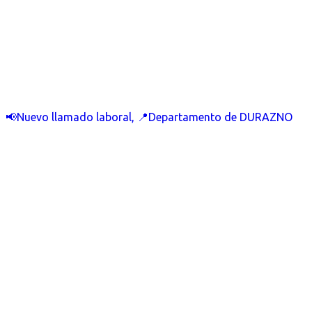
📢Nuevo llamado laboral, 📍Departamento de DURAZNO