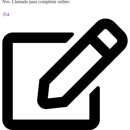
Nro. Llamado para completar online:
354