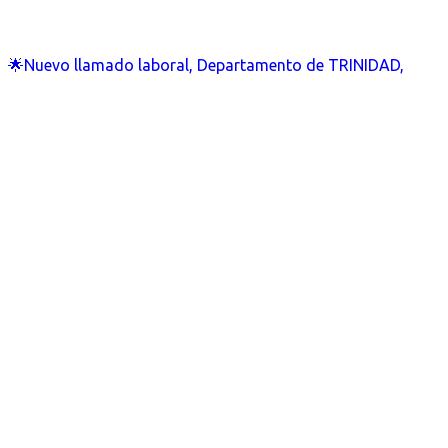
🌟Nuevo llamado laboral, Departamento de TRINIDAD,