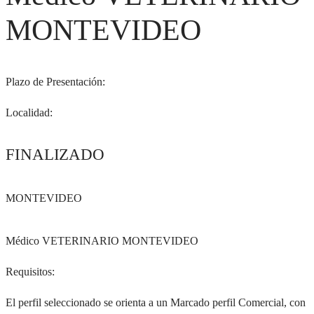
MONTEVIDEO
Plazo de Presentación:
Localidad:
FINALIZADO
MONTEVIDEO
Médico VETERINARIO MONTEVIDEO
Requisitos:
El perfil seleccionado se orienta a un Marcado perfil Comercial, con