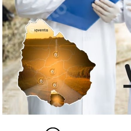
Ingresa tu Curriculum ->