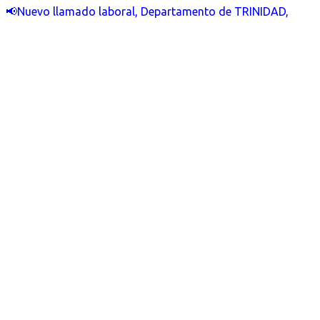
📢Nuevo llamado laboral, Departamento de TRINIDAD,