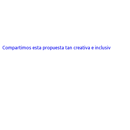
Compartimos esta propuesta tan creativa e inclusiv