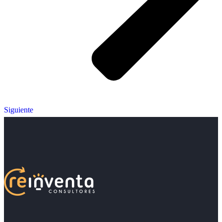
Siguiente