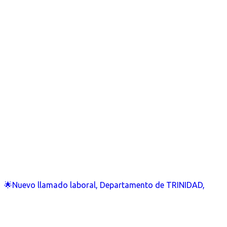
🌟Nuevo llamado laboral, Departamento de TRINIDAD,