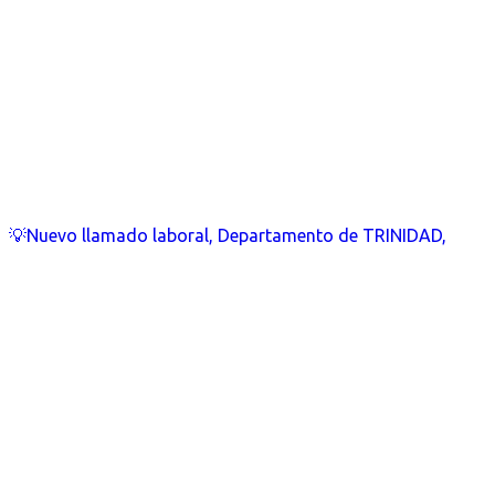
💡Nuevo llamado laboral, Departamento de TRINIDAD,