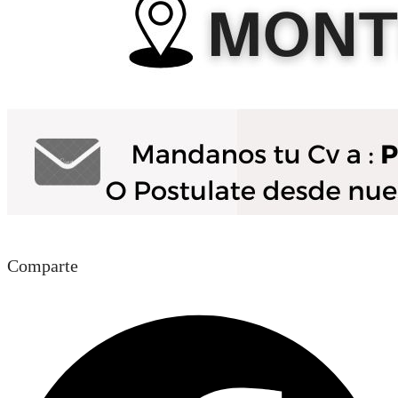
Comparte