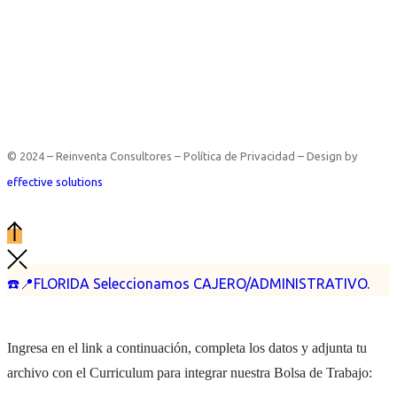
© 2024 – Reinventa Consultores – Política de Privacidad – Design by
effective solutions
☎️📍FLORIDA Seleccionamos CAJERO/ADMINISTRATIVO.
Ingresa en el link a continuación, completa los datos y adjunta tu
archivo con el Curriculum para integrar nuestra Bolsa de Trabajo: