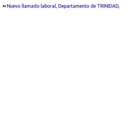
⏩Nuevo llamado laboral, Departamento de TRINIDAD,