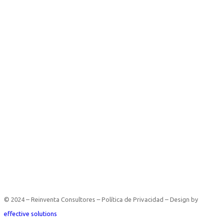
© 2024 – Reinventa Consultores – Política de Privacidad – Design by
effective solutions