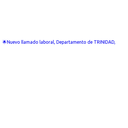
🌟Nuevo llamado laboral, Departamento de TRINIDAD,