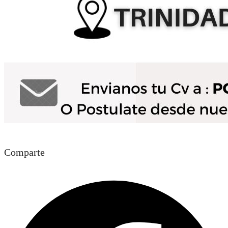
Comparte