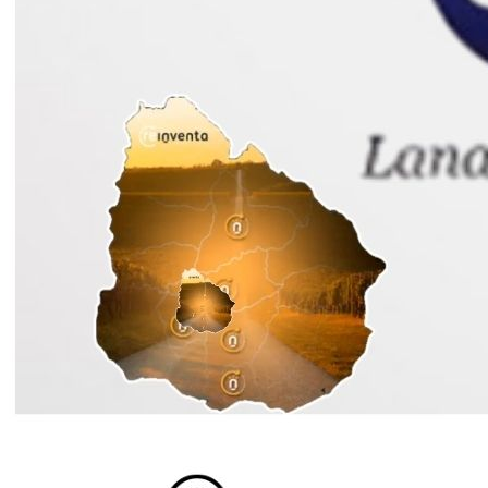
Ingresa tu Curriculum ->