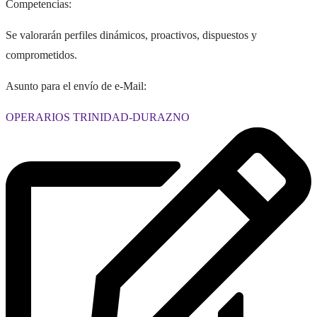
Competencias:
Se valorarán perfiles dinámicos, proactivos, dispuestos y
comprometidos.
Asunto para el envío de e-Mail:
OPERARIOS TRINIDAD-DURAZNO