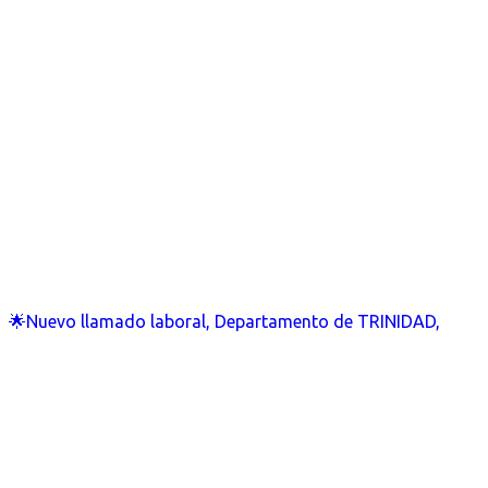
🌟Nuevo llamado laboral, Departamento de TRINIDAD,