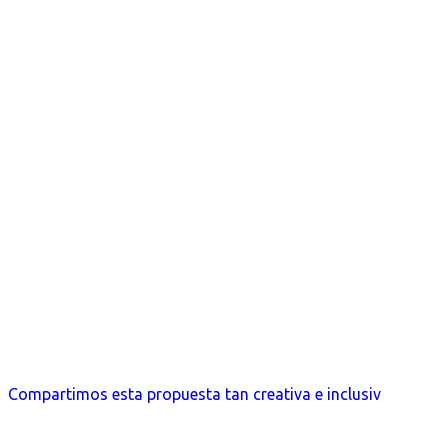
Compartimos esta propuesta tan creativa e inclusiv