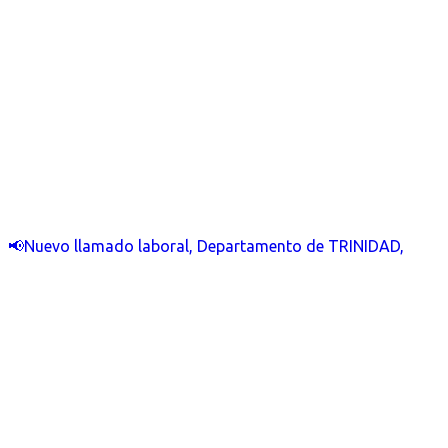
📢Nuevo llamado laboral, Departamento de TRINIDAD,