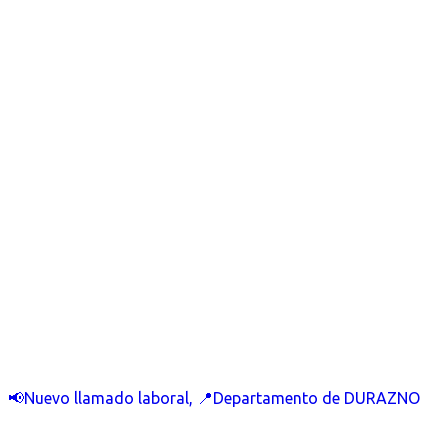
📢Nuevo llamado laboral, 📍Departamento de DURAZNO