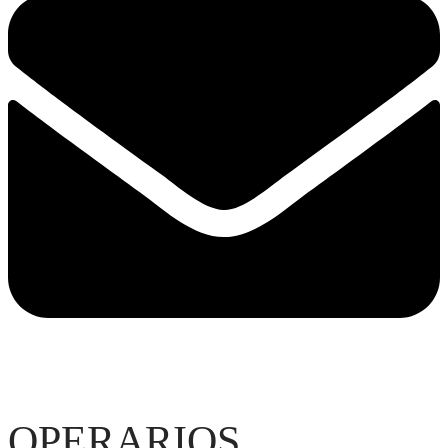
OPERARIOS