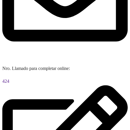
Nro. Llamado para completar online:
424