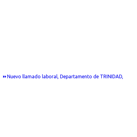
⏩Nuevo llamado laboral, Departamento de TRINIDAD,