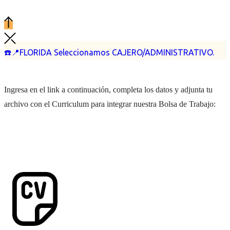
☎️📍FLORIDA Seleccionamos CAJERO/ADMINISTRATIVO.
Ingresa en el link a continuación, completa los datos y adjunta tu
archivo con el Curriculum para integrar nuestra Bolsa de Trabajo: