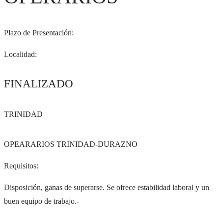
Plazo de Presentación:
Localidad:
FINALIZADO
TRINIDAD
OPEARARIOS TRINIDAD-DURAZNO
Requisitos:
Disposición, ganas de superarse. Se ofrece estabilidad laboral y un
buen equipo de trabajo.-