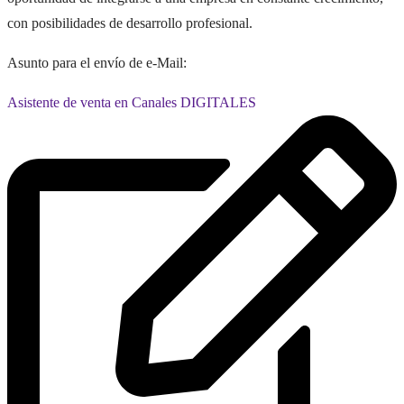
con posibilidades de desarrollo profesional.
Asunto para el envío de e-Mail:
Asistente de venta en Canales DIGITALES