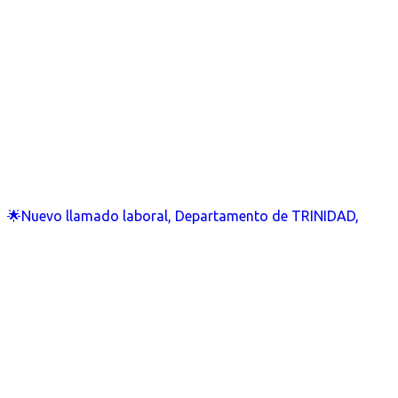
🌟Nuevo llamado laboral, Departamento de TRINIDAD,