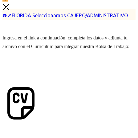
☎️📍FLORIDA Seleccionamos CAJERO/ADMINISTRATIVO.
Ingresa en el link a continuación, completa los datos y adjunta tu
archivo con el Curriculum para integrar nuestra Bolsa de Trabajo: