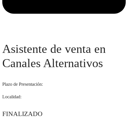
Asistente de venta en
Canales Alternativos
Plazo de Presentación:
Localidad:
FINALIZADO