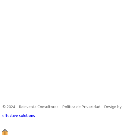
© 2024 – Reinventa Consultores – Política de Privacidad – Design by
effective solutions