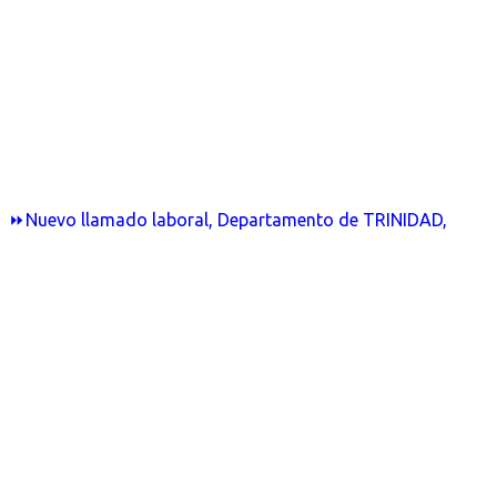
⏩Nuevo llamado laboral, Departamento de TRINIDAD,