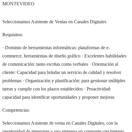
MONTEVIDEO
Seleccionamos Asistente de Ventas en Canales Digitales
Requisitos:
· Dominio de herramientas informáticas: plataformas de e-
commerce, herramientas de diseño gráfico · Excelentes habilidades
de comunicación: tanto escritas como verbales · Orientación al
cliente: Capacidad para brindar un servicio de calidad y resolver
problemas · Organización y planificación: para gestionar múltiples
tareas y cumplir con los plazos establecidos · Proactividad:
capacidad para identificar oportunidades y proponer mejoras
Competencias:
Seleccionamos Asistente de venta en Canales Digitales, con la
oportunidad de integrarse a una empresa en constante crecimiento,