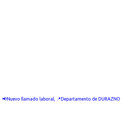
📢Nuevo llamado laboral, 📍Departamento de DURAZNO