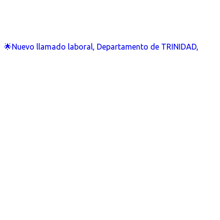
🌟Nuevo llamado laboral, Departamento de TRINIDAD,