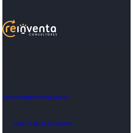
Acompañar a empresas en su gestión de capital humano y
acompañar a personas en la búsqueda y encuentro de sus
objetivos es para nosotros un trabajo, pero antes un placer.
consultores@reinventa.com.uy
Login / Logout de Usuarios