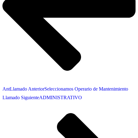
Ant
Llamado Anterior
Seleccionamos Operario de Mantenimiento
Llamado Siguiente
ADMINISTRATIVO