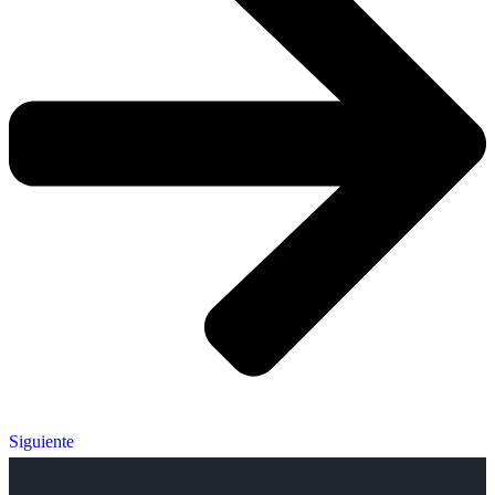
Siguiente