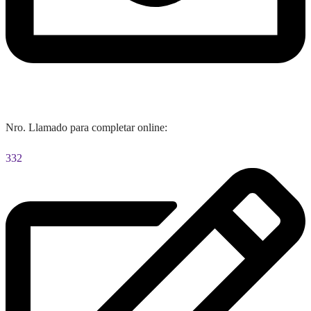
Nro. Llamado para completar online:
332