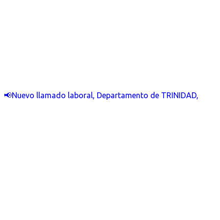
📢Nuevo llamado laboral, Departamento de TRINIDAD,