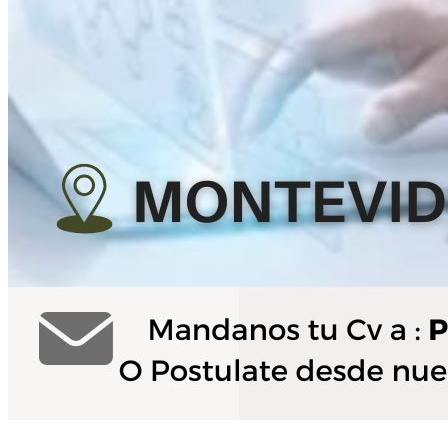
Ingresa tu Curriculum ->