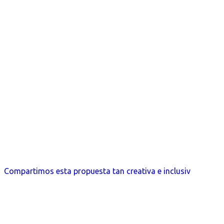
Compartimos esta propuesta tan creativa e inclusiv