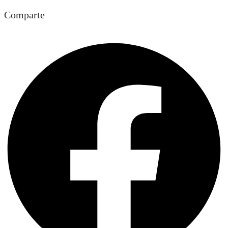
Comparte