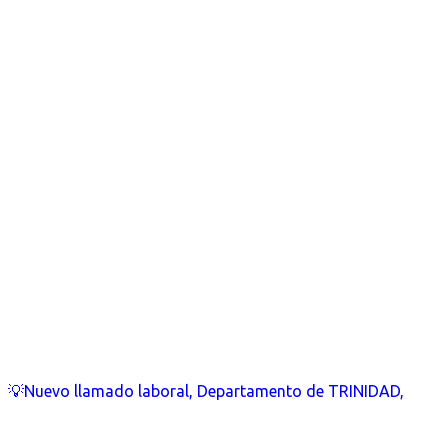
💡Nuevo llamado laboral, Departamento de TRINIDAD,