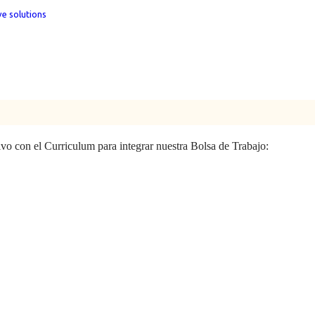
ve solutions
hivo con el Curriculum para integrar nuestra Bolsa de Trabajo: