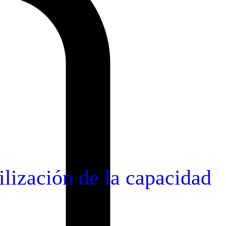
ilización de la capacidad