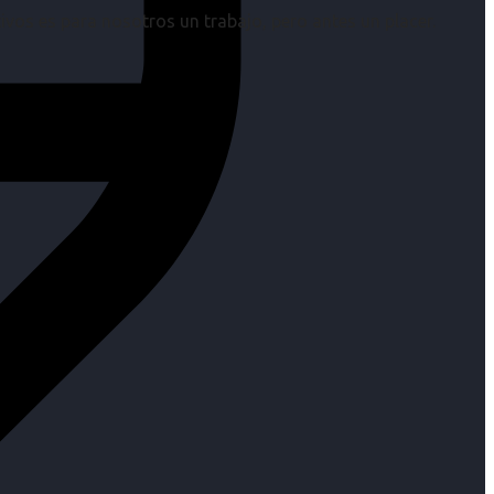
os es para nosotros un trabajo, pero antes un placer.