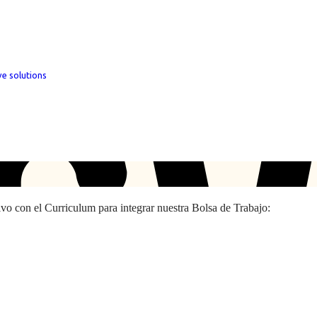
ve solutions
hivo con el Curriculum para integrar nuestra Bolsa de Trabajo: