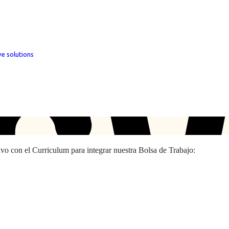
ve solutions
hivo con el Curriculum para integrar nuestra Bolsa de Trabajo: