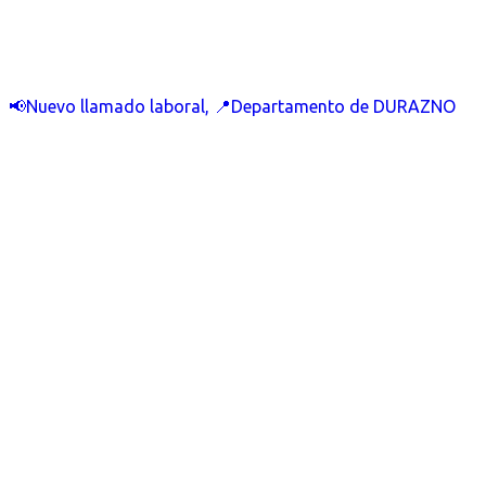
📢Nuevo llamado laboral, 📍Departamento de DURAZNO