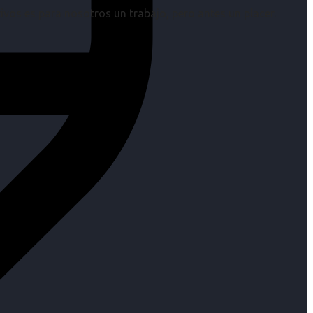
os es para nosotros un trabajo, pero antes un placer.