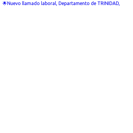
🌟Nuevo llamado laboral, Departamento de TRINIDAD,