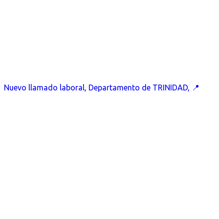
Nuevo llamado laboral, Departamento de TRINIDAD, 📍