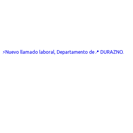
⚡Nuevo llamado laboral, Departamento de📍 DURAZNO.