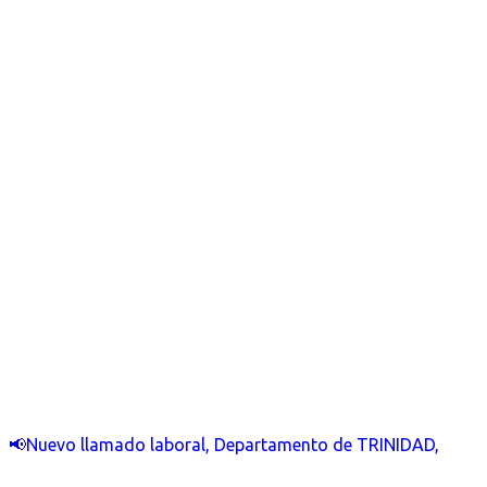
📢Nuevo llamado laboral, Departamento de TRINIDAD,