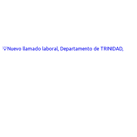
💡Nuevo llamado laboral, Departamento de TRINIDAD,