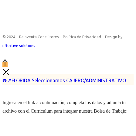
© 2024 – Reinventa Consultores – Política de Privacidad – Design by
effective solutions
☎️📍FLORIDA Seleccionamos CAJERO/ADMINISTRATIVO.
Ingresa en el link a continuación, completa los datos y adjunta tu
archivo con el Curriculum para integrar nuestra Bolsa de Trabajo: