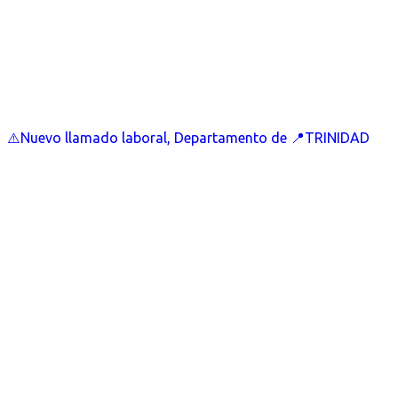
⚠️Nuevo llamado laboral, Departamento de 📍TRINIDAD