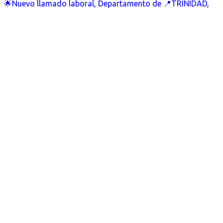
🌟Nuevo llamado laboral, Departamento de 📍TRINIDAD,