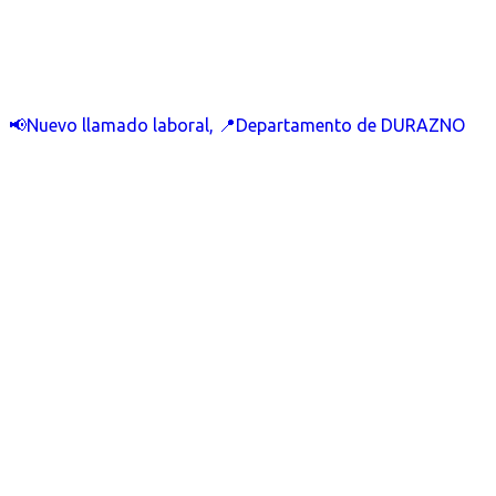
📢Nuevo llamado laboral, 📍Departamento de DURAZNO