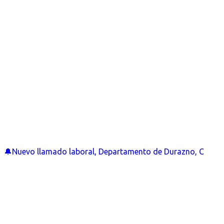
🔔Nuevo llamado laboral, Departamento de Durazno, C