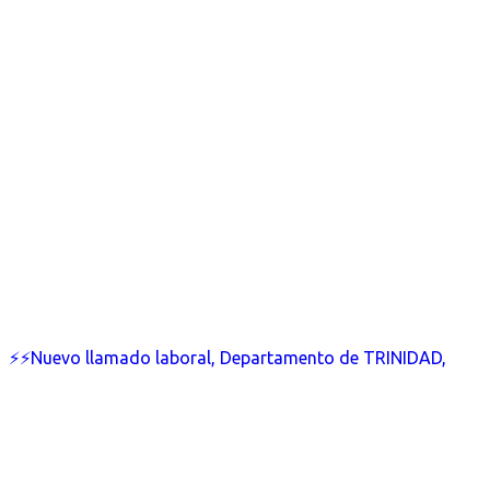
⚡⚡Nuevo llamado laboral, Departamento de TRINIDAD,