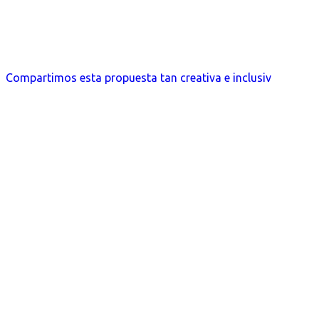
Compartimos esta propuesta tan creativa e inclusiv