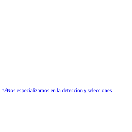
💡Nos especializamos en la detección y selecciones