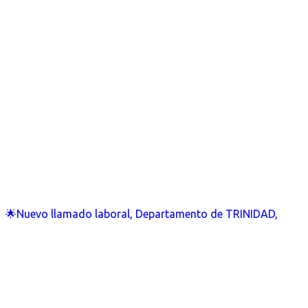
🌟Nuevo llamado laboral, Departamento de TRINIDAD,