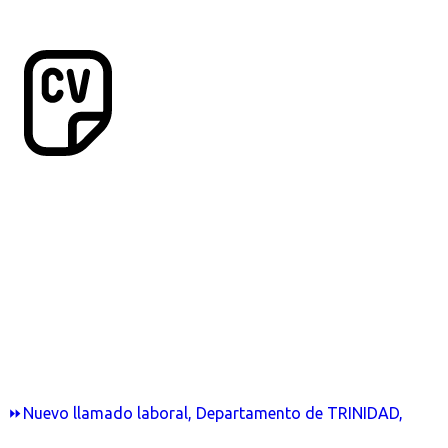
⏩Nuevo llamado laboral, Departamento de TRINIDAD,