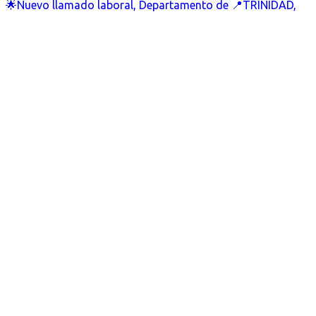
🌟Nuevo llamado laboral, Departamento de 📍TRINIDAD,