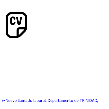
⏩Nuevo llamado laboral, Departamento de TRINIDAD,