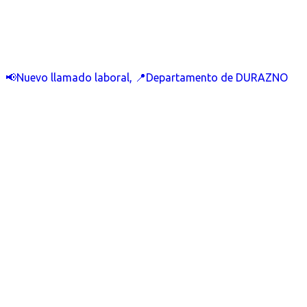
📢Nuevo llamado laboral, 📍Departamento de DURAZNO