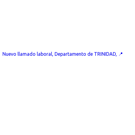
Nuevo llamado laboral, Departamento de TRINIDAD, 📍