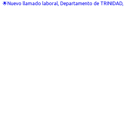
🌟Nuevo llamado laboral, Departamento de TRINIDAD,