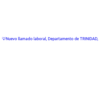
💡Nuevo llamado laboral, Departamento de TRINIDAD,