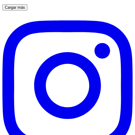
Cargar más