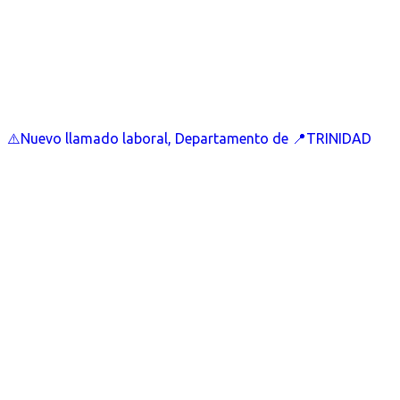
⚠️Nuevo llamado laboral, Departamento de 📍TRINIDAD