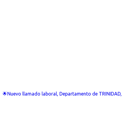
🌟Nuevo llamado laboral, Departamento de TRINIDAD,