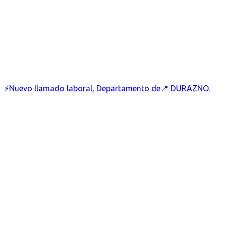
⚡Nuevo llamado laboral, Departamento de📍 DURAZNO.