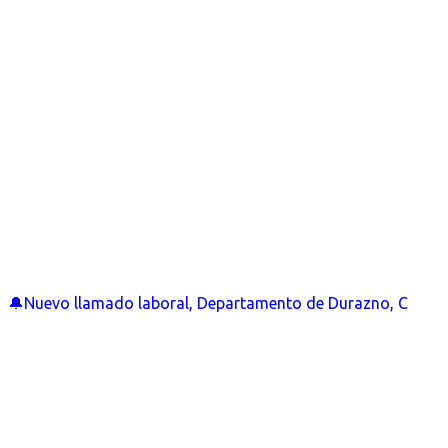
🔔Nuevo llamado laboral, Departamento de Durazno, C