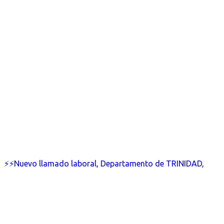
⚡⚡Nuevo llamado laboral, Departamento de TRINIDAD,