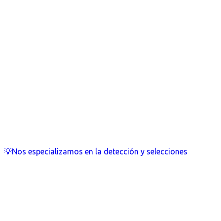
💡Nos especializamos en la detección y selecciones