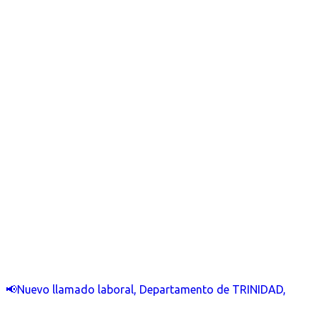
📢Nuevo llamado laboral, Departamento de TRINIDAD,