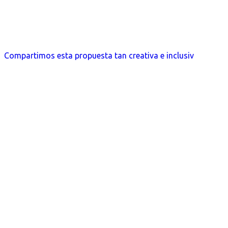
Compartimos esta propuesta tan creativa e inclusiv