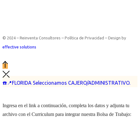
© 2024 – Reinventa Consultores – Política de Privacidad – Design by
effective solutions
☎️📍FLORIDA Seleccionamos CAJERO/ADMINISTRATIVO.
Ingresa en el link a continuación, completa los datos y adjunta tu
archivo con el Curriculum para integrar nuestra Bolsa de Trabajo: