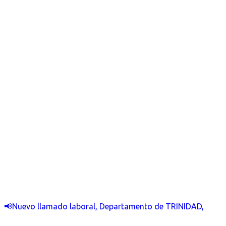
📢Nuevo llamado laboral, Departamento de TRINIDAD,