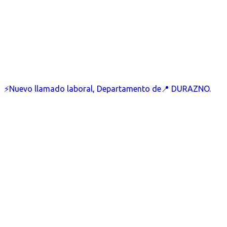
⚡Nuevo llamado laboral, Departamento de📍 DURAZNO.