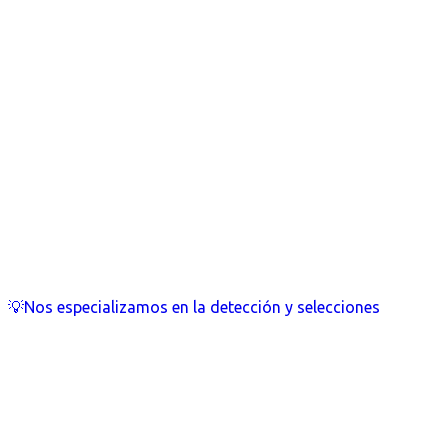
💡Nos especializamos en la detección y selecciones