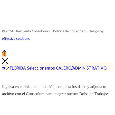
© 2024 – Reinventa Consultores – Política de Privacidad – Design by
effective solutions
☎️📍FLORIDA Seleccionamos CAJERO/ADMINISTRATIVO.
Ingresa en el link a continuación, completa los datos y adjunta tu
archivo con el Curriculum para integrar nuestra Bolsa de Trabajo: