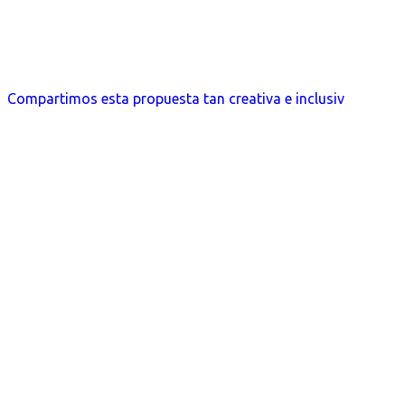
Compartimos esta propuesta tan creativa e inclusiv