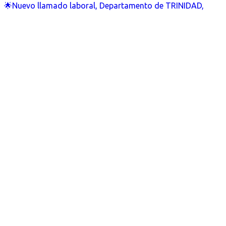
🌟Nuevo llamado laboral, Departamento de TRINIDAD,