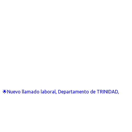
🌟Nuevo llamado laboral, Departamento de TRINIDAD,