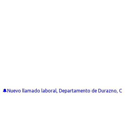
🔔Nuevo llamado laboral, Departamento de Durazno, C