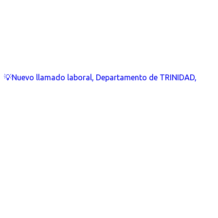
💡Nuevo llamado laboral, Departamento de TRINIDAD,