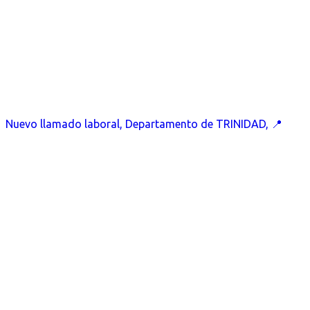
Nuevo llamado laboral, Departamento de TRINIDAD, 📍