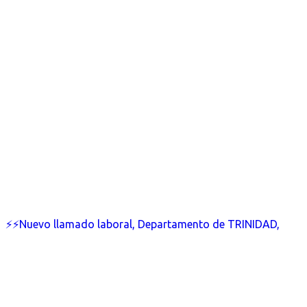
⚡⚡Nuevo llamado laboral, Departamento de TRINIDAD,