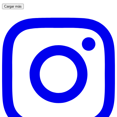
Cargar más