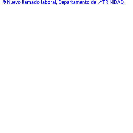
🌟Nuevo llamado laboral, Departamento de 📍TRINIDAD,