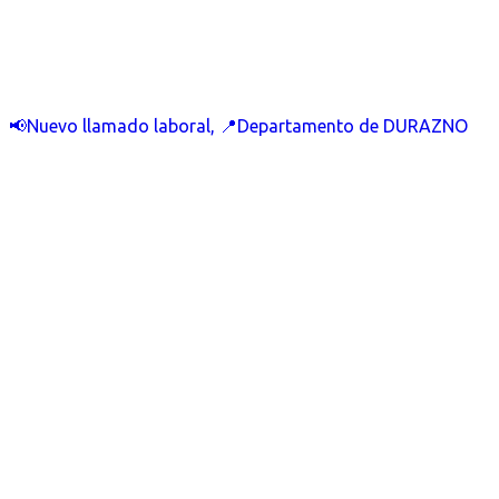
📢Nuevo llamado laboral, 📍Departamento de DURAZNO