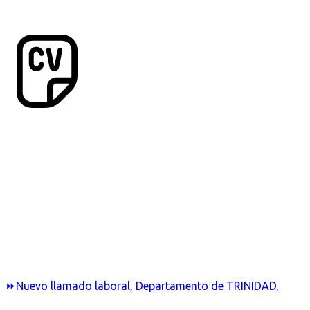
⏩Nuevo llamado laboral, Departamento de TRINIDAD,