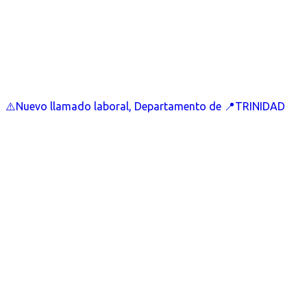
⚠️Nuevo llamado laboral, Departamento de 📍TRINIDAD