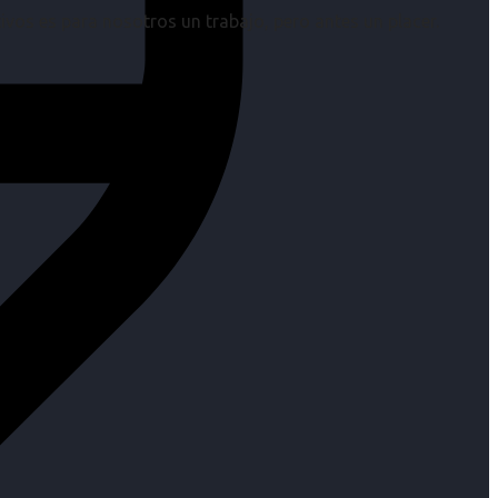
os es para nosotros un trabajo, pero antes un placer.