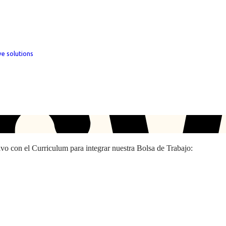
ve solutions
hivo con el Curriculum para integrar nuestra Bolsa de Trabajo: