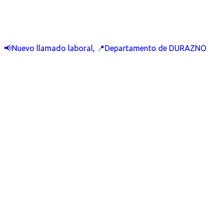
📢Nuevo llamado laboral, 📍Departamento de DURAZNO