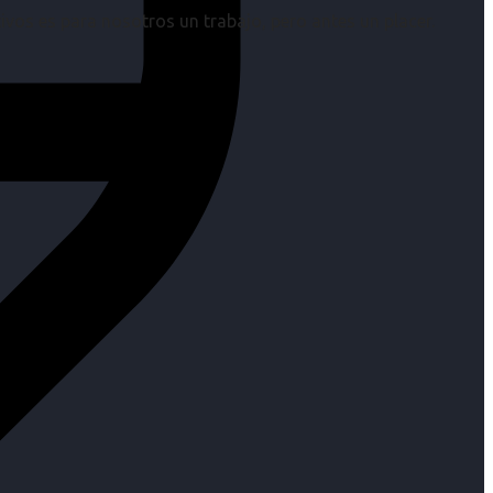
os es para nosotros un trabajo, pero antes un placer.