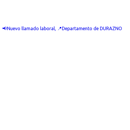
📢Nuevo llamado laboral, 📍Departamento de DURAZNO