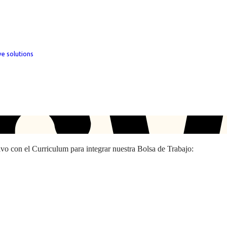
ve solutions
hivo con el Curriculum para integrar nuestra Bolsa de Trabajo: